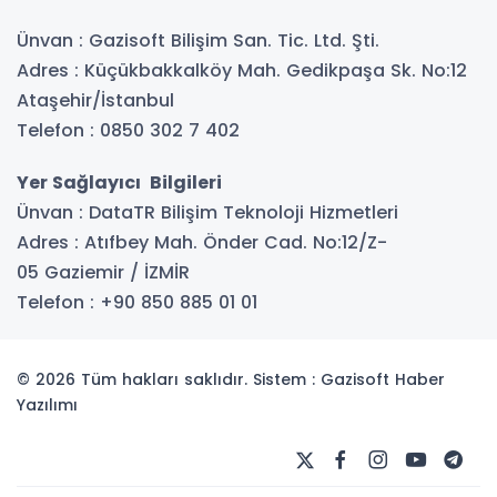
Ünvan : Gazisoft Bilişim San. Tic. Ltd. Şti.
Adres : Küçükbakkalköy Mah. Gedikpaşa Sk. No:12
Ataşehir/İstanbul
Telefon : 0850 302 7 402
Yer Sağlayıcı Bilgileri
Ünvan : DataTR Bilişim Teknoloji Hizmetleri
Adres : Atıfbey Mah. Önder Cad. No:12/Z-
05 Gaziemir / İZMİR
Telefon : +90 850 885 01 01
© 2026 Tüm hakları saklıdır. Sistem : Gazisoft
Haber
Yazılımı