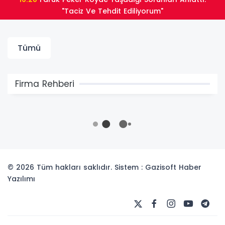
"Taciz Ve Tehdit Ediliyorum"
Tümü
Firma Rehberi
© 2026 Tüm hakları saklıdır. Sistem : Gazisoft
Haber
Yazılımı