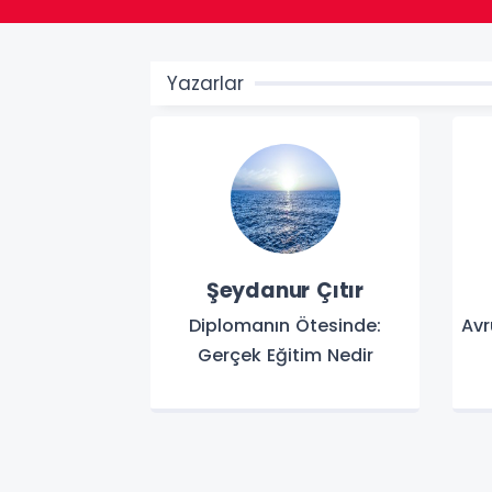
Yazarlar
Şeydanur Çıtır
Diplomanın Ötesinde:
Avr
Gerçek Eğitim Nedir