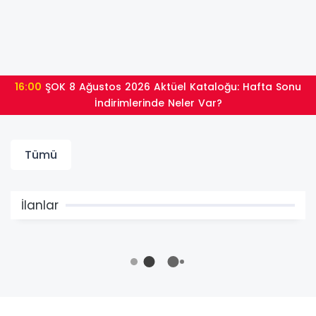
16:00
ŞOK 8 Ağustos 2026 Aktüel Kataloğu: Hafta Sonu
İndirimlerinde Neler Var?
Tümü
İlanlar