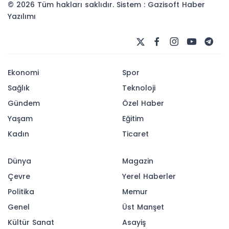
© 2026 Tüm hakları saklıdır. Sistem : Gazisoft
Haber
Yazılımı
Ekonomi
Spor
Sağlık
Teknoloji
Gündem
Özel Haber
Yaşam
Eğitim
Kadın
Ticaret
Dünya
Magazin
Çevre
Yerel Haberler
Politika
Memur
Genel
Üst Manşet
Kültür Sanat
Asayiş