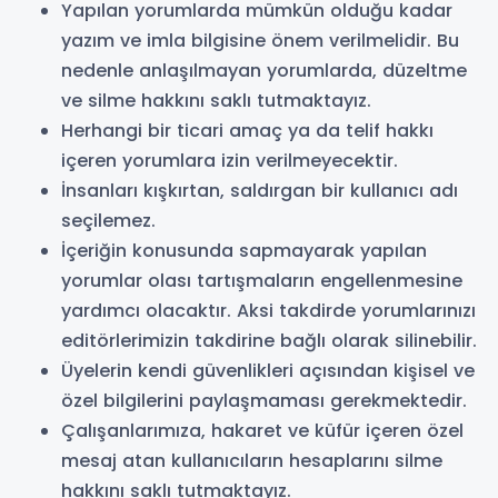
Yapılan yorumlarda mümkün olduğu kadar
yazım ve imla bilgisine önem verilmelidir. Bu
nedenle anlaşılmayan yorumlarda, düzeltme
ve silme hakkını saklı tutmaktayız.
Herhangi bir ticari amaç ya da telif hakkı
içeren yorumlara izin verilmeyecektir.
İnsanları kışkırtan, saldırgan bir kullanıcı adı
seçilemez.
İçeriğin konusunda sapmayarak yapılan
yorumlar olası tartışmaların engellenmesine
yardımcı olacaktır. Aksi takdirde yorumlarınızı
editörlerimizin takdirine bağlı olarak silinebilir.
Üyelerin kendi güvenlikleri açısından kişisel ve
özel bilgilerini paylaşmaması gerekmektedir.
Çalışanlarımıza, hakaret ve küfür içeren özel
mesaj atan kullanıcıların hesaplarını silme
hakkını saklı tutmaktayız.