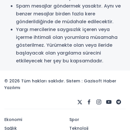
Spam mesajlar göndermek yasaktır. Aynı ve
benzer mesajlar birden fazla kere
gönderildiğinde de müdahale edilecektir.
Yargı mercilerine saygısızlık içeren veya
içerme ihtimali olan yorumlara müsamaha
gösterilmez. Yürümekte olan veya ileride
başlayacak olan yargılama sürecini
etkileyecek her şey bu kapsamdadır.
© 2026 Tüm hakları saklıdır. Sistem : Gazisoft
Haber
Yazılımı
Ekonomi
Spor
Sağlık
Teknoloji