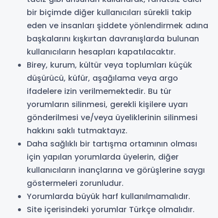
bir biçimde diğer kullanıcıları sürekli takip
eden ve insanları şiddete yönlendirmek adına
başkalarını kışkırtan davranışlarda bulunan
kullanıcıların hesapları kapatılacaktır.
Birey, kurum, kültür veya toplumları küçük
düşürücü, küfür, aşağılama veya argo
ifadelere izin verilmemektedir. Bu tür
yorumların silinmesi, gerekli kişilere uyarı
gönderilmesi ve/veya üyeliklerinin silinmesi
hakkını saklı tutmaktayız.
Daha sağlıklı bir tartışma ortamının olması
için yapılan yorumlarda üyelerin, diğer
kullanıcıların inançlarına ve görüşlerine saygı
göstermeleri zorunludur.
Yorumlarda büyük harf kullanılmamalıdır.
Site içerisindeki yorumlar Türkçe olmalıdır.