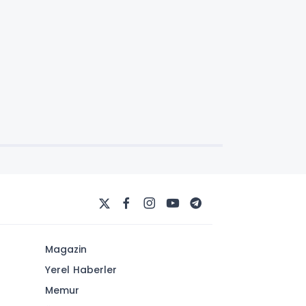
Magazin
Yerel Haberler
Memur