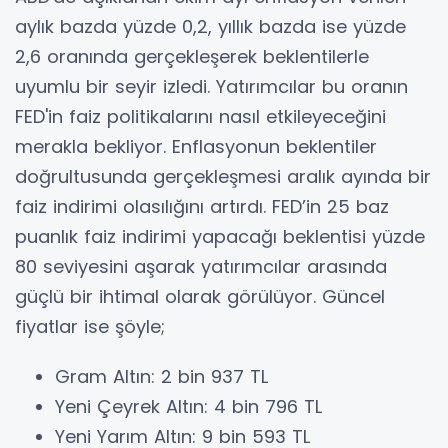
aylık bazda yüzde 0,2, yıllık bazda ise yüzde
2,6 oranında gerçekleşerek beklentilerle
uyumlu bir seyir izledi. Yatırımcılar bu oranın
FED'in faiz politikalarını nasıl etkileyeceğini
merakla bekliyor. Enflasyonun beklentiler
doğrultusunda gerçekleşmesi aralık ayında bir
faiz indirimi olasılığını artırdı. FED’in 25 baz
puanlık faiz indirimi yapacağı beklentisi yüzde
80 seviyesini aşarak yatırımcılar arasında
güçlü bir ihtimal olarak görülüyor. Güncel
fiyatlar ise şöyle;
Gram Altın: 2 bin 937 TL
Yeni Çeyrek Altın: 4 bin 796 TL
Yeni Yarım Altın: 9 bin 593 TL