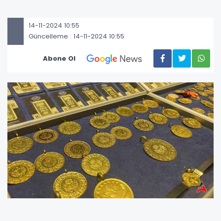
14-11-2024 10:55
Güncelleme : 14-11-2024 10:55
Abone Ol