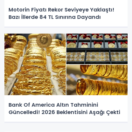
Motorin Fiyatı Rekor Seviyeye Yaklaştı!
Bazı İllerde 84 TL Sınırına Dayandı
Bank Of America Altın Tahminini
Güncelledi! 2026 Beklentisini Aşağı Çekti