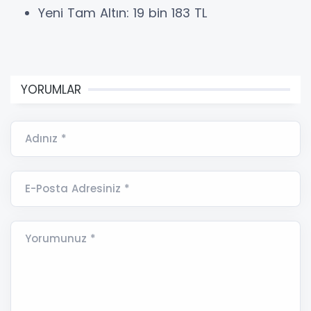
Yeni Tam Altın: 19 bin 183 TL
YORUMLAR
Adınız *
E-Posta Adresiniz *
Yorumunuz *