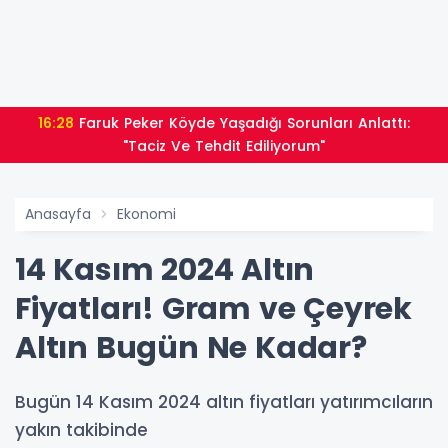
16:28
Faruk Peker Köyde Yaşadığı Sorunları Anlattı:
"Taciz Ve Tehdit Ediliyorum"
Anasayfa
Ekonomi
14 Kasım 2024 Altın
Fiyatları! Gram ve Çeyrek
Altın Bugün Ne Kadar?
Bugün 14 Kasım 2024 altın fiyatları yatırımcıların
yakın takibinde