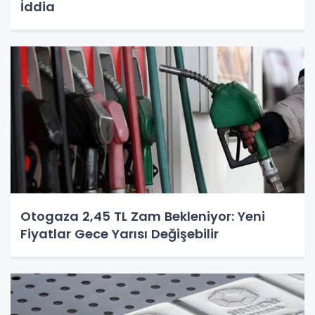
İddia
Otogaza 2,45 TL Zam Bekleniyor: Yeni
Fiyatlar Gece Yarısı Değişebilir