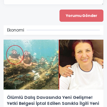
Ekonomi
Ölümlü Dalış Davasında Yeni Gelişme!
Yetki Belgesi İptal Edilen Sanıkla İlgili Yeni