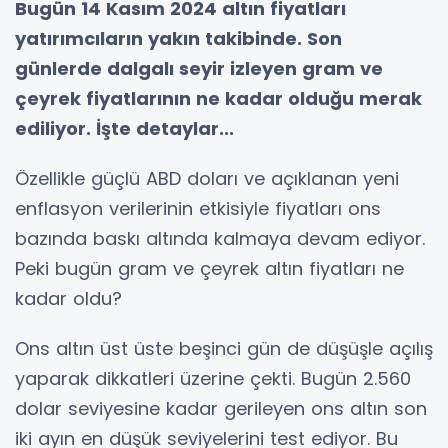
Bugün 14 Kasım 2024 altın fiyatları
yatırımcıların yakın takibinde. Son
günlerde dalgalı seyir izleyen gram ve
çeyrek fiyatlarının ne kadar olduğu merak
ediliyor. İşte detaylar...
Özellikle güçlü ABD doları ve açıklanan yeni
enflasyon verilerinin etkisiyle fiyatları ons
bazında baskı altında kalmaya devam ediyor.
Peki bugün gram ve çeyrek altın fiyatları ne
kadar oldu?
Ons altın üst üste beşinci gün de düşüşle açılış
yaparak dikkatleri üzerine çekti. Bugün 2.560
dolar seviyesine kadar gerileyen ons altın son
iki ayın en düşük seviyelerini test ediyor. Bu