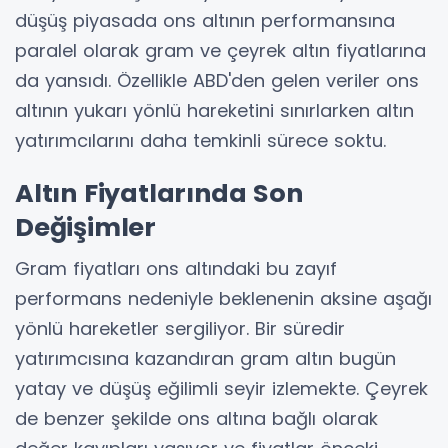
düşüş piyasada ons altının performansına
paralel olarak gram ve çeyrek altın fiyatlarına
da yansıdı. Özellikle ABD'den gelen veriler ons
altının yukarı yönlü hareketini sınırlarken altın
yatırımcılarını daha temkinli sürece soktu.
Altın Fiyatlarında Son
Değişimler
Gram fiyatları ons altındaki bu zayıf
performans nedeniyle beklenenin aksine aşağı
yönlü hareketler sergiliyor. Bir süredir
yatırımcısına kazandıran gram altın bugün
yatay ve düşüş eğilimli seyir izlemekte. Çeyrek
de benzer şekilde ons altına bağlı olarak