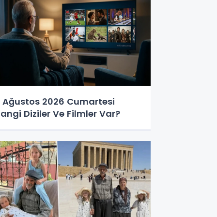
 Ağustos 2026 Cumartesi
angi Diziler Ve Filmler Var?