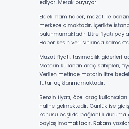
ediyor. Merak büyüyor.
Eldeki ham haber, mazot ile benzin
merkeze almaktadır. İçerikte İstanbu
bulunmamaktadır. Litre fiyatı payl
Haber kesin veri sınırında kalmakta
Mazot fiyatı, taşımacılık giderleri 
Motorin kullanan araç sahipleri, fiy
Verilen metinde motorin litre bedel
tutar açıklanmamaktadır.
Benzin fiyatı, özel araç kullanıcıla
hâline gelmektedir. Günlük işe gidiş,
konusu başlıkla bağlantılı duruma g
paylaşılmamaktadır. Rakam yazıl