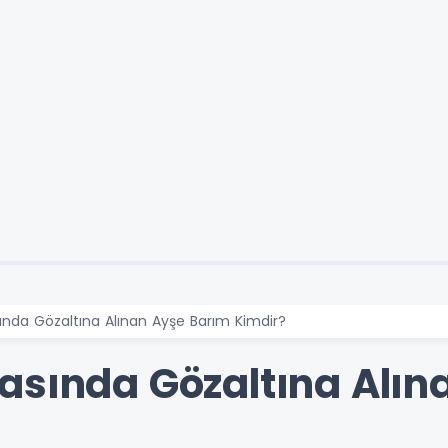
nda Gözaltına Alınan Ayşe Barım Kimdir?
asında Gözaltına Alın