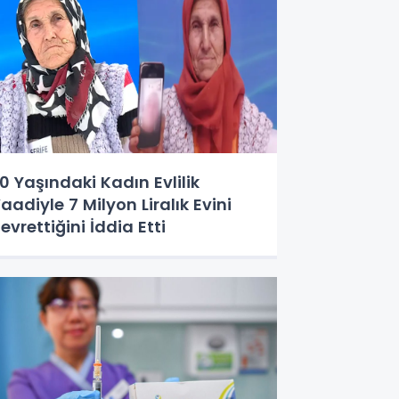
0 Yaşındaki Kadın Evlilik
aadiyle 7 Milyon Liralık Evini
evrettiğini İddia Etti