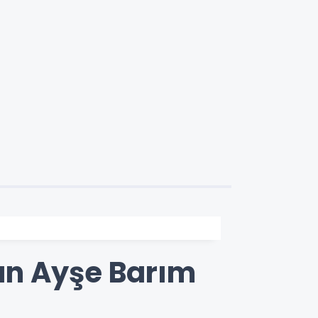
an Ayşe Barım