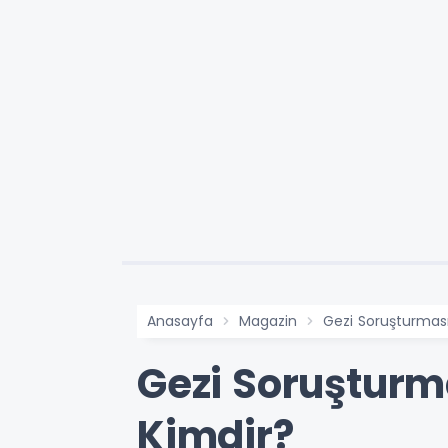
Anasayfa
Magazin
Gezi Soruşturması
Gezi Soruşturm
Kimdir?