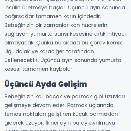
insülin üretmeye başlar. Üçüncü ayın sonunda
bağırsaklar tamamen karın içindedir.
Bebeğinizin bir zamanlar kan hücrelerini
sağlayan yumurta sarısı kesesine artık ihtiyacı
olmayacak. Çünkü bu sırada bu görev kemik
iliği, dalak ve karaciğer tarafından
üstlenecektir. Üçüncü ayın sonunda yumurta
kesesi tamamen kaybolur.
Üçüncü Ayda Gelişim
Bebeğinizin kol, bacak ve parmak gibi uzuvları
gelişmeye devam eder. Parmak uçlarında
temas noktaları geliştiren küçük parmakları
giderek uzuyor. İkinci ayın bu ay ayrılmaya