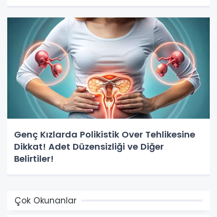
Genç Kızlarda Polikistik Over Tehlikesine
Dikkat! Adet Düzensizliği ve Diğer
Belirtiler!
Çok Okunanlar