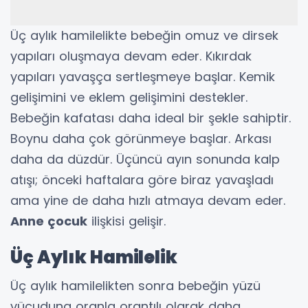
Üç aylık hamilelikte bebeğin omuz ve dirsek
yapıları oluşmaya devam eder. Kıkırdak
yapıları yavaşça sertleşmeye başlar. Kemik
gelişimini ve eklem gelişimini destekler.
Bebeğin kafatası daha ideal bir şekle sahiptir.
Boynu daha çok görünmeye başlar. Arkası
daha da düzdür. Üçüncü ayın sonunda kalp
atışı; önceki haftalara göre biraz yavaşladı
ama yine de daha hızlı atmaya devam eder.
Anne çocuk
ilişkisi gelişir.
Üç Aylık Hamilelik
Üç aylık hamilelikten sonra bebeğin yüzü
vücuduna oranla orantılı olarak daha