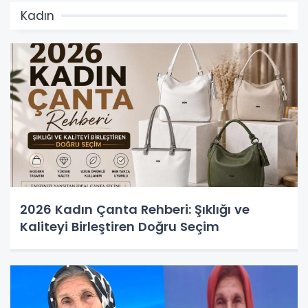
Kadın
2026 Kadın Çanta Rehberi: Şıklığı ve
Kaliteyi Birleştiren Doğru Seçim