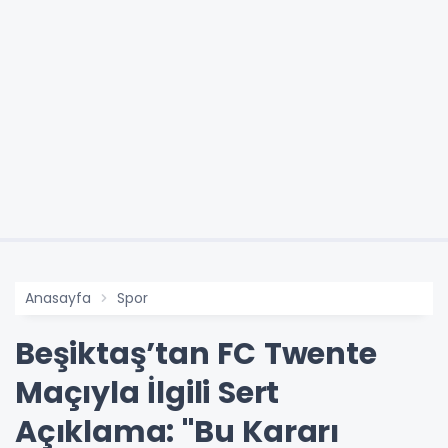
Anasayfa
Spor
Beşiktaş’tan FC Twente
Maçıyla İlgili Sert
Açıklama: "Bu Kararı