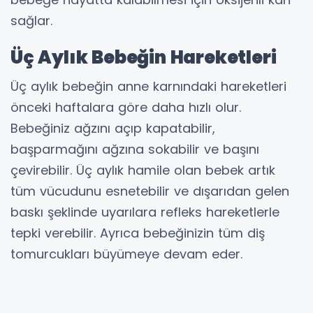
sağlar.
Üç Aylık Bebeğin Hareketleri
Üç aylık bebeğin anne karnındaki hareketleri
önceki haftalara göre daha hızlı olur.
Bebeğiniz ağzını açıp kapatabilir,
başparmağını ağzına sokabilir ve başını
çevirebilir. Üç aylık hamile olan bebek artık
tüm vücudunu esnetebilir ve dışarıdan gelen
baskı şeklinde uyarılara refleks hareketlerle
tepki verebilir. Ayrıca bebeğinizin tüm diş
tomurcukları büyümeye devam eder.