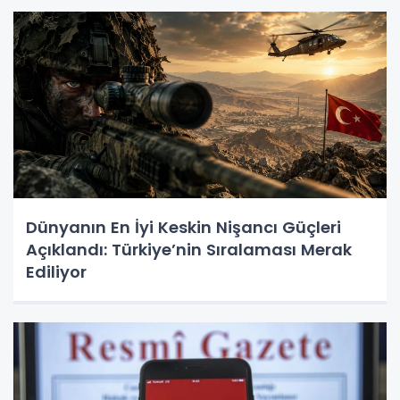
Dünyanın En İyi Keskin Nişancı Güçleri
Açıklandı: Türkiye’nin Sıralaması Merak
Ediliyor