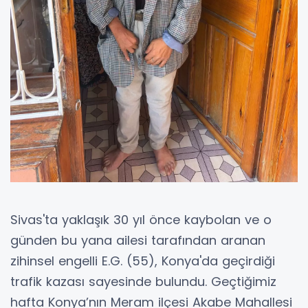
Sivas'ta yaklaşık 30 yıl önce kaybolan ve o
günden bu yana ailesi tarafından aranan
zihinsel engelli E.G. (55), Konya'da geçirdiği
trafik kazası sayesinde bulundu. Geçtiğimiz
hafta Konya’nın Meram ilçesi Akabe Mahallesi