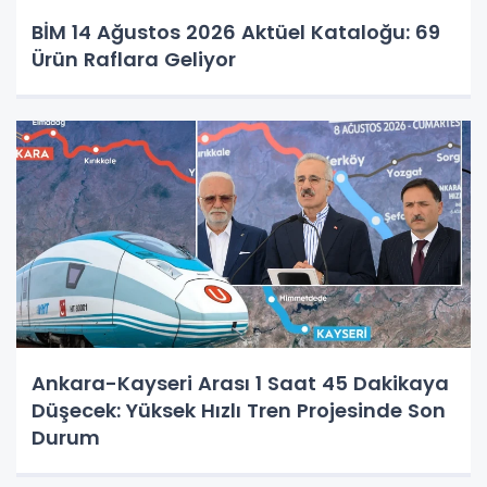
BİM 14 Ağustos 2026 Aktüel Kataloğu: 69
Ürün Raflara Geliyor
Ankara-Kayseri Arası 1 Saat 45 Dakikaya
Düşecek: Yüksek Hızlı Tren Projesinde Son
Durum