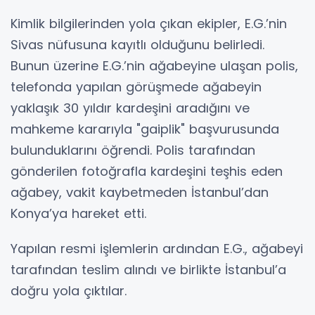
Kimlik bilgilerinden yola çıkan ekipler, E.G.’nin
Sivas nüfusuna kayıtlı olduğunu belirledi.
Bunun üzerine E.G.’nin ağabeyine ulaşan polis,
telefonda yapılan görüşmede ağabeyin
yaklaşık 30 yıldır kardeşini aradığını ve
mahkeme kararıyla "gaiplik" başvurusunda
bulunduklarını öğrendi. Polis tarafından
gönderilen fotoğrafla kardeşini teşhis eden
ağabey, vakit kaybetmeden İstanbul’dan
Konya’ya hareket etti.
Yapılan resmi işlemlerin ardından E.G., ağabeyi
tarafından teslim alındı ve birlikte İstanbul’a
doğru yola çıktılar.