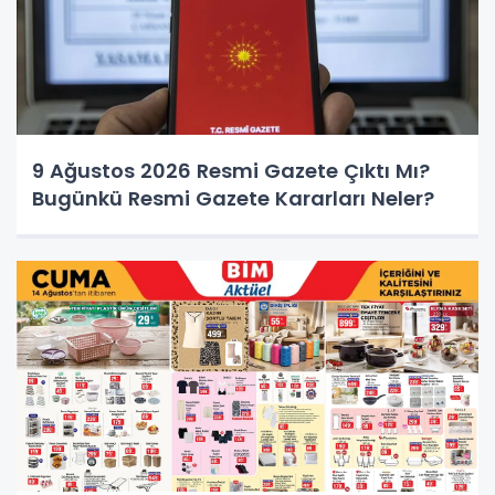
9 Ağustos 2026 Resmi Gazete Çıktı Mı?
Bugünkü Resmi Gazete Kararları Neler?