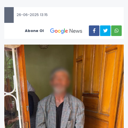
26-06-2025 13:15
Abone Ol