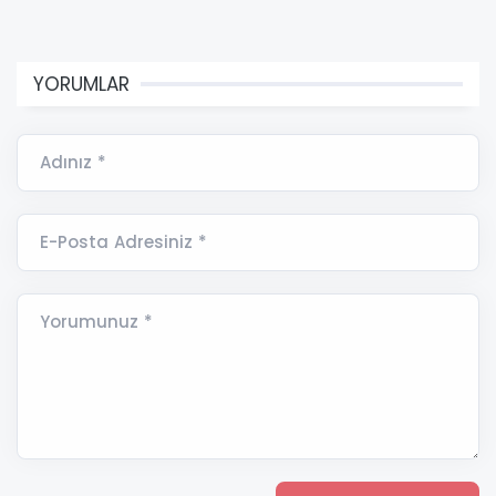
YORUMLAR
Adınız *
E-Posta Adresiniz *
Yorumunuz *