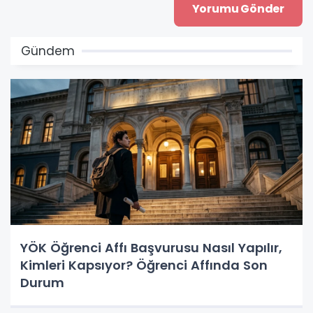
Gündem
YÖK Öğrenci Affı Başvurusu Nasıl Yapılır,
Kimleri Kapsıyor? Öğrenci Affında Son
Durum