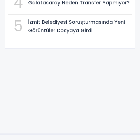
4
Galatasaray Neden Transfer Yapmıyor?
5
İzmit Belediyesi Soruşturmasında Yeni
Görüntüler Dosyaya Girdi