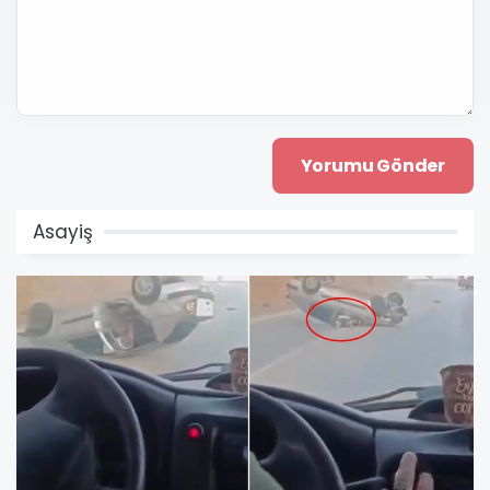
Asayiş