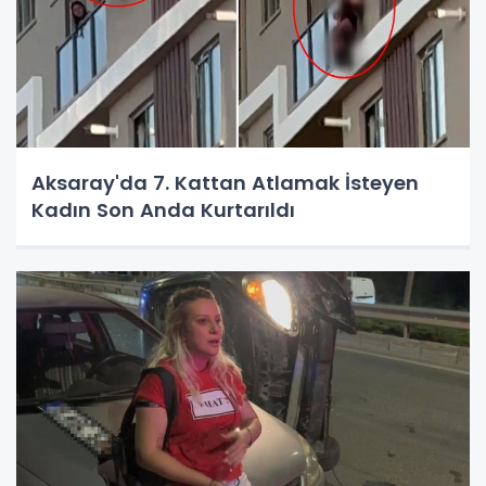
Aksaray'da 7. Kattan Atlamak İsteyen
Kadın Son Anda Kurtarıldı