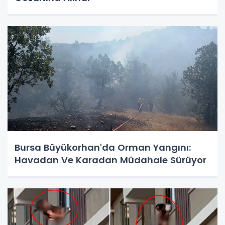
Bursa Büyükorhan'da Orman Yangını:
Havadan Ve Karadan Müdahale Sürüyor