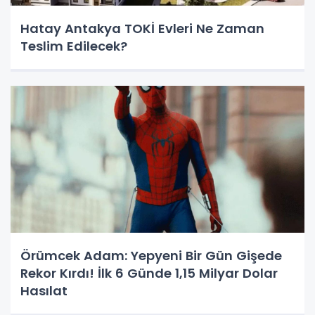
Hatay Antakya TOKİ Evleri Ne Zaman
Teslim Edilecek?
Örümcek Adam: Yepyeni Bir Gün Gişede
Rekor Kırdı! İlk 6 Günde 1,15 Milyar Dolar
Hasılat