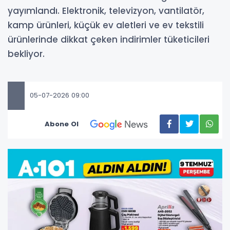
yayımlandı. Elektronik, televizyon, vantilatör,
kamp ürünleri, küçük ev aletleri ve ev tekstili
ürünlerinde dikkat çeken indirimler tüketicileri
bekliyor.
05-07-2026 09:00
Abone Ol