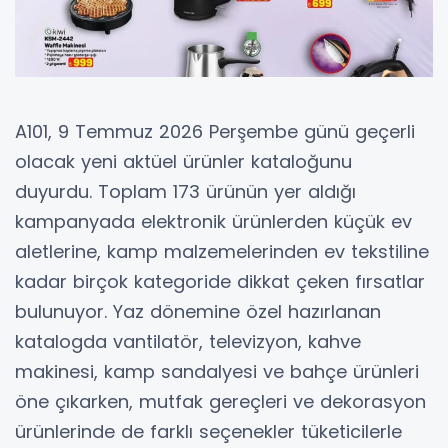
A101, 9 Temmuz 2026 Perşembe günü geçerli
olacak yeni aktüel ürünler kataloğunu
duyurdu. Toplam 173 ürünün yer aldığı
kampanyada elektronik ürünlerden küçük ev
aletlerine, kamp malzemelerinden ev tekstiline
kadar birçok kategoride dikkat çeken fırsatlar
bulunuyor. Yaz dönemine özel hazırlanan
katalogda vantilatör, televizyon, kahve
makinesi, kamp sandalyesi ve bahçe ürünleri
öne çıkarken, mutfak gereçleri ve dekorasyon
ürünlerinde de farklı seçenekler tüketicilerle