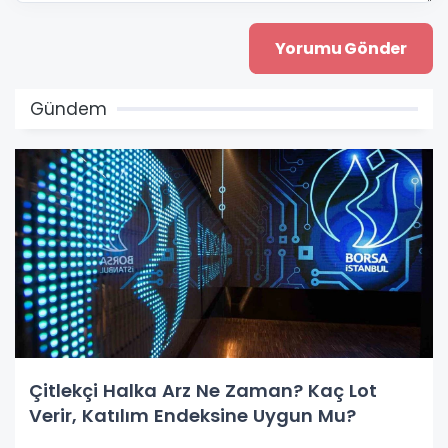
Gündem
Çitlekçi Halka Arz Ne Zaman? Kaç Lot
Verir, Katılım Endeksine Uygun Mu?