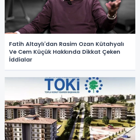
Fatih Altaylı'dan Rasim Ozan Kütahyalı
Ve Cem Küçük Hakkında Dikkat Çeken
İddialar