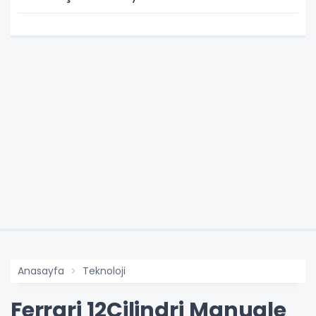
Anasayfa
Teknoloji
Ferrari 12Cilindri Manuale