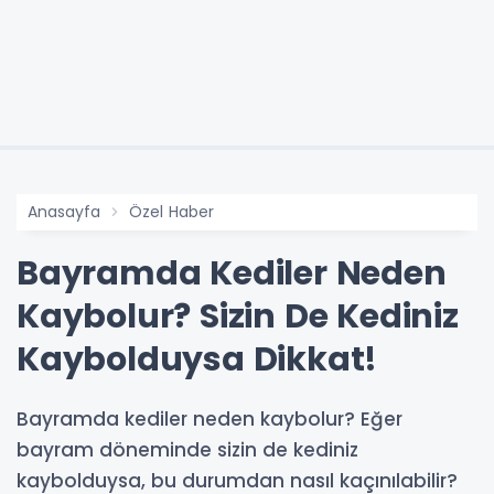
Anasayfa
Özel Haber
Bayramda Kediler Neden
Kaybolur? Sizin De Kediniz
Kaybolduysa Dikkat!
Bayramda kediler neden kaybolur? Eğer
bayram döneminde sizin de kediniz
kaybolduysa, bu durumdan nasıl kaçınılabilir?