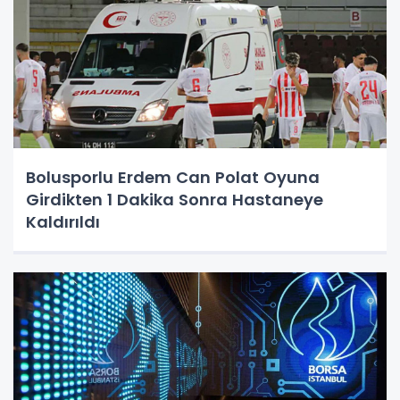
Bolusporlu Erdem Can Polat Oyuna
Girdikten 1 Dakika Sonra Hastaneye
Kaldırıldı