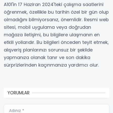
A101'in 17 Haziran 2024'teki çalışma saatlerini
öğrenmek, özellikle bu tarihin özel bir gün olup
olmadığını bilmiyorsanız, önemlidir. Resmi web
sitesi, mobil uygulama veya doğrudan
mağaza iletişimi, bu bilgilere ulaşmanın en
etkili yollarıdır. Bu bilgileri önceden teyit etmek,
alışveriş planlarınızı sorunsuz bir şekilde
yapmanıza olanak tanır ve son dakika
sürprizlerinden kaçınmanıza yardımcı olur.
YORUMLAR
Adınız *