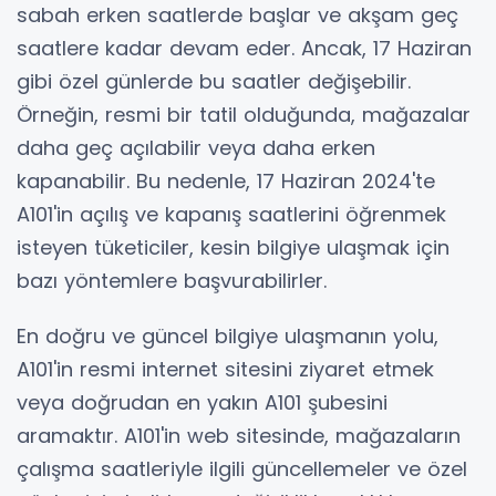
sabah erken saatlerde başlar ve akşam geç
saatlere kadar devam eder. Ancak, 17 Haziran
gibi özel günlerde bu saatler değişebilir.
Örneğin, resmi bir tatil olduğunda, mağazalar
daha geç açılabilir veya daha erken
kapanabilir. Bu nedenle, 17 Haziran 2024'te
A101'in açılış ve kapanış saatlerini öğrenmek
isteyen tüketiciler, kesin bilgiye ulaşmak için
bazı yöntemlere başvurabilirler.
En doğru ve güncel bilgiye ulaşmanın yolu,
A101'in resmi internet sitesini ziyaret etmek
veya doğrudan en yakın A101 şubesini
aramaktır. A101'in web sitesinde, mağazaların
çalışma saatleriyle ilgili güncellemeler ve özel