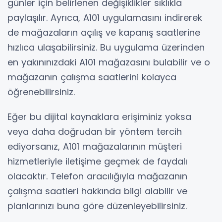
günler için belirlenen değişiklikler sıklıkla
paylaşılır. Ayrıca, A101 uygulamasını indirerek
de mağazaların açılış ve kapanış saatlerine
hızlıca ulaşabilirsiniz. Bu uygulama üzerinden
en yakınınızdaki A101 mağazasını bulabilir ve o
mağazanın çalışma saatlerini kolayca
öğrenebilirsiniz.
Eğer bu dijital kaynaklara erişiminiz yoksa
veya daha doğrudan bir yöntem tercih
ediyorsanız, A101 mağazalarının müşteri
hizmetleriyle iletişime geçmek de faydalı
olacaktır. Telefon aracılığıyla mağazanın
çalışma saatleri hakkında bilgi alabilir ve
planlarınızı buna göre düzenleyebilirsiniz.