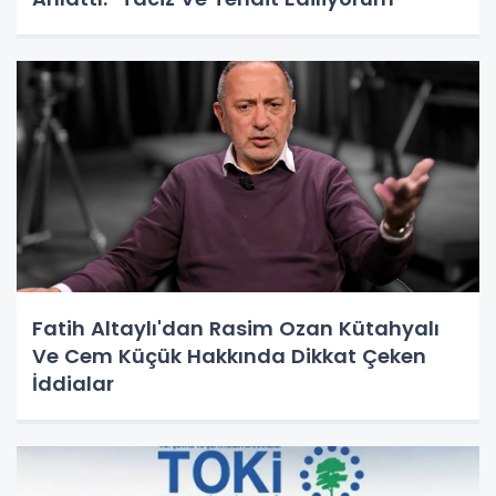
Fatih Altaylı'dan Rasim Ozan Kütahyalı
Ve Cem Küçük Hakkında Dikkat Çeken
İddialar