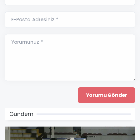
E-Posta Adresiniz *
Yorumunuz *
Gündem