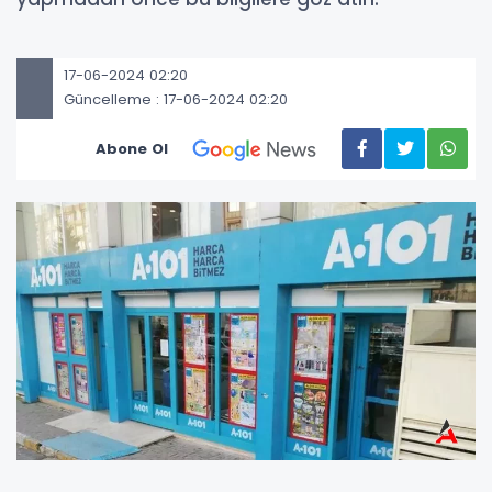
17-06-2024 02:20
Güncelleme : 17-06-2024 02:20
Abone Ol