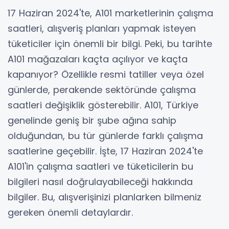
17 Haziran 2024'te, A101 marketlerinin çalışma
saatleri, alışveriş planları yapmak isteyen
tüketiciler için önemli bir bilgi. Peki, bu tarihte
A101 mağazaları kaçta açılıyor ve kaçta
kapanıyor? Özellikle resmi tatiller veya özel
günlerde, perakende sektöründe çalışma
saatleri değişiklik gösterebilir. A101, Türkiye
genelinde geniş bir şube ağına sahip
olduğundan, bu tür günlerde farklı çalışma
saatlerine geçebilir. İşte, 17 Haziran 2024'te
A101'in çalışma saatleri ve tüketicilerin bu
bilgileri nasıl doğrulayabileceği hakkında
bilgiler. Bu, alışverişinizi planlarken bilmeniz
gereken önemli detaylardır.