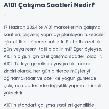
A101 Çalışma Saatleri Nedir?
17 Haziran 2024'te A101 marketlerinin çalışma
saatleri, alışveriş yapmayı planlayan tüketiciler
için kritik bir öneme sahiptir. Bu tarih, özel bir
gün veya resmi tatil olabilir mi? Eğer öyleyse,
A101'in o gün için özel çalışma saatleri olabilir.
A101, Türkiye genelinde yaygın bir market
zinciri olarak, her gün binlerce müşteriyi
ağırlamaktadır ve özellikle yoğun günlerde
çalışma saatlerinde değişiklik yapma ihtimali
yüksektir.
A101'in standart çalışma saatleri genellikle