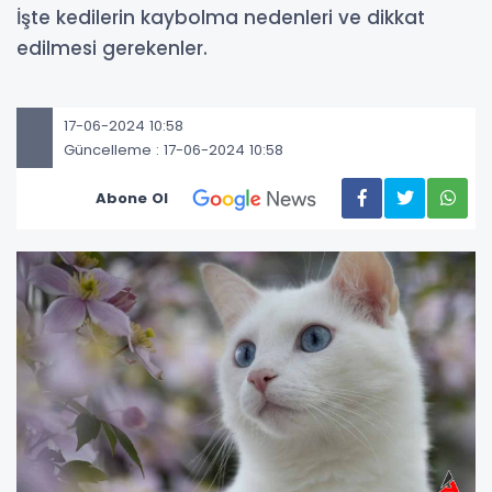
İşte kedilerin kaybolma nedenleri ve dikkat
edilmesi gerekenler.
17-06-2024 10:58
Güncelleme : 17-06-2024 10:58
Abone Ol