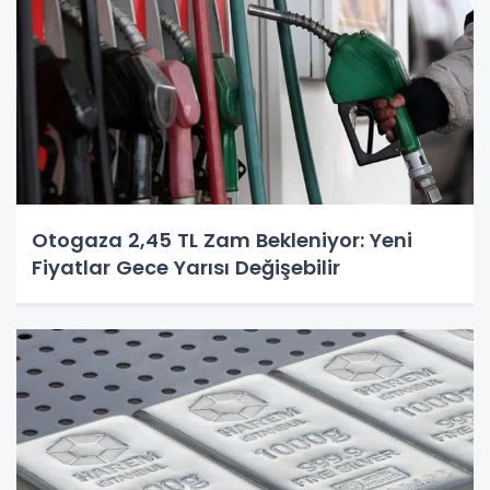
Otogaza 2,45 TL Zam Bekleniyor: Yeni
Fiyatlar Gece Yarısı Değişebilir