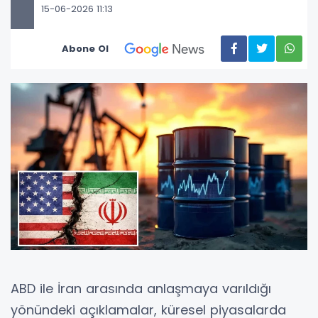
15-06-2026 11:13
Abone Ol
ABD ile İran arasında anlaşmaya varıldığı
yönündeki açıklamalar, küresel piyasalarda