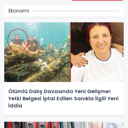
Ekonomi
Ölümlü Dalış Davasında Yeni Gelişme!
Yetki Belgesi İptal Edilen Sanıkla İlgili Yeni
İddia