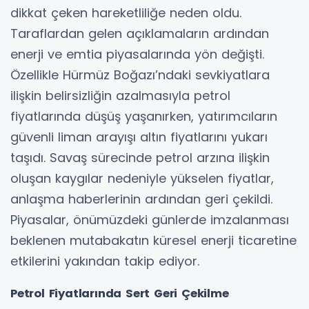
dikkat çeken hareketliliğe neden oldu.
Taraflardan gelen açıklamaların ardından
enerji ve emtia piyasalarında yön değişti.
Özellikle Hürmüz Boğazı’ndaki sevkiyatlara
ilişkin belirsizliğin azalmasıyla petrol
fiyatlarında düşüş yaşanırken, yatırımcıların
güvenli liman arayışı altın fiyatlarını yukarı
taşıdı. Savaş sürecinde petrol arzına ilişkin
oluşan kaygılar nedeniyle yükselen fiyatlar,
anlaşma haberlerinin ardından geri çekildi.
Piyasalar, önümüzdeki günlerde imzalanması
beklenen mutabakatın küresel enerji ticaretine
etkilerini yakından takip ediyor.
Petrol Fiyatlarında Sert Geri Çekilme