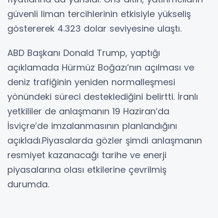
güvenli liman tercihlerinin etkisiyle yükseliş
göstererek 4.323 dolar seviyesine ulaştı.
ABD Başkanı Donald Trump, yaptığı
açıklamada Hürmüz Boğazı’nın açılması ve
deniz trafiğinin yeniden normalleşmesi
yönündeki süreci desteklediğini belirtti. İranlı
yetkililer de anlaşmanın 19 Haziran’da
İsviçre’de imzalanmasının planlandığını
açıkladı.Piyasalarda gözler şimdi anlaşmanın
resmiyet kazanacağı tarihe ve enerji
piyasalarına olası etkilerine çevrilmiş
durumda.