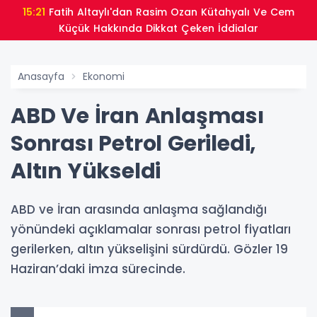
15:21
Fatih Altaylı'dan Rasim Ozan Kütahyalı Ve Cem
Küçük Hakkında Dikkat Çeken İddialar
Anasayfa
Ekonomi
ABD Ve İran Anlaşması
Sonrası Petrol Geriledi,
Altın Yükseldi
ABD ve İran arasında anlaşma sağlandığı
yönündeki açıklamalar sonrası petrol fiyatları
gerilerken, altın yükselişini sürdürdü. Gözler 19
Haziran’daki imza sürecinde.