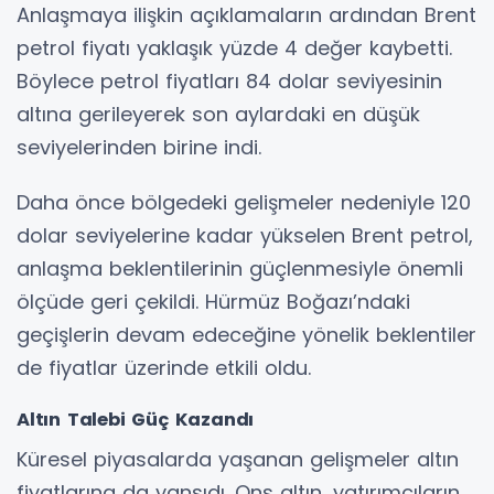
Anlaşmaya ilişkin açıklamaların ardından Brent
petrol fiyatı yaklaşık yüzde 4 değer kaybetti.
Böylece petrol fiyatları 84 dolar seviyesinin
altına gerileyerek son aylardaki en düşük
seviyelerinden birine indi.
Daha önce bölgedeki gelişmeler nedeniyle 120
dolar seviyelerine kadar yükselen Brent petrol,
anlaşma beklentilerinin güçlenmesiyle önemli
ölçüde geri çekildi. Hürmüz Boğazı’ndaki
geçişlerin devam edeceğine yönelik beklentiler
de fiyatlar üzerinde etkili oldu.
Altın Talebi Güç Kazandı
Küresel piyasalarda yaşanan gelişmeler altın
fiyatlarına da yansıdı. Ons altın, yatırımcıların