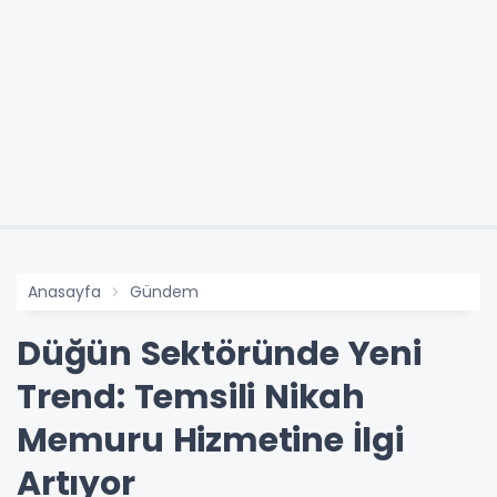
Anasayfa
Gündem
Düğün Sektöründe Yeni
Trend: Temsili Nikah
Memuru Hizmetine İlgi
Artıyor