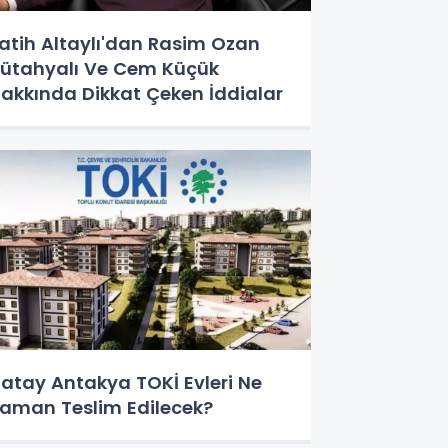
atih Altaylı'dan Rasim Ozan
ütahyalı Ve Cem Küçük
akkında Dikkat Çeken İddialar
atay Antakya TOKİ Evleri Ne
aman Teslim Edilecek?