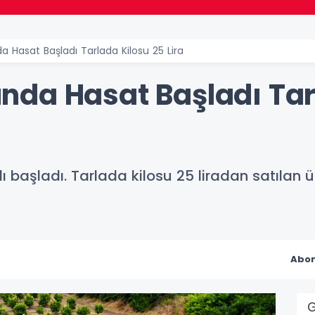
 Hasat Başladı Tarlada Kilosu 25 Lira
da Hasat Başladı Tar
 başladı. Tarlada kilosu 25 liradan satılan ür
Abon