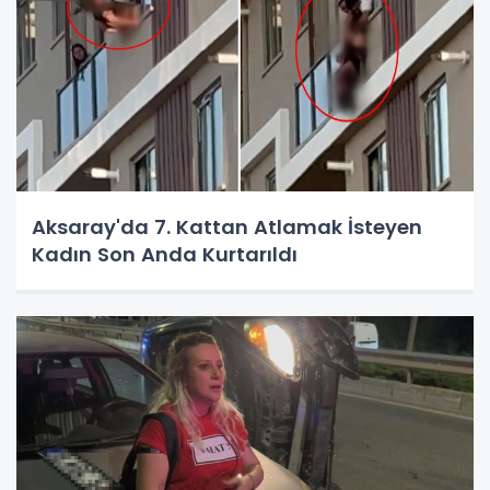
Aksaray'da 7. Kattan Atlamak İsteyen
Kadın Son Anda Kurtarıldı