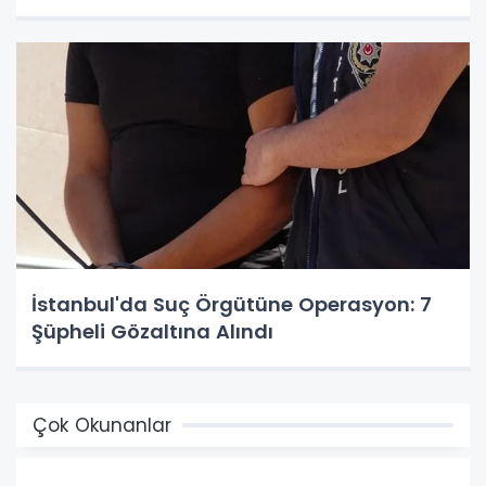
İstanbul'da Suç Örgütüne Operasyon: 7
Şüpheli Gözaltına Alındı
Çok Okunanlar