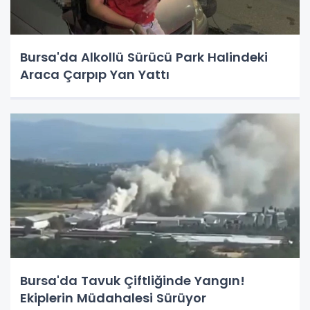
Bursa'da Alkollü Sürücü Park Halindeki
Araca Çarpıp Yan Yattı
Bursa'da Tavuk Çiftliğinde Yangın!
Ekiplerin Müdahalesi Sürüyor