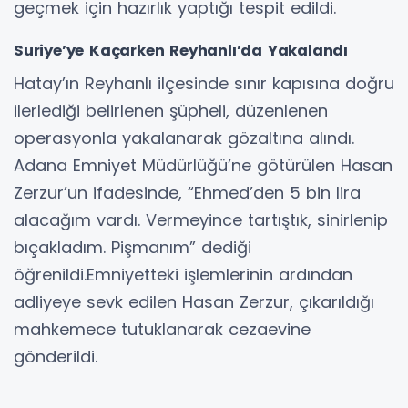
geçmek için hazırlık yaptığı tespit edildi.
Suriye’ye Kaçarken Reyhanlı’da Yakalandı
Hatay’ın Reyhanlı ilçesinde sınır kapısına doğru
ilerlediği belirlenen şüpheli, düzenlenen
operasyonla yakalanarak gözaltına alındı.
Adana Emniyet Müdürlüğü’ne götürülen Hasan
Zerzur’un ifadesinde, “Ehmed’den 5 bin lira
alacağım vardı. Vermeyince tartıştık, sinirlenip
bıçakladım. Pişmanım” dediği
öğrenildi.Emniyetteki işlemlerinin ardından
adliyeye sevk edilen Hasan Zerzur, çıkarıldığı
mahkemece tutuklanarak cezaevine
gönderildi.