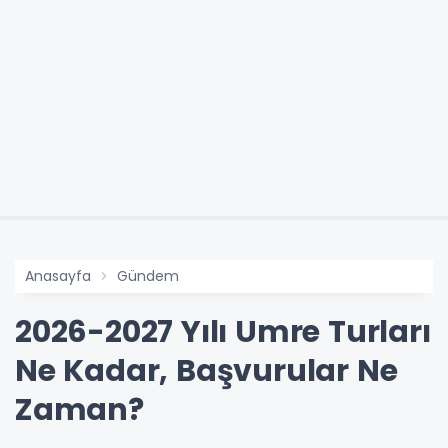
Anasayfa
Gündem
2026-2027 Yılı Umre Turları
Ne Kadar, Başvurular Ne
Zaman?