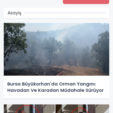
Asayiş
Bursa Büyükorhan'da Orman Yangını:
Havadan Ve Karadan Müdahale Sürüyor