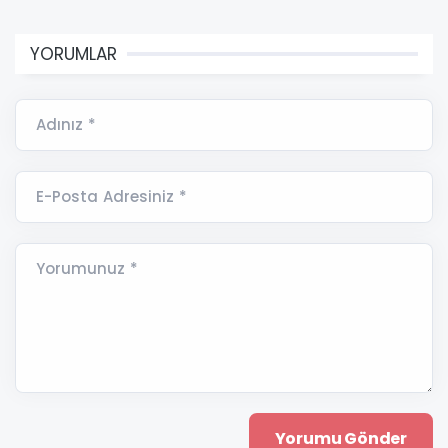
YORUMLAR
Adınız *
E-Posta Adresiniz *
Yorumunuz *