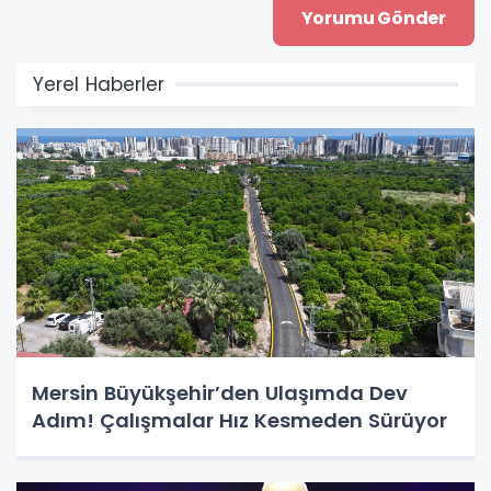
Yerel Haberler
Mersin Büyükşehir’den Ulaşımda Dev
Adım! Çalışmalar Hız Kesmeden Sürüyor