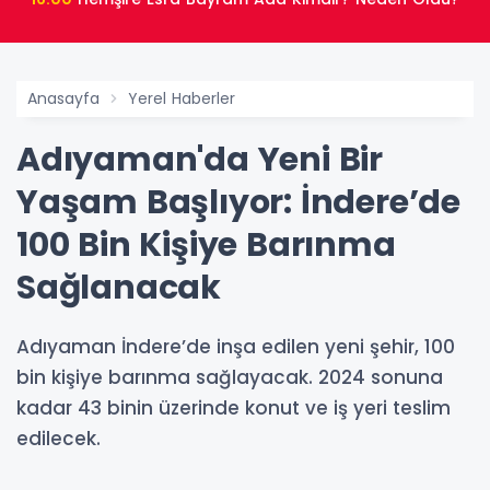
Anasayfa
Yerel Haberler
Adıyaman'da Yeni Bir
Yaşam Başlıyor: İndere’de
100 Bin Kişiye Barınma
Sağlanacak
Adıyaman İndere’de inşa edilen yeni şehir, 100
bin kişiye barınma sağlayacak. 2024 sonuna
kadar 43 binin üzerinde konut ve iş yeri teslim
edilecek.