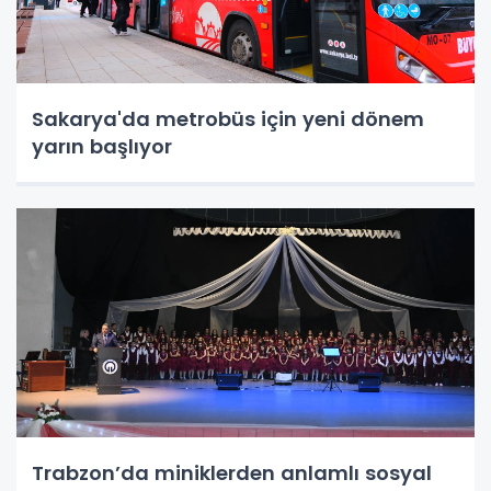
Sakarya'da metrobüs için yeni dönem
yarın başlıyor
Trabzon’da miniklerden anlamlı sosyal