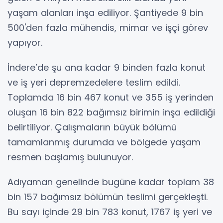
yaşam alanları inşa ediliyor. Şantiyede 9 bin
500'den fazla mühendis, mimar ve işçi görev
yapıyor.
İndere’de şu ana kadar 9 binden fazla konut
ve iş yeri depremzedelere teslim edildi.
Toplamda 16 bin 467 konut ve 355 iş yerinden
oluşan 16 bin 822 bağımsız birimin inşa edildiği
belirtiliyor. Çalışmaların büyük bölümü
tamamlanmış durumda ve bölgede yaşam
resmen başlamış bulunuyor.
Adıyaman genelinde bugüne kadar toplam 38
bin 157 bağımsız bölümün teslimi gerçekleşti.
Bu sayı içinde 29 bin 783 konut, 1767 iş yeri ve