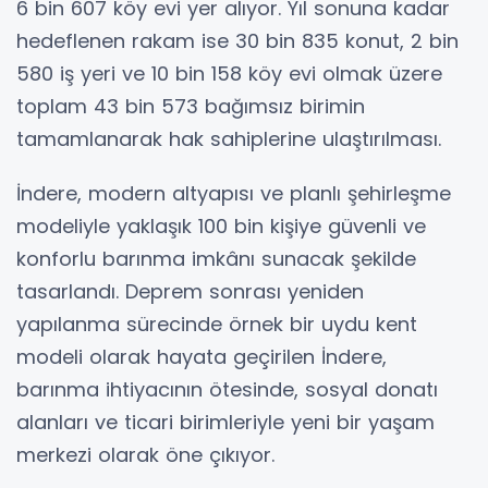
6 bin 607 köy evi yer alıyor. Yıl sonuna kadar
hedeflenen rakam ise 30 bin 835 konut, 2 bin
580 iş yeri ve 10 bin 158 köy evi olmak üzere
toplam 43 bin 573 bağımsız birimin
tamamlanarak hak sahiplerine ulaştırılması.
İndere, modern altyapısı ve planlı şehirleşme
modeliyle yaklaşık 100 bin kişiye güvenli ve
konforlu barınma imkânı sunacak şekilde
tasarlandı. Deprem sonrası yeniden
yapılanma sürecinde örnek bir uydu kent
modeli olarak hayata geçirilen İndere,
barınma ihtiyacının ötesinde, sosyal donatı
alanları ve ticari birimleriyle yeni bir yaşam
merkezi olarak öne çıkıyor.