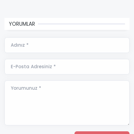
YORUMLAR
Adınız *
E-Posta Adresiniz *
Yorumunuz *