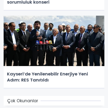
sorumluluk konseri
Kayseri’de Yenilenebilir Enerjiye Yeni
Adım: RES Tanıtıldı
Çok Okunanlar