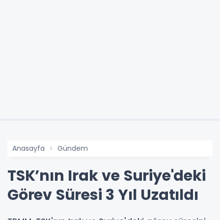
Anasayfa
Gündem
TSK’nın Irak ve Suriye'deki
Görev Süresi 3 Yıl Uzatıldı