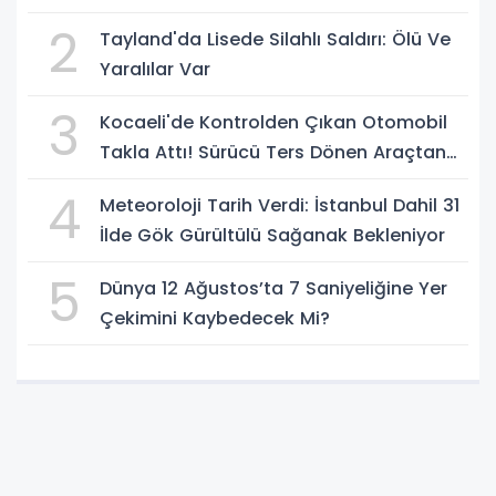
Rahatça Geçti
2
Tayland'da Lisede Silahlı Saldırı: Ölü Ve
Yaralılar Var
3
Kocaeli'de Kontrolden Çıkan Otomobil
Takla Attı! Sürücü Ters Dönen Araçtan
Kendi İmkanlarıyla Çıktı
4
Meteoroloji Tarih Verdi: İstanbul Dahil 31
İlde Gök Gürültülü Sağanak Bekleniyor
5
Dünya 12 Ağustos’ta 7 Saniyeliğine Yer
Çekimini Kaybedecek Mi?