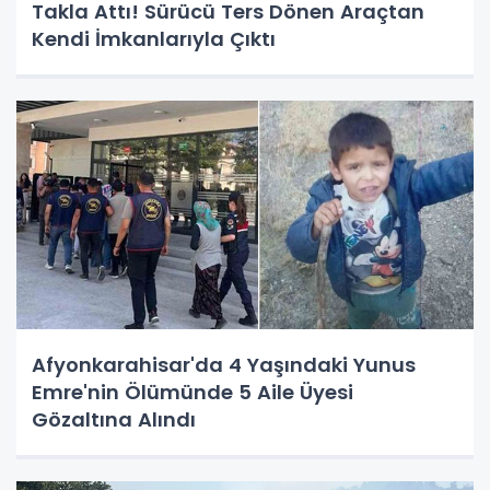
Takla Attı! Sürücü Ters Dönen Araçtan
Kendi İmkanlarıyla Çıktı
Afyonkarahisar'da 4 Yaşındaki Yunus
Emre'nin Ölümünde 5 Aile Üyesi
Gözaltına Alındı