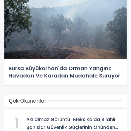
Bursa Büyükorhan'da Orman Yangını:
Havadan Ve Karadan Müdahale Sürüyor
Çok Okunanlar
1
Akılalmaz Görüntü! Meksika’da Silahlı
Şahıslar Güvenlik Güçlerinin Önünden