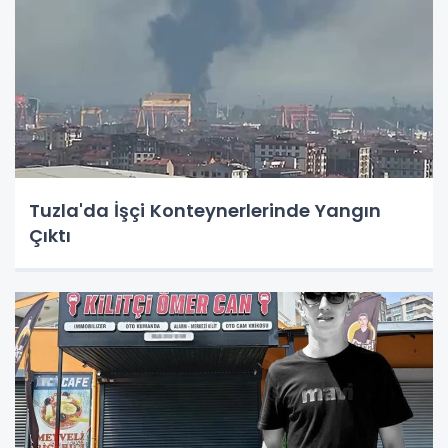
Tuzla'da İşçi Konteynerlerinde Yangın
Çıktı