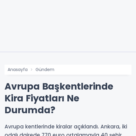
Anasayfa
Gündem
Avrupa Başkentlerinde
Kira Fiyatları Ne
Durumda?
Avrupa kentlerinde kiralar açıklandı. Ankara, iki
odalı dairede 770 euro ortalamayla 40 şehir