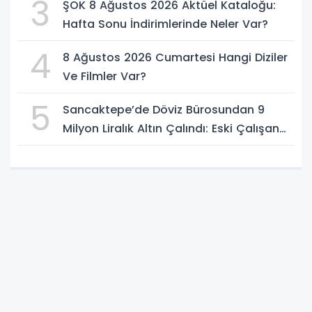
3
ŞOK 8 Ağustos 2026 Aktüel Kataloğu:
Hafta Sonu İndirimlerinde Neler Var?
4
8 Ağustos 2026 Cumartesi Hangi Diziler
Ve Filmler Var?
5
Sancaktepe’de Döviz Bürosundan 9
Milyon Liralık Altın Çalındı: Eski Çalışan
Tutuklandı