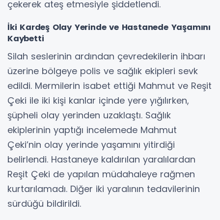
çekerek ateş etmesiyle şiddetlendi.
İki Kardeş Olay Yerinde ve Hastanede Yaşamını
Kaybetti
Silah seslerinin ardından çevredekilerin ihbarı
üzerine bölgeye polis ve sağlık ekipleri sevk
edildi. Mermilerin isabet ettiği Mahmut ve Reşit
Çeki ile iki kişi kanlar içinde yere yığılırken,
şüpheli olay yerinden uzaklaştı. Sağlık
ekiplerinin yaptığı incelemede Mahmut
Çeki’nin olay yerinde yaşamını yitirdiği
belirlendi. Hastaneye kaldırılan yaralılardan
Reşit Çeki de yapılan müdahaleye rağmen
kurtarılamadı. Diğer iki yaralının tedavilerinin
sürdüğü bildirildi.