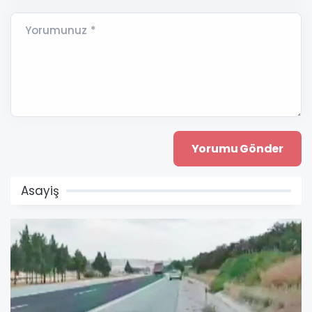
Yorumunuz *
Asayiş