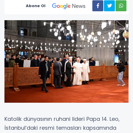
Abone Ol
Katolik dünyasının ruhani lideri Papa 14. Leo,
İstanbul’daki resmi temasları kapsamında