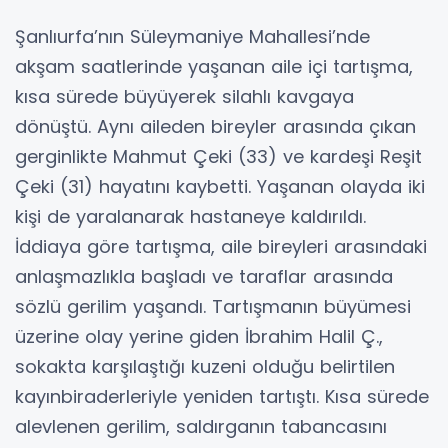
Şanlıurfa’nın Süleymaniye Mahallesi’nde
akşam saatlerinde yaşanan aile içi tartışma,
kısa sürede büyüyerek silahlı kavgaya
dönüştü. Aynı aileden bireyler arasında çıkan
gerginlikte Mahmut Çeki (33) ve kardeşi Reşit
Çeki (31) hayatını kaybetti. Yaşanan olayda iki
kişi de yaralanarak hastaneye kaldırıldı.
İddiaya göre tartışma, aile bireyleri arasındaki
anlaşmazlıkla başladı ve taraflar arasında
sözlü gerilim yaşandı. Tartışmanın büyümesi
üzerine olay yerine giden İbrahim Halil Ç.,
sokakta karşılaştığı kuzeni olduğu belirtilen
kayınbiraderleriyle yeniden tartıştı. Kısa sürede
alevlenen gerilim, saldırganın tabancasını