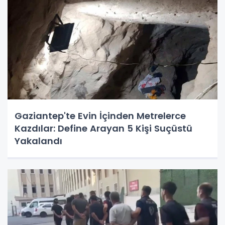
Gaziantep'te Evin İçinden Metrelerce
Kazdılar: Define Arayan 5 Kişi Suçüstü
Yakalandı