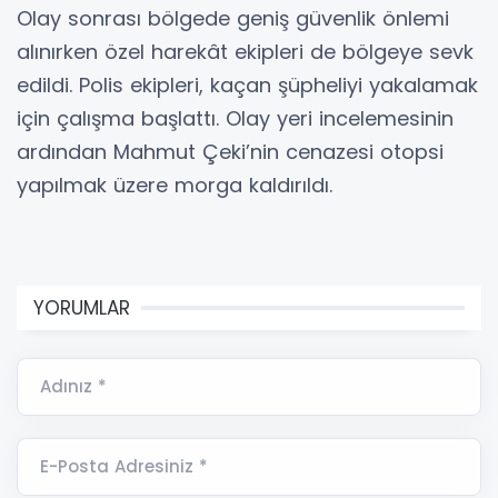
Olay sonrası bölgede geniş güvenlik önlemi
alınırken özel harekât ekipleri de bölgeye sevk
edildi. Polis ekipleri, kaçan şüpheliyi yakalamak
için çalışma başlattı. Olay yeri incelemesinin
ardından Mahmut Çeki’nin cenazesi otopsi
yapılmak üzere morga kaldırıldı.
YORUMLAR
Adınız *
E-Posta Adresiniz *