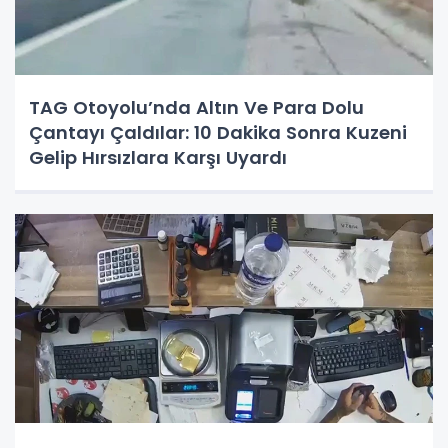
TAG Otoyolu’nda Altın Ve Para Dolu
Çantayı Çaldılar: 10 Dakika Sonra Kuzeni
Gelip Hırsızlara Karşı Uyardı