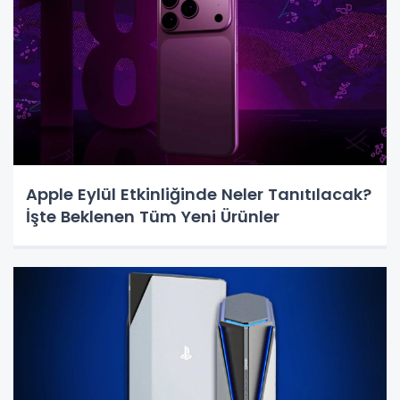
Apple Eylül Etkinliğinde Neler Tanıtılacak?
İşte Beklenen Tüm Yeni Ürünler