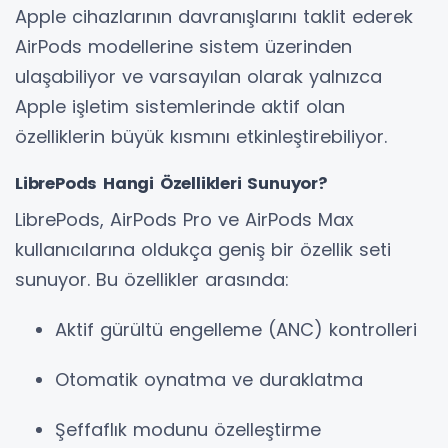
Apple cihazlarının davranışlarını taklit ederek
AirPods modellerine sistem üzerinden
ulaşabiliyor ve varsayılan olarak yalnızca
Apple işletim sistemlerinde aktif olan
özelliklerin büyük kısmını etkinleştirebiliyor.
LibrePods Hangi Özellikleri Sunuyor?
LibrePods, AirPods Pro ve AirPods Max
kullanıcılarına oldukça geniş bir özellik seti
sunuyor. Bu özellikler arasında:
Aktif gürültü engelleme (ANC) kontrolleri
Otomatik oynatma ve duraklatma
Şeffaflık modunu özelleştirme