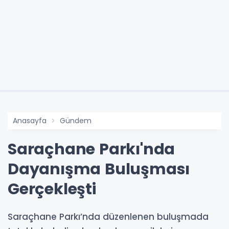
Anasayfa
Gündem
Saraçhane Parkı'nda
Dayanışma Buluşması
Gerçekleşti
Saraçhane Parkı’nda düzenlenen buluşmada