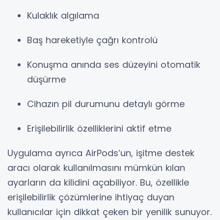
Kulaklık algılama
Baş hareketiyle çağrı kontrolü
Konuşma anında ses düzeyini otomatik
düşürme
Cihazın pil durumunu detaylı görme
Erişilebilirlik özelliklerini aktif etme
Uygulama ayrıca AirPods’un, işitme destek
aracı olarak kullanılmasını mümkün kılan
ayarların da kilidini açabiliyor. Bu, özellikle
erişilebilirlik çözümlerine ihtiyaç duyan
kullanıcılar için dikkat çeken bir yenilik sunuyor.