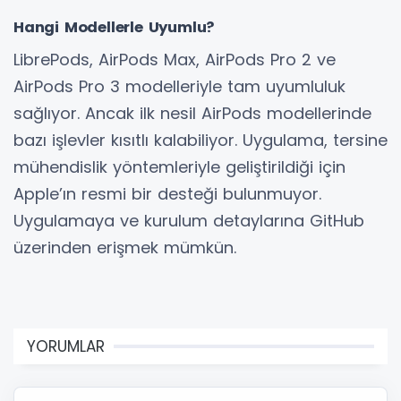
Hangi Modellerle Uyumlu?
LibrePods, AirPods Max, AirPods Pro 2 ve
AirPods Pro 3 modelleriyle tam uyumluluk
sağlıyor. Ancak ilk nesil AirPods modellerinde
bazı işlevler kısıtlı kalabiliyor. Uygulama, tersine
mühendislik yöntemleriyle geliştirildiği için
Apple’ın resmi bir desteği bulunmuyor.
Uygulamaya ve kurulum detaylarına GitHub
üzerinden erişmek mümkün.
YORUMLAR