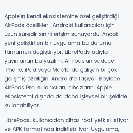
Apple’ın kendi ekosistemine özel geliştirdiği
AirPods özellikleri, Android kullanıcıları için
uzun süredir sınırlı erişim sunuyordu. Ancak
yeni geliştirilen bir uygulama bu durumu
tamamen değiştiriyor. LibrePods adıyla
yayınlanan bu yazılım, AirPods’un sadece
iPhone, iPad veya Mac’lerde çalışan birçok
gelişmiş özelliğini Android’e taşıyor. Böylece
AirPods Pro kullanıcıları, cihazlarını Apple
ekosistemi dışında da daha işlevsel bir şekilde
kullanabiliyor.
LibrePods, kullanıcıdan cihaz root yetkisi istiyor
ve APK formatında indirilebiliyor. Uygulama,