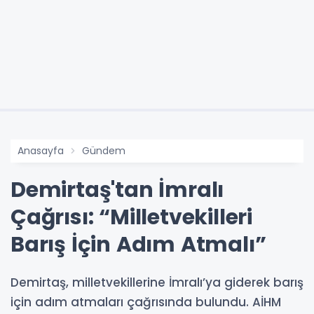
Anasayfa
Gündem
Demirtaş'tan İmralı
Çağrısı: “Milletvekilleri
Barış İçin Adım Atmalı”
Demirtaş, milletvekillerine İmralı’ya giderek barış
için adım atmaları çağrısında bulundu. AİHM