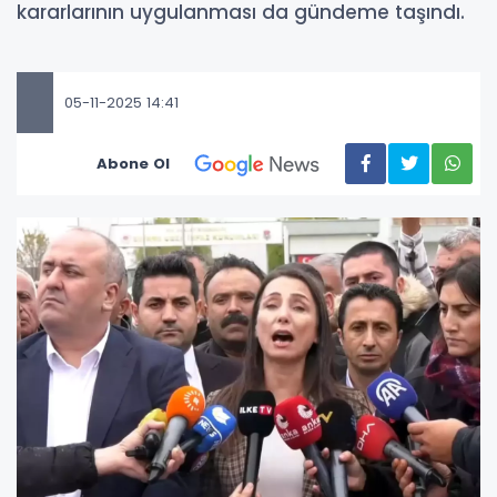
kararlarının uygulanması da gündeme taşındı.
05-11-2025 14:41
Abone Ol