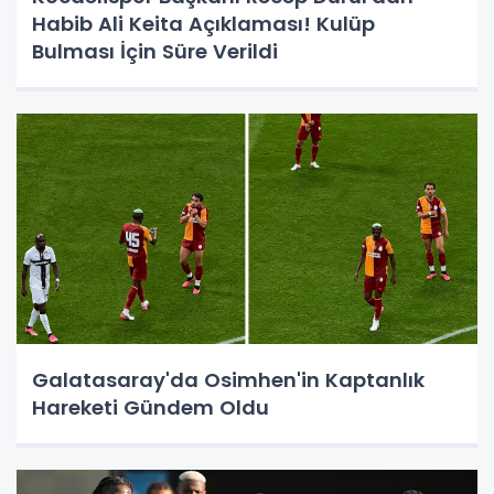
Habib Ali Keita Açıklaması! Kulüp
Bulması İçin Süre Verildi
Galatasaray'da Osimhen'in Kaptanlık
Hareketi Gündem Oldu