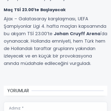
Maç TSİ 23.00'te Başlayacak
Ajax – Galatasaray karşılaşması, UEFA
Şampiyonlar Ligi 4. hafta maçları kapsamında
bu akşam TSİ 23.00’te
Johan Cruyff Arena
'da
oynanacak. Hollanda emniyeti, hem Türk hem
de Hollandalı taraftar gruplarını yakından
izleyecek ve en küçük bir provokasyona
anında müdahale edileceğini vurguladı.
YORUMLAR
Adınız *