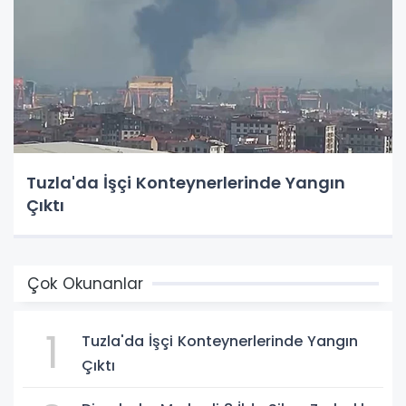
Tuzla'da İşçi Konteynerlerinde Yangın
Çıktı
Çok Okunanlar
1
Tuzla'da İşçi Konteynerlerinde Yangın
Çıktı