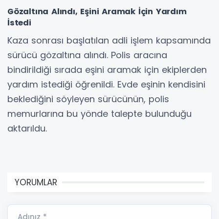
Gözaltına Alındı, Eşini Aramak İçin Yardım
İstedi
Kaza sonrası başlatılan adli işlem kapsamında
sürücü gözaltına alındı. Polis aracına
bindirildiği sırada eşini aramak için ekiplerden
yardım istediği öğrenildi. Evde eşinin kendisini
beklediğini söyleyen sürücünün, polis
memurlarına bu yönde talepte bulunduğu
aktarıldu.
YORUMLAR
Adınız *