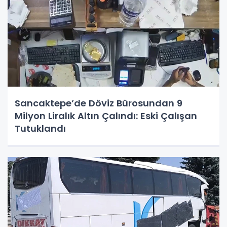
Sancaktepe’de Döviz Bürosundan 9
Milyon Liralık Altın Çalındı: Eski Çalışan
Tutuklandı