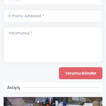
E-Posta Adresiniz *
Yorumunuz *
Asayiş