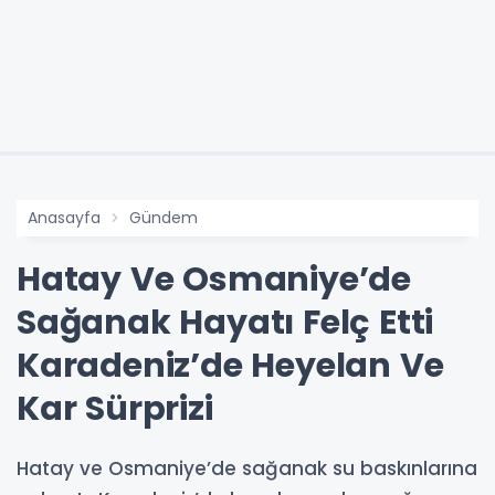
Anasayfa
Gündem
Hatay Ve Osmaniye’de
Sağanak Hayatı Felç Etti
Karadeniz’de Heyelan Ve
Kar Sürprizi
Hatay ve Osmaniye’de sağanak su baskınlarına