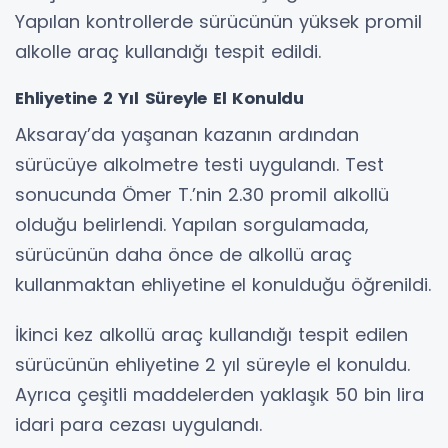
Yapılan kontrollerde sürücünün yüksek promil
alkolle araç kullandığı tespit edildi.
Ehliyetine 2 Yıl Süreyle El Konuldu
Aksaray’da yaşanan kazanın ardından
sürücüye alkolmetre testi uygulandı. Test
sonucunda Ömer T.’nin 2.30 promil alkollü
olduğu belirlendi. Yapılan sorgulamada,
sürücünün daha önce de alkollü araç
kullanmaktan ehliyetine el konulduğu öğrenildi.
İkinci kez alkollü araç kullandığı tespit edilen
sürücünün ehliyetine 2 yıl süreyle el konuldu.
Ayrıca çeşitli maddelerden yaklaşık 50 bin lira
idari para cezası uygulandı.