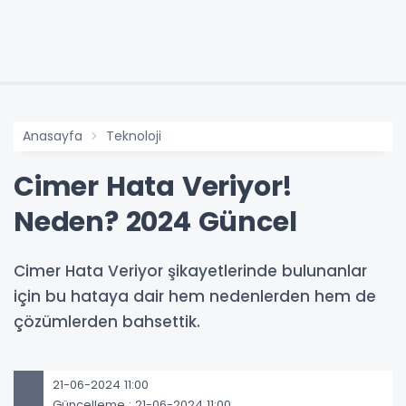
Anasayfa
Teknoloji
Cimer Hata Veriyor!
Neden? 2024 Güncel
Cimer Hata Veriyor şikayetlerinde bulunanlar
için bu hataya dair hem nedenlerden hem de
çözümlerden bahsettik.
21-06-2024 11:00
Güncelleme : 21-06-2024 11:00