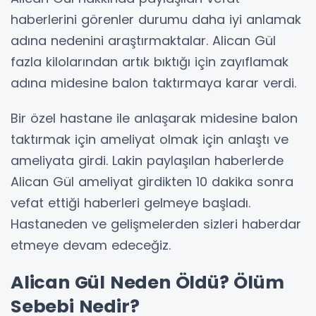
haberlerini görenler durumu daha iyi anlamak
adına nedenini araştırmaktalar. Alican Gül
fazla kilolarından artık bıktığı için zayıflamak
adına midesine balon taktırmaya karar verdi.
Bir özel hastane ile anlaşarak midesine balon
taktırmak için ameliyat olmak için anlaştı ve
ameliyata girdi. Lakin paylaşılan haberlerde
Alican Gül ameliyat girdikten 10 dakika sonra
vefat ettiği haberleri gelmeye başladı.
Hastaneden ve gelişmelerden sizleri haberdar
etmeye devam edeceğiz.
Alican Gül Neden Öldü? Ölüm
Sebebi Nedir?