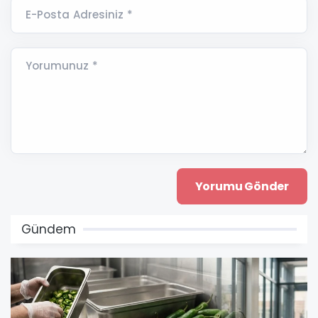
E-Posta Adresiniz *
Yorumunuz *
Gündem