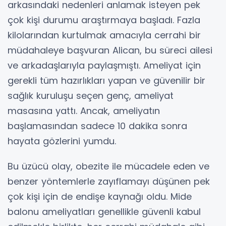
arkasındaki nedenleri anlamak isteyen pek
çok kişi durumu araştırmaya başladı. Fazla
kilolarından kurtulmak amacıyla cerrahi bir
müdahaleye başvuran Alican, bu süreci ailesi
ve arkadaşlarıyla paylaşmıştı. Ameliyat için
gerekli tüm hazırlıkları yapan ve güvenilir bir
sağlık kuruluşu seçen genç, ameliyat
masasına yattı. Ancak, ameliyatın
başlamasından sadece 10 dakika sonra
hayata gözlerini yumdu.
Bu üzücü olay, obezite ile mücadele eden ve
benzer yöntemlerle zayıflamayı düşünen pek
çok kişi için de endişe kaynağı oldu. Mide
balonu ameliyatları genellikle güvenli kabul