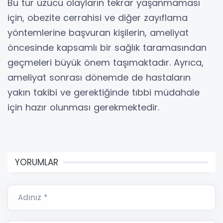
Bu tür üzücü olayların tekrar yaşanmaması
için, obezite cerrahisi ve diğer zayıflama
yöntemlerine başvuran kişilerin, ameliyat
öncesinde kapsamlı bir sağlık taramasından
geçmeleri büyük önem taşımaktadır. Ayrıca,
ameliyat sonrası dönemde de hastaların
yakın takibi ve gerektiğinde tıbbi müdahale
için hazır olunması gerekmektedir.
YORUMLAR
Adınız *