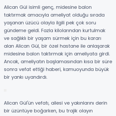
Alican Gül isimli genç, midesine balon
taktırmak amacıyla ameliyat olduğu sırada
yaşanan üzücü olayla ilgili pek çok soru
gündeme geldi. Fazla kilolarından kurtulmak
ve sağlıklı bir yaşam sürmek için bu kararı
alan Alican Gül, bir özel hastane ile anlaşarak
midesine balon taktırmak için ameliyata girdi.
Ancak, ameliyatın başlamasından kısa bir süre
sonra vefat ettiği haberi, kamuoyunda büyük
bir yankı uyandırdı.
Alican Gül'ün vefatı, ailesi ve yakınlarını derin
bir üzüntüye boğarken, bu trajik olayın