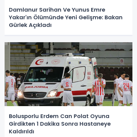
Damlanur Sarihan Ve Yunus Emre
Yakar'ın Ölümünde Yeni Gelişme: Bakan
Gürlek Açıkladı
Bolusporlu Erdem Can Polat Oyuna
Girdikten 1 Dakika Sonra Hastaneye
Kaldırıldı