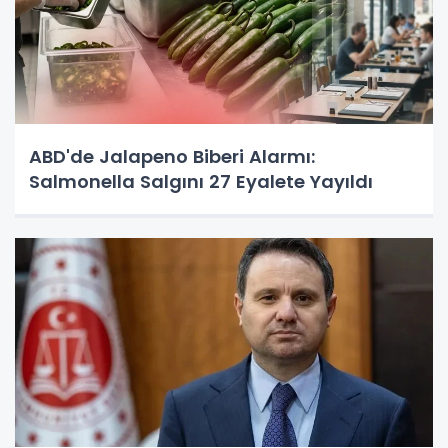
ABD'de Jalapeno Biberi Alarmı:
Salmonella Salgını 27 Eyalete Yayıldı