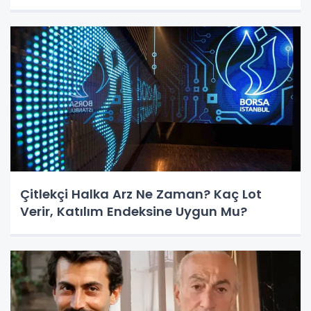
Çitlekçi Halka Arz Ne Zaman? Kaç Lot
Verir, Katılım Endeksine Uygun Mu?