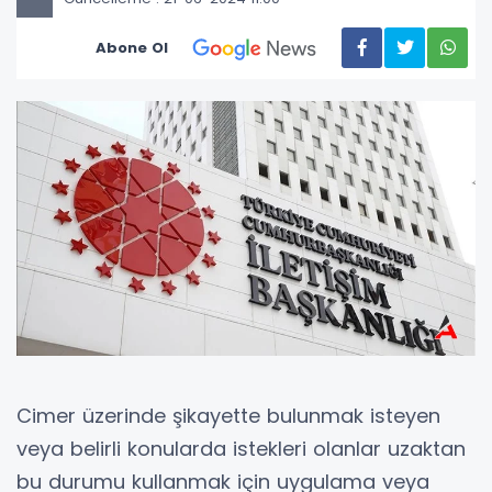
Abone Ol
Cimer üzerinde şikayette bulunmak isteyen
veya belirli konularda istekleri olanlar uzaktan
bu durumu kullanmak için uygulama veya