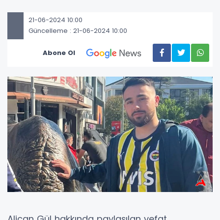
21-06-2024 10:00
Güncelleme : 21-06-2024 10:00
Abone Ol
Alican Gül hakkında paylaşılan vefat