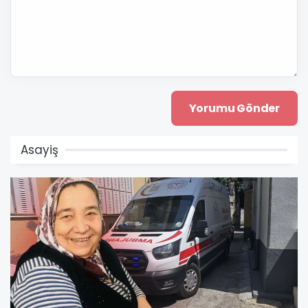
Asayiş