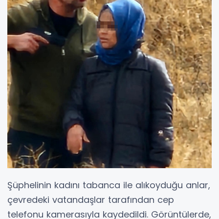
Şüphelinin kadını tabanca ile alıkoyduğu anlar,
çevredeki vatandaşlar tarafından cep
telefonu kamerasıyla kaydedildi. Görüntülerde,