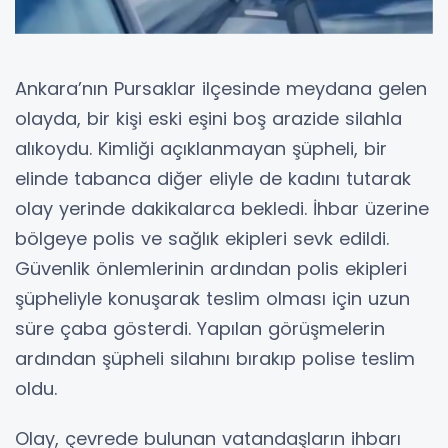
Ankara’nın Pursaklar ilçesinde meydana gelen
olayda, bir kişi eski eşini boş arazide silahla
alıkoydu. Kimliği açıklanmayan şüpheli, bir
elinde tabanca diğer eliyle de kadını tutarak
olay yerinde dakikalarca bekledi. İhbar üzerine
bölgeye polis ve sağlık ekipleri sevk edildi.
Güvenlik önlemlerinin ardından polis ekipleri
şüpheliyle konuşarak teslim olması için uzun
süre çaba gösterdi. Yapılan görüşmelerin
ardından şüpheli silahını bırakıp polise teslim
oldu.
Olay, çevrede bulunan vatandaşların ihbarı