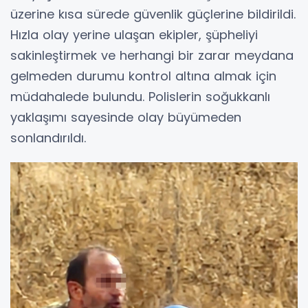
üzerine kısa sürede güvenlik güçlerine bildirildi.
Hızla olay yerine ulaşan ekipler, şüpheliyi
sakinleştirmek ve herhangi bir zarar meydana
gelmeden durumu kontrol altına almak için
müdahalede bulundu. Polislerin soğukkanlı
yaklaşımı sayesinde olay büyümeden
sonlandırıldı.