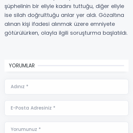
şüphelinin bir eliyle kadını tuttuğu, diğer eliyle
ise silah doğrulttuğu anlar yer aldı. Gözaltına
alınan kişi ifadesi alınmak üzere emniyete
götürülürken, olayla ilgili soruşturma başlatıldı.
YORUMLAR
Adınız *
E-Posta Adresiniz *
Yorumunuz *