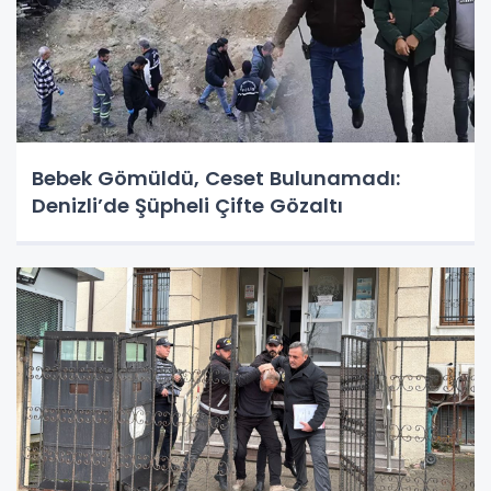
Bebek Gömüldü, Ceset Bulunamadı:
Denizli’de Şüpheli Çifte Gözaltı