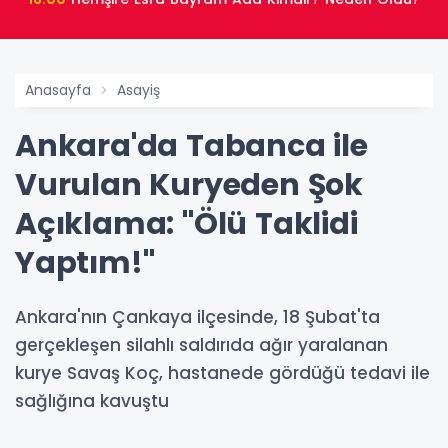
Anasayfa
Asayiş
Ankara'da Tabanca ile
Vurulan Kuryeden Şok
Açıklama: "Ölü Taklidi
Yaptım!"
Ankara'nın Çankaya ilçesinde, 18 Şubat'ta
gerçekleşen silahlı saldırıda ağır yaralanan
kurye Savaş Koç, hastanede gördüğü tedavi ile
sağlığına kavuştu