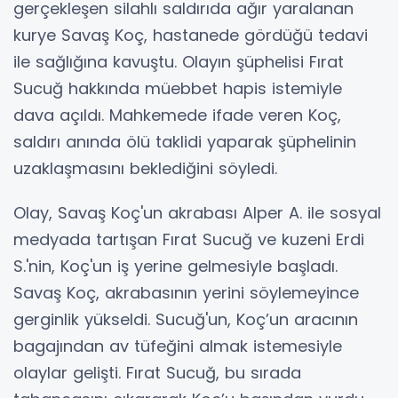
gerçekleşen silahlı saldırıda ağır yaralanan
kurye Savaş Koç, hastanede gördüğü tedavi
ile sağlığına kavuştu. Olayın şüphelisi Fırat
Sucuğ hakkında müebbet hapis istemiyle
dava açıldı. Mahkemede ifade veren Koç,
saldırı anında ölü taklidi yaparak şüphelinin
uzaklaşmasını beklediğini söyledi.
Olay, Savaş Koç'un akrabası Alper A. ile sosyal
medyada tartışan Fırat Sucuğ ve kuzeni Erdi
S.'nin, Koç'un iş yerine gelmesiyle başladı.
Savaş Koç, akrabasının yerini söylemeyince
gerginlik yükseldi. Sucuğ'un, Koç’un aracının
bagajından av tüfeğini almak istemesiyle
olaylar gelişti. Fırat Sucuğ, bu sırada