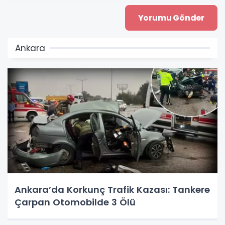
Ankara
Ankara’da Korkunç Trafik Kazası: Tankere
Çarpan Otomobilde 3 Ölü