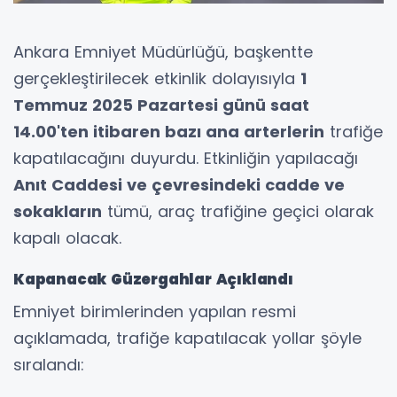
Ankara Emniyet Müdürlüğü, başkentte
gerçekleştirilecek etkinlik dolayısıyla
1
Temmuz 2025 Pazartesi günü saat
14.00'ten itibaren bazı ana arterlerin
trafiğe
kapatılacağını duyurdu. Etkinliğin yapılacağı
Anıt Caddesi ve çevresindeki cadde ve
sokakların
tümü, araç trafiğine geçici olarak
kapalı olacak.
Kapanacak Güzergahlar Açıklandı
Emniyet birimlerinden yapılan resmi
açıklamada, trafiğe kapatılacak yollar şöyle
sıralandı: