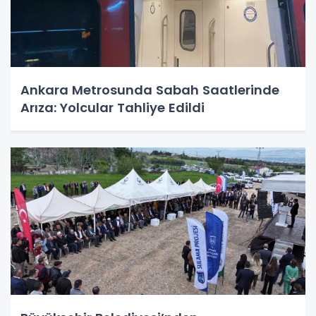
Ankara Metrosunda Sabah Saatlerinde
Arıza: Yolcular Tahliye Edildi