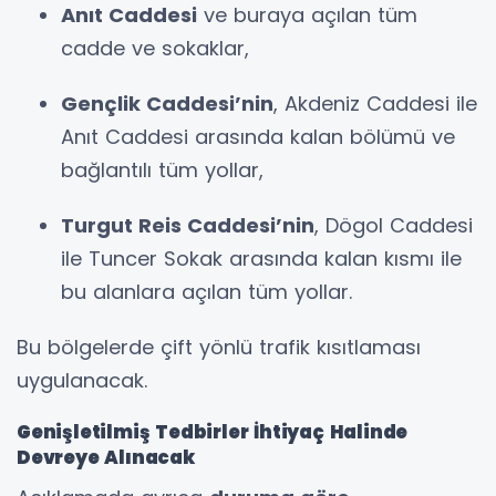
Anıt Caddesi
ve buraya açılan tüm
cadde ve sokaklar,
Gençlik Caddesi’nin
, Akdeniz Caddesi ile
Anıt Caddesi arasında kalan bölümü ve
bağlantılı tüm yollar,
Turgut Reis Caddesi’nin
, Dögol Caddesi
ile Tuncer Sokak arasında kalan kısmı ile
bu alanlara açılan tüm yollar.
Bu bölgelerde çift yönlü trafik kısıtlaması
uygulanacak.
Genişletilmiş Tedbirler İhtiyaç Halinde
Devreye Alınacak