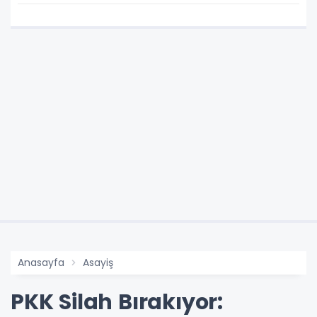
Kaldırıldı
Anasayfa
Asayiş
PKK Silah Bırakıyor: