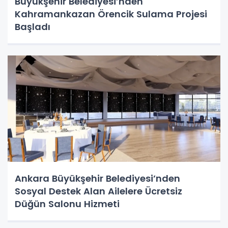
Büyükşehir Belediyesi’nden
Kahramankazan Örencik Sulama Projesi
Başladı
Ankara Büyükşehir Belediyesi’nden
Sosyal Destek Alan Ailelere Ücretsiz
Düğün Salonu Hizmeti