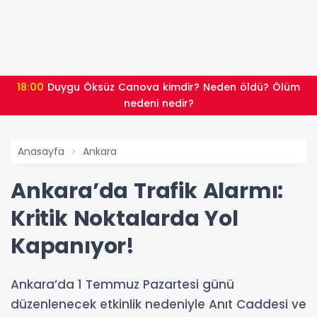
18:00
Duygu Öksüz Canova kimdir? Neden öldü? Ölüm
nedeni nedir?
Anasayfa
Ankara
Ankara’da Trafik Alarmı:
Kritik Noktalarda Yol
Kapanıyor!
Ankara’da 1 Temmuz Pazartesi günü
düzenlenecek etkinlik nedeniyle Anıt Caddesi ve