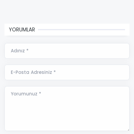
YORUMLAR
Adınız *
E-Posta Adresiniz *
Yorumunuz *