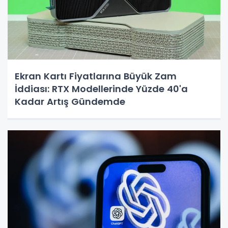
Ekran Kartı Fiyatlarına Büyük Zam
İddiası: RTX Modellerinde Yüzde 40'a
Kadar Artış Gündemde