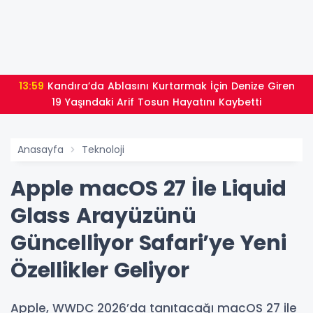
13:59
Kandıra’da Ablasını Kurtarmak İçin Denize Giren
19 Yaşındaki Arif Tosun Hayatını Kaybetti
Anasayfa
Teknoloji
Apple macOS 27 İle Liquid
Glass Arayüzünü
Güncelliyor Safari’ye Yeni
Özellikler Geliyor
Apple, WWDC 2026’da tanıtacağı macOS 27 ile