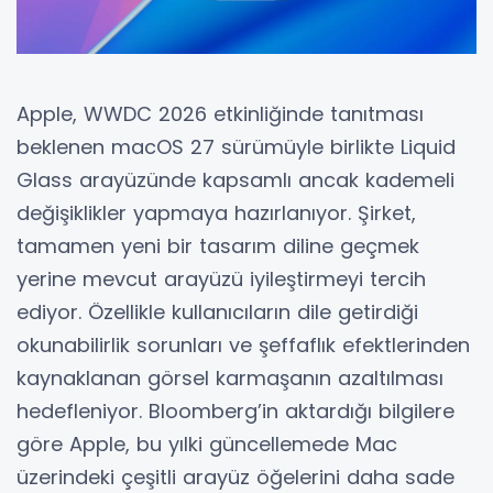
Apple, WWDC 2026 etkinliğinde tanıtması
beklenen macOS 27 sürümüyle birlikte Liquid
Glass arayüzünde kapsamlı ancak kademeli
değişiklikler yapmaya hazırlanıyor. Şirket,
tamamen yeni bir tasarım diline geçmek
yerine mevcut arayüzü iyileştirmeyi tercih
ediyor. Özellikle kullanıcıların dile getirdiği
okunabilirlik sorunları ve şeffaflık efektlerinden
kaynaklanan görsel karmaşanın azaltılması
hedefleniyor. Bloomberg’in aktardığı bilgilere
göre Apple, bu yılki güncellemede Mac
üzerindeki çeşitli arayüz öğelerini daha sade