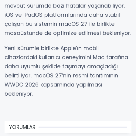
mevcut sürümde bazı hatalar yaşanabiliyor.
iOS ve iPadOS platformlarında daha stabil
çalışan bu sistemin macOS 27 ile birlikte
masaüstünde de optimize edilmesi bekleniyor.
Yeni sürümle birlikte Apple’ın mobil
cihazlardaki kullanıcı deneyimini Mac tarafına
daha uyumlu şekilde taşımayı amaçladığı
belirtiliyor. macOS 27’nin resmi tanıtımının
WWDC 2026 kapsamında yapılması
bekleniyor.
YORUMLAR