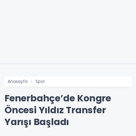
Anasayfa
Spor
Fenerbahçe’de Kongre
Öncesi Yıldız Transfer
Yarışı Başladı