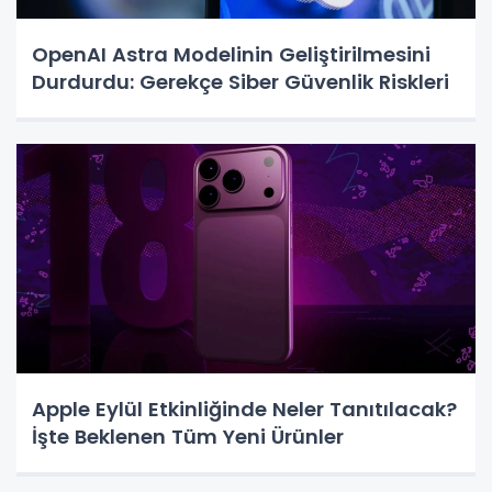
OpenAI Astra Modelinin Geliştirilmesini
Durdurdu: Gerekçe Siber Güvenlik Riskleri
Apple Eylül Etkinliğinde Neler Tanıtılacak?
İşte Beklenen Tüm Yeni Ürünler