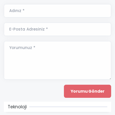
Adınız *
E-Posta Adresiniz *
Yorumunuz *
Teknoloji