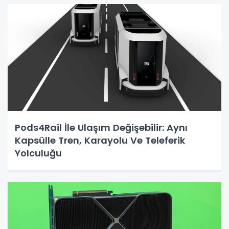
Pods4Rail İle Ulaşım Değişebilir: Aynı
Kapsülle Tren, Karayolu Ve Teleferik
Yolculuğu