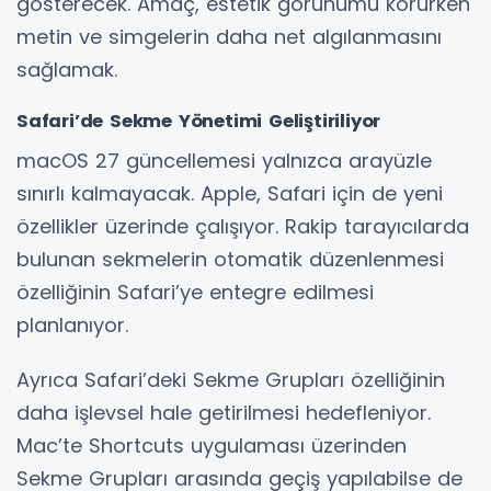
gösterecek. Amaç, estetik görünümü korurken
metin ve simgelerin daha net algılanmasını
sağlamak.
Safari’de Sekme Yönetimi Geliştiriliyor
macOS 27 güncellemesi yalnızca arayüzle
sınırlı kalmayacak. Apple, Safari için de yeni
özellikler üzerinde çalışıyor. Rakip tarayıcılarda
bulunan sekmelerin otomatik düzenlenmesi
özelliğinin Safari’ye entegre edilmesi
planlanıyor.
Ayrıca Safari’deki Sekme Grupları özelliğinin
daha işlevsel hale getirilmesi hedefleniyor.
Mac’te Shortcuts uygulaması üzerinden
Sekme Grupları arasında geçiş yapılabilse de