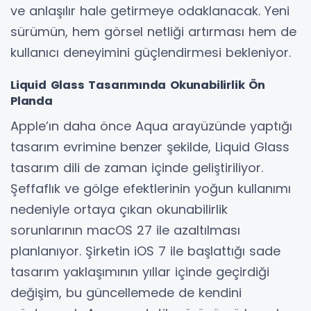
ve anlaşılır hale getirmeye odaklanacak. Yeni
sürümün, hem görsel netliği artırması hem de
kullanıcı deneyimini güçlendirmesi bekleniyor.
Liquid Glass Tasarımında Okunabilirlik Ön
Planda
Apple’ın daha önce Aqua arayüzünde yaptığı
tasarım evrimine benzer şekilde, Liquid Glass
tasarım dili de zaman içinde geliştiriliyor.
Şeffaflık ve gölge efektlerinin yoğun kullanımı
nedeniyle ortaya çıkan okunabilirlik
sorunlarının macOS 27 ile azaltılması
planlanıyor. Şirketin iOS 7 ile başlattığı sade
tasarım yaklaşımının yıllar içinde geçirdiği
değişim, bu güncellemede de kendini