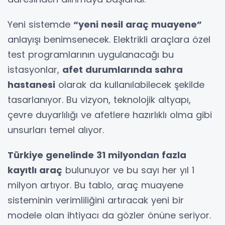
Yeni sistemde
“yeni nesil araç muayene”
anlayışı benimsenecek. Elektrikli araçlara özel
test programlarının uygulanacağı bu
istasyonlar,
afet durumlarında sahra
hastanesi
olarak da kullanılabilecek şekilde
tasarlanıyor. Bu vizyon, teknolojik altyapı,
çevre duyarlılığı ve afetlere hazırlıklı olma gibi
unsurları temel alıyor.
Türkiye genelinde 31 milyondan fazla
kayıtlı araç
bulunuyor ve bu sayı her yıl 1
milyon artıyor. Bu tablo, araç muayene
sisteminin verimliliğini artıracak yeni bir
modele olan ihtiyacı da gözler önüne seriyor.