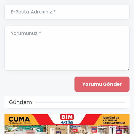
E-Posta Adresiniz *
Yorumunuz *
Gündem