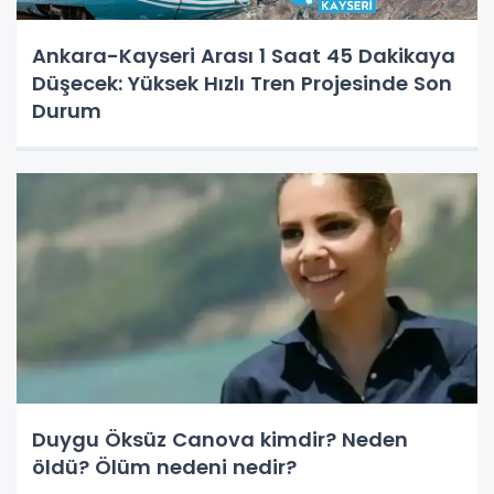
Ankara-Kayseri Arası 1 Saat 45 Dakikaya
Düşecek: Yüksek Hızlı Tren Projesinde Son
Durum
Duygu Öksüz Canova kimdir? Neden
öldü? Ölüm nedeni nedir?