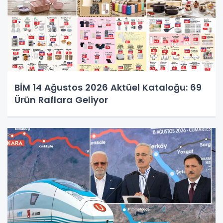
BİM 14 Ağustos 2026 Aktüel Kataloğu: 69
Ürün Raflara Geliyor