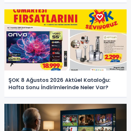
ŞOK 8 Ağustos 2026 Aktüel Kataloğu:
Hafta Sonu İndirimlerinde Neler Var?