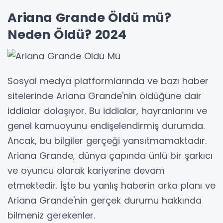
Ariana Grande Öldü mü?
Neden Öldü? 2024
Sosyal medya platformlarında ve bazı haber
sitelerinde Ariana Grande'nin öldüğüne dair
iddialar dolaşıyor. Bu iddialar, hayranlarını ve
genel kamuoyunu endişelendirmiş durumda.
Ancak, bu bilgiler gerçeği yansıtmamaktadır.
Ariana Grande, dünya çapında ünlü bir şarkıcı
ve oyuncu olarak kariyerine devam
etmektedir. İşte bu yanlış haberin arka planı ve
Ariana Grande'nin gerçek durumu hakkında
bilmeniz gerekenler.