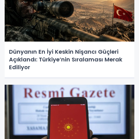
Dünyanın En İyi Keskin Nişancı Güçleri
Açıklandı: Türkiye’nin Sıralaması Merak
Ediliyor