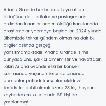
Ariana Grande hakkında ortaya atılan
öldüğüne dair iddialar ve paylaşımların
ardından insanlar neden öldüğü konularında
araştırmalar yapmaya başladılar. 2024 yılında
ülkemizde tekrar gündem olmasına dair bu
bilgiler aslında gerçeği
yansıtmamaktadır. Ariana Grande isimli
dünyaca ünlü şarkıcı ölmemiştir ve hayattadır.
Lakin Ariana Grande eski bir konseri
sonrasında yaşanan terör saldırısında
bombalar patladı, kurşunlar sıkıldı ve
teröristler dahil olmak üzere 23 kişi hayatını
kaybederken, o saldırıda 59 kişi de
yaralanmıştı.