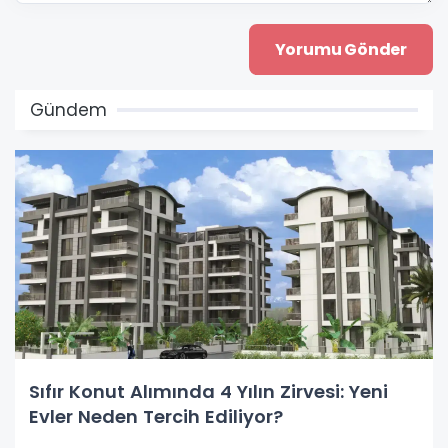
Gündem
Sıfır Konut Alımında 4 Yılın Zirvesi: Yeni
Evler Neden Tercih Ediliyor?