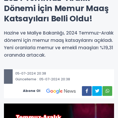
Dönemi İçin Memur Maaş
Katsayıları Belli Oldu!
Hazine ve Maliye Bakanlığı, 2024 Temmuz-Aralık
dönemi için memur maaş katsayılarını açıkladı.
Yeni oranlarla memur ve emekli maaşları %19,31
oranında artacak.
05-07-2024 20:38
Güncelleme : 05-07-2024 20:38
Abone Ol