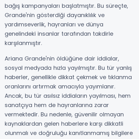
bağış kampanyaları başlatmıştır. Bu süreçte,
Grande'nin gösterdiği dayanıklılık ve
yardımseverlik, hayranları ve dünya
genelindeki insanlar tarafından takdirle
karşılanmıştır.
Ariana Grande'nin öldüğüne dair iddialar,
sosyal medyada hızla yayılmıştır. Bu tür yanlış
haberler, genellikle dikkat çekmek ve tıklanma
oranlarını artırmak amacıyla yayımlanır.
Ancak, bu tür asılsız iddiaların yayılması, hem
sanatçıya hem de hayranlarına zarar
vermektedir. Bu nedenle, güvenilir olmayan
kaynaklardan gelen haberlere karşı dikkatli
olunmalı ve doğruluğu kanıtlanmamış bilgilere