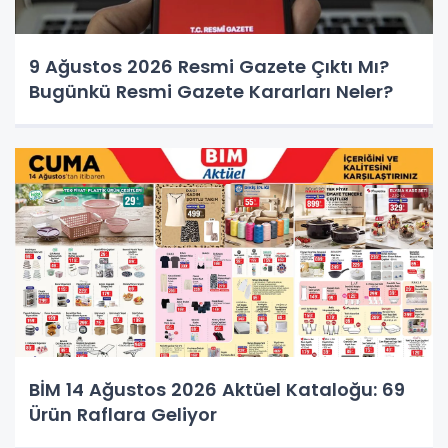
9 Ağustos 2026 Resmi Gazete Çıktı Mı?
Bugünkü Resmi Gazete Kararları Neler?
BİM 14 Ağustos 2026 Aktüel Kataloğu: 69
Ürün Raflara Geliyor