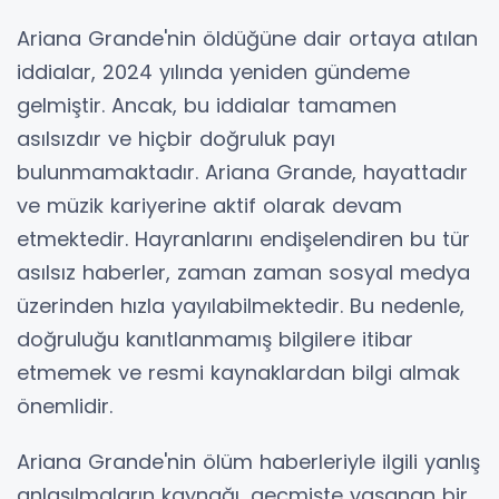
Ariana Grande'nin öldüğüne dair ortaya atılan
iddialar, 2024 yılında yeniden gündeme
gelmiştir. Ancak, bu iddialar tamamen
asılsızdır ve hiçbir doğruluk payı
bulunmamaktadır. Ariana Grande, hayattadır
ve müzik kariyerine aktif olarak devam
etmektedir. Hayranlarını endişelendiren bu tür
asılsız haberler, zaman zaman sosyal medya
üzerinden hızla yayılabilmektedir. Bu nedenle,
doğruluğu kanıtlanmamış bilgilere itibar
etmemek ve resmi kaynaklardan bilgi almak
önemlidir.
Ariana Grande'nin ölüm haberleriyle ilgili yanlış
anlaşılmaların kaynağı, geçmişte yaşanan bir