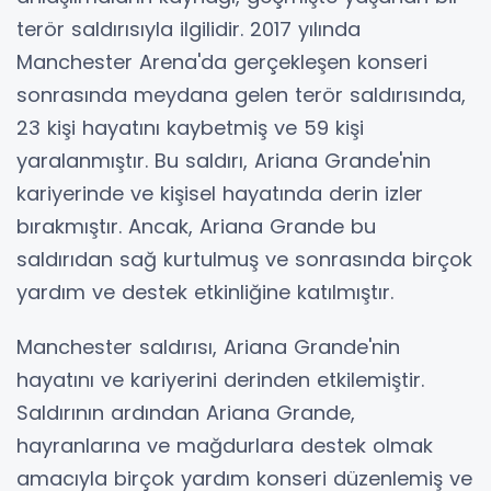
terör saldırısıyla ilgilidir. 2017 yılında
Manchester Arena'da gerçekleşen konseri
sonrasında meydana gelen terör saldırısında,
23 kişi hayatını kaybetmiş ve 59 kişi
yaralanmıştır. Bu saldırı, Ariana Grande'nin
kariyerinde ve kişisel hayatında derin izler
bırakmıştır. Ancak, Ariana Grande bu
saldırıdan sağ kurtulmuş ve sonrasında birçok
yardım ve destek etkinliğine katılmıştır.
Manchester saldırısı, Ariana Grande'nin
hayatını ve kariyerini derinden etkilemiştir.
Saldırının ardından Ariana Grande,
hayranlarına ve mağdurlara destek olmak
amacıyla birçok yardım konseri düzenlemiş ve