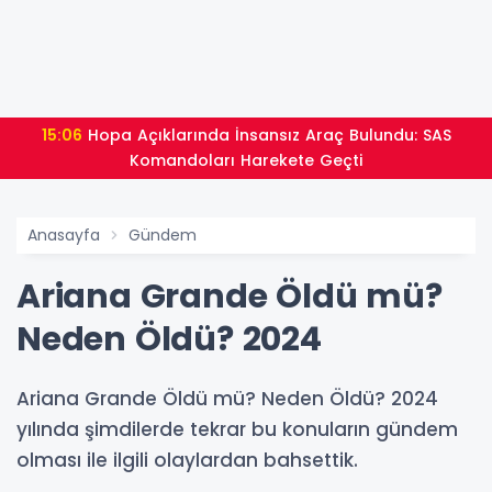
15:06
Hopa Açıklarında İnsansız Araç Bulundu: SAS
Komandoları Harekete Geçti
Anasayfa
Gündem
Ariana Grande Öldü mü?
Neden Öldü? 2024
Ariana Grande Öldü mü? Neden Öldü? 2024
yılında şimdilerde tekrar bu konuların gündem
olması ile ilgili olaylardan bahsettik.