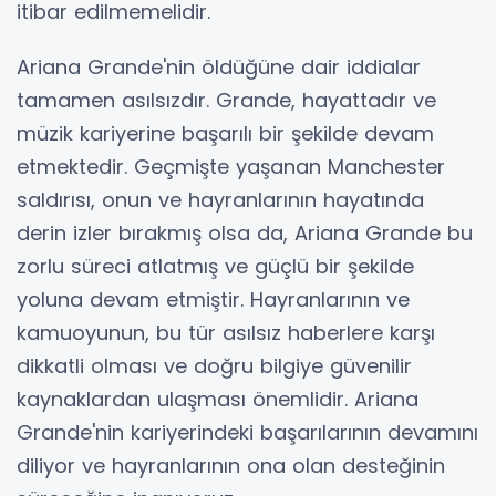
itibar edilmemelidir.
Ariana Grande'nin öldüğüne dair iddialar
tamamen asılsızdır. Grande, hayattadır ve
müzik kariyerine başarılı bir şekilde devam
etmektedir. Geçmişte yaşanan Manchester
saldırısı, onun ve hayranlarının hayatında
derin izler bırakmış olsa da, Ariana Grande bu
zorlu süreci atlatmış ve güçlü bir şekilde
yoluna devam etmiştir. Hayranlarının ve
kamuoyunun, bu tür asılsız haberlere karşı
dikkatli olması ve doğru bilgiye güvenilir
kaynaklardan ulaşması önemlidir. Ariana
Grande'nin kariyerindeki başarılarının devamını
diliyor ve hayranlarının ona olan desteğinin