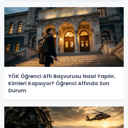
YÖK Öğrenci Affı Başvurusu Nasıl Yapılır,
Kimleri Kapsıyor? Öğrenci Affında Son
Durum