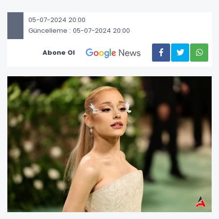
05-07-2024 20:00
Güncelleme : 05-07-2024 20:00
Abone Ol