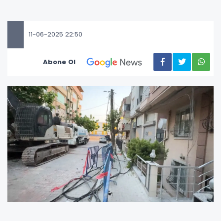
11-06-2025 22:50
Abone Ol