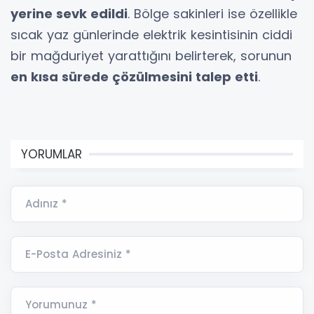
yerine sevk edildi
. Bölge sakinleri ise özellikle
sıcak yaz günlerinde elektrik kesintisinin ciddi
bir mağduriyet yarattığını belirterek, sorunun
en kısa sürede çözülmesini talep etti
.
YORUMLAR
Adınız *
E-Posta Adresiniz *
Yorumunuz *