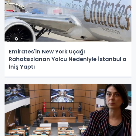
Emirates'in New York Uçağı
Rahatsızlanan Yolcu Nedeniyle İstanbul'a
İniş Yaptı