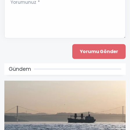
Yorumunuz *
Gündem