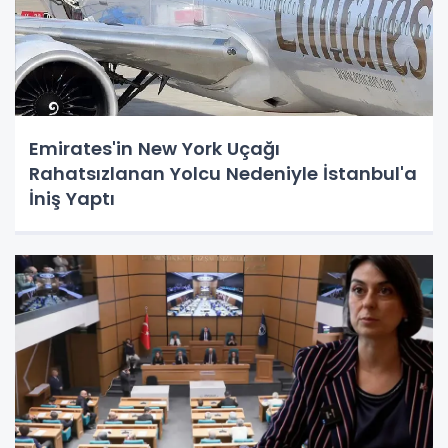
Emirates'in New York Uçağı
Rahatsızlanan Yolcu Nedeniyle İstanbul'a
İniş Yaptı