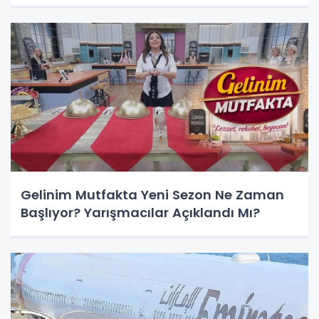
Gelinim Mutfakta Yeni Sezon Ne Zaman
Başlıyor? Yarışmacılar Açıklandı Mı?