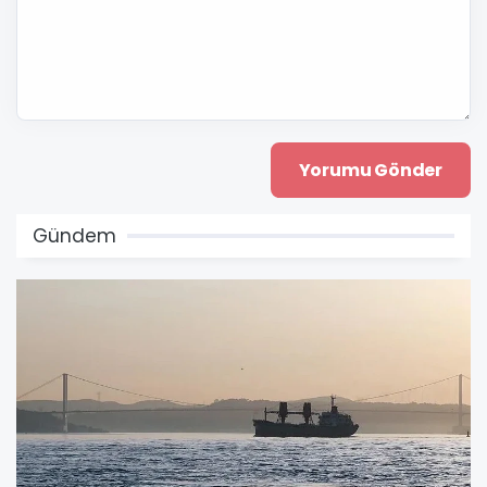
Gündem