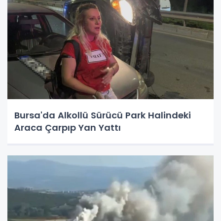
Bursa'da Alkollü Sürücü Park Halindeki
Araca Çarpıp Yan Yattı