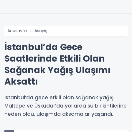
Anasayfa
Asayiş
İstanbul’da Gece
Saatlerinde Etkili Olan
Sağanak Yağış Ulaşımı
Aksattı
İstanbul’da gece etkili olan sağanak yağış
Maltepe ve Üsküdar’da yollarda su birikintilerine
neden oldu, ulaşımda aksamalar yaşandı.