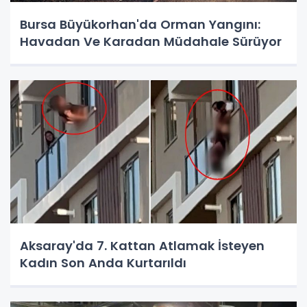
Bursa Büyükorhan'da Orman Yangını:
Havadan Ve Karadan Müdahale Sürüyor
Aksaray'da 7. Kattan Atlamak İsteyen
Kadın Son Anda Kurtarıldı