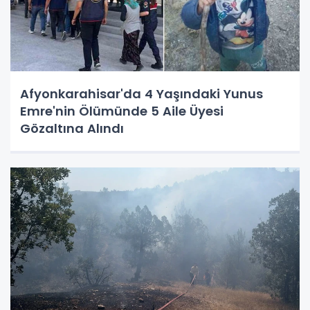
Afyonkarahisar'da 4 Yaşındaki Yunus
Emre'nin Ölümünde 5 Aile Üyesi
Gözaltına Alındı