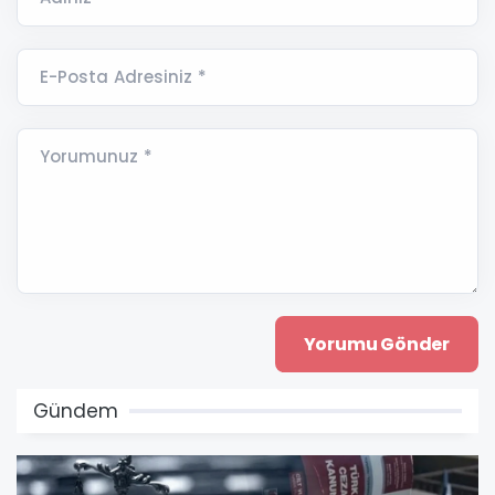
E-Posta Adresiniz *
Yorumunuz *
Gündem