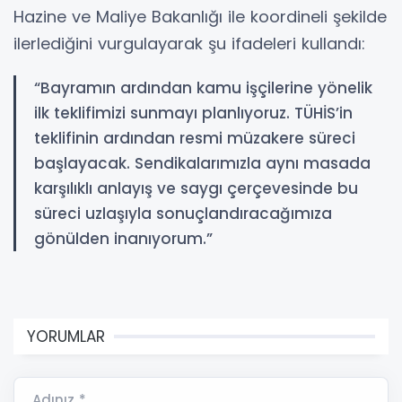
Hazine ve Maliye Bakanlığı ile koordineli şekilde
ilerlediğini vurgulayarak şu ifadeleri kullandı:
“Bayramın ardından kamu işçilerine yönelik
ilk teklifimizi sunmayı planlıyoruz. TÜHİS’in
teklifinin ardından resmi müzakere süreci
başlayacak. Sendikalarımızla aynı masada
karşılıklı anlayış ve saygı çerçevesinde bu
süreci uzlaşıyla sonuçlandıracağımıza
gönülden inanıyorum.”
YORUMLAR
Adınız *