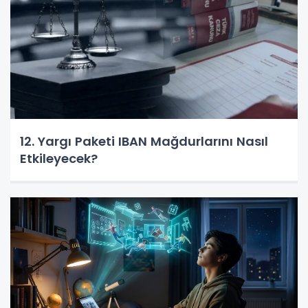
12. Yargı Paketi IBAN Mağdurlarını Nasıl
Etkileyecek?