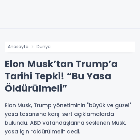
Anasayfa
Dünya
Elon Musk’tan Trump’a
Tarihi Tepki! “Bu Yasa
Öldürülmeli”
Elon Musk, Trump yönetiminin "büyük ve güzel"
yasa tasarısına karşı sert açıklamalarda
bulundu. ABD vatandaşlarına seslenen Musk,
yasa için “öldürülmeli” dedi.