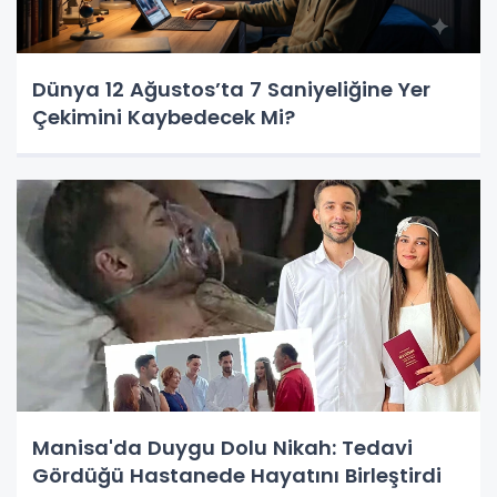
Dünya 12 Ağustos’ta 7 Saniyeliğine Yer
Çekimini Kaybedecek Mi?
Manisa'da Duygu Dolu Nikah: Tedavi
Gördüğü Hastanede Hayatını Birleştirdi