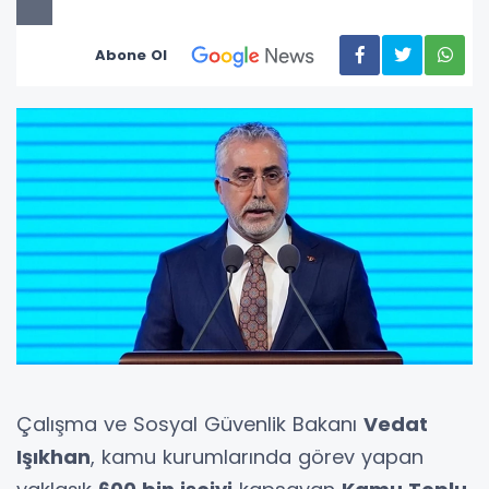
Abone Ol
Çalışma ve Sosyal Güvenlik Bakanı
Vedat
Işıkhan
, kamu kurumlarında görev yapan