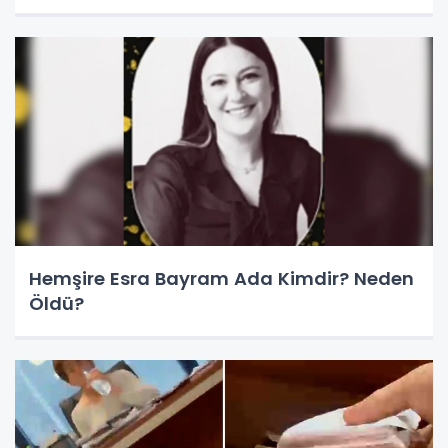
Hemşire Esra Bayram Ada Kimdir? Neden
Öldü?