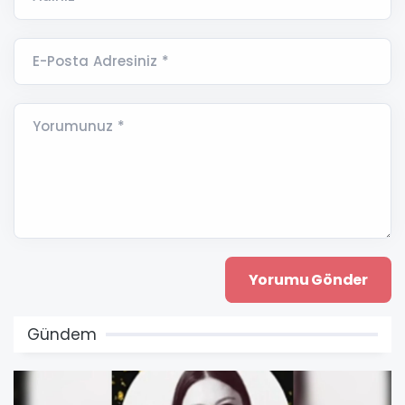
E-Posta Adresiniz *
Yorumunuz *
Gündem