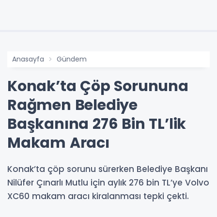
Anasayfa
Gündem
Konak’ta Çöp Sorununa
Rağmen Belediye
Başkanına 276 Bin TL’lik
Makam Aracı
Konak’ta çöp sorunu sürerken Belediye Başkanı
Nilüfer Çınarlı Mutlu için aylık 276 bin TL’ye Volvo
XC60 makam aracı kiralanması tepki çekti.