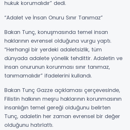
hukuk korumalıdır” dedi.
“Adalet ve İnsan Onuru Sınır Tanımaz”
Bakan Tunç, konuşmasında temel insan
haklarının evrensel olduğuna vurgu yaptı.
“Herhangi bir yerdeki adaletsizlik, tüm
dünyada adalete yönelik tehdittir. Adaletin ve
insan onurunun korunması sınır tanımaz,
tanımamalıdır” ifadelerini kullandı.
Bakan Tunç Gazze açıklaması çerçevesinde,
Filistin halkının meşru haklarının korunmasının
insanlığın temel gereği olduğunu belirten
Tunç, adaletin her zaman evrensel bir değer
olduğunu hatırlattı.