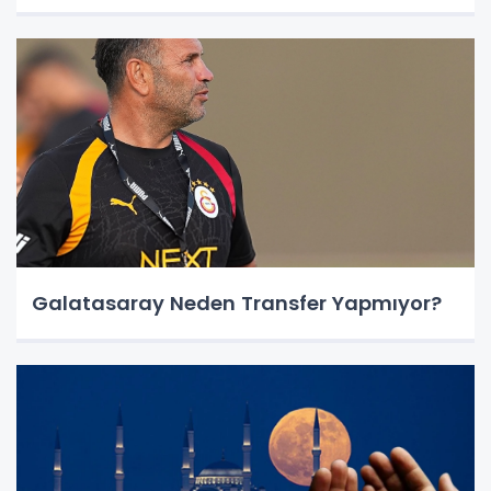
Galatasaray Neden Transfer Yapmıyor?