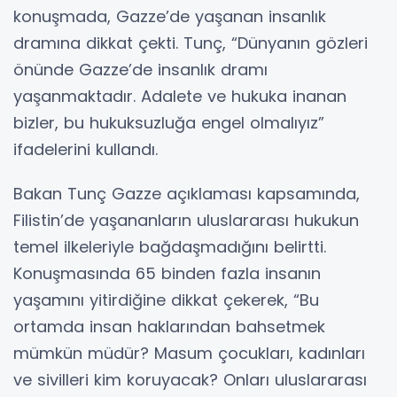
konuşmada, Gazze’de yaşanan insanlık
dramına dikkat çekti. Tunç, “Dünyanın gözleri
önünde Gazze’de insanlık dramı
yaşanmaktadır. Adalete ve hukuka inanan
bizler, bu hukuksuzluğa engel olmalıyız”
ifadelerini kullandı.
Bakan Tunç Gazze açıklaması kapsamında,
Filistin’de yaşananların uluslararası hukukun
temel ilkeleriyle bağdaşmadığını belirtti.
Konuşmasında 65 binden fazla insanın
yaşamını yitirdiğine dikkat çekerek, “Bu
ortamda insan haklarından bahsetmek
mümkün müdür? Masum çocukları, kadınları
ve sivilleri kim koruyacak? Onları uluslararası