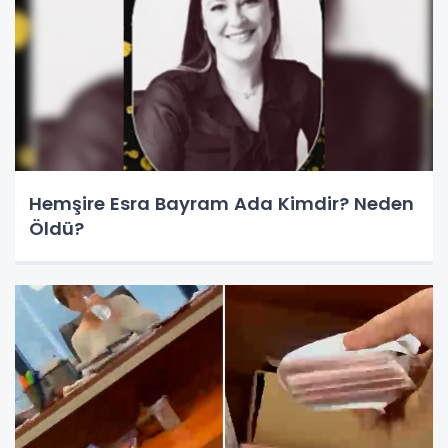
Hemşire Esra Bayram Ada Kimdir? Neden
Öldü?