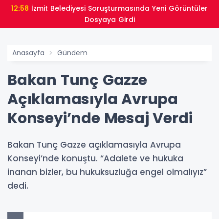
12:58
İzmit Belediyesi Soruşturmasında Yeni Görüntüler
Dosyaya Girdi
Anasayfa
Gündem
Bakan Tunç Gazze
Açıklamasıyla Avrupa
Konseyi’nde Mesaj Verdi
Bakan Tunç Gazze açıklamasıyla Avrupa
Konseyi’nde konuştu. “Adalete ve hukuka
inanan bizler, bu hukuksuzluğa engel olmalıyız”
dedi.