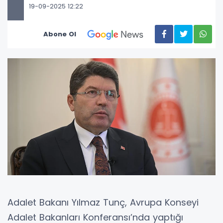
19-09-2025 12:22
Abone Ol
Adalet Bakanı Yılmaz Tunç, Avrupa Konseyi
Adalet Bakanları Konferansı’nda yaptığı