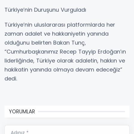
Türkiye’nin Duruşunu Vurguladı
Türkiye’nin uluslararası platformlarda her
zaman adalet ve hakkaniyetin yanında
olduğunu belirten Bakan Tunç,
“Cumhurbaşkanımız Recep Tayyip Erdoğan’ın
liderliğinde, Türkiye olarak adaletin, hakkın ve
hakikatin yanında olmaya devam edeceğiz”
dedi.
YORUMLAR
Adınız *