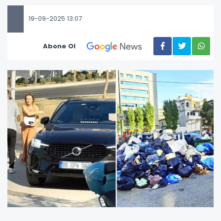
19-09-2025 13:07
Abone Ol