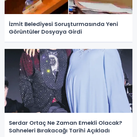
İzmit Belediyesi Soruşturmasında Yeni
Görüntüler Dosyaya Girdi
Serdar Ortaç Ne Zaman Emekli Olacak?
Sahneleri Bırakacağı Tarihi Açıkladı