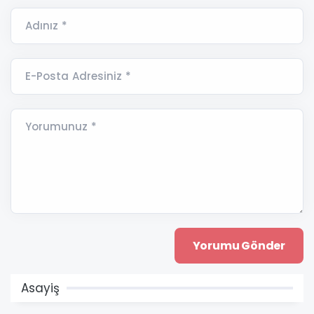
Adınız *
E-Posta Adresiniz *
Yorumunuz *
Asayiş