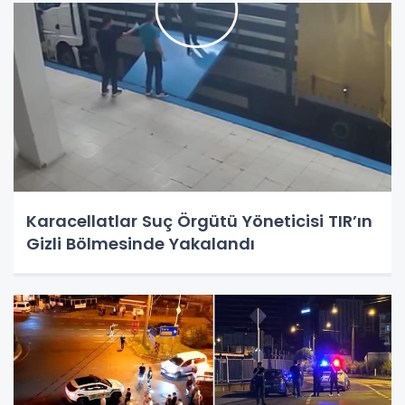
Karacellatlar Suç Örgütü Yöneticisi TIR’ın
Gizli Bölmesinde Yakalandı