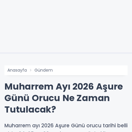
Anasayfa
Gündem
Muharrem Ayı 2026 Aşure
Günü Orucu Ne Zaman
Tutulacak?
Muharrem ayı 2026 Aşure Günü orucu tarihi belli