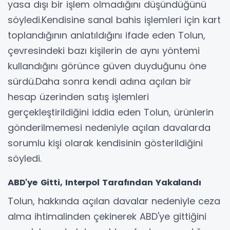
yasa dışı bir işlem olmadığını düşündüğünü
söyledi.Kendisine sanal bahis işlemleri için kart
toplandığının anlatıldığını ifade eden Tolun,
çevresindeki bazı kişilerin de aynı yöntemi
kullandığını görünce güven duyduğunu öne
sürdü.Daha sonra kendi adına açılan bir
hesap üzerinden satış işlemleri
gerçekleştirildiğini iddia eden Tolun, ürünlerin
gönderilmemesi nedeniyle açılan davalarda
sorumlu kişi olarak kendisinin gösterildiğini
söyledi.
ABD'ye Gitti, Interpol Tarafından Yakalandı
Tolun, hakkında açılan davalar nedeniyle ceza
alma ihtimalinden çekinerek ABD'ye gittiğini