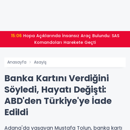
15:06
Hopa Açıklarında İnsansız Araç Bulundu: SAS
Komandoları Harekete Geçti
Anasayfa
Asayiş
Banka Kartını Verdiğini
Söyledi, Hayatı Değişti:
ABD'den Türkiye'ye İade
Edildi
Adana'da yaşayan Mustafa Tolun, banka kartı