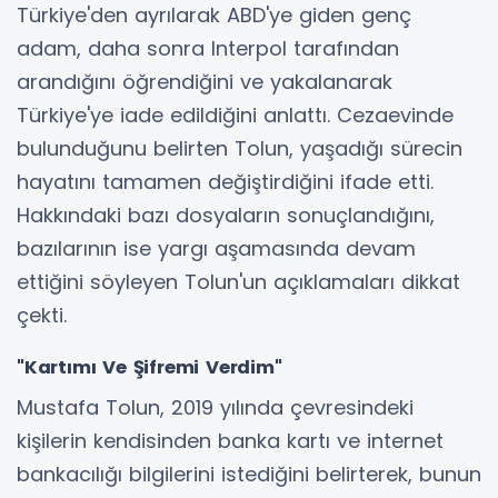
Türkiye'den ayrılarak ABD'ye giden genç
adam, daha sonra Interpol tarafından
arandığını öğrendiğini ve yakalanarak
Türkiye'ye iade edildiğini anlattı. Cezaevinde
bulunduğunu belirten Tolun, yaşadığı sürecin
hayatını tamamen değiştirdiğini ifade etti.
Hakkındaki bazı dosyaların sonuçlandığını,
bazılarının ise yargı aşamasında devam
ettiğini söyleyen Tolun'un açıklamaları dikkat
çekti.
"Kartımı Ve Şifremi Verdim"
Mustafa Tolun, 2019 yılında çevresindeki
kişilerin kendisinden banka kartı ve internet
bankacılığı bilgilerini istediğini belirterek, bunun