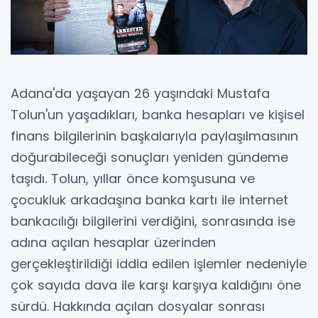
Adana'da yaşayan 26 yaşındaki Mustafa
Tolun'un yaşadıkları, banka hesapları ve kişisel
finans bilgilerinin başkalarıyla paylaşılmasının
doğurabileceği sonuçları yeniden gündeme
taşıdı. Tolun, yıllar önce komşusuna ve
çocukluk arkadaşına banka kartı ile internet
bankacılığı bilgilerini verdiğini, sonrasında ise
adına açılan hesaplar üzerinden
gerçekleştirildiği iddia edilen işlemler nedeniyle
çok sayıda dava ile karşı karşıya kaldığını öne
sürdü. Hakkında açılan dosyalar sonrası