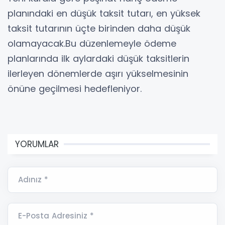
planındaki en düşük taksit tutarı, en yüksek
taksit tutarının üçte birinden daha düşük
olamayacak.Bu düzenlemeyle ödeme
planlarında ilk aylardaki düşük taksitlerin
ilerleyen dönemlerde aşırı yükselmesinin
önüne geçilmesi hedefleniyor.
YORUMLAR
Adınız *
E-Posta Adresiniz *