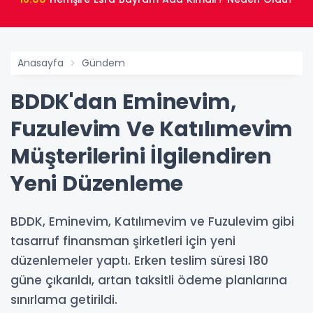
Anasayfa
Gündem
BDDK'dan Eminevim,
Fuzulevim Ve Katılımevim
Müşterilerini İlgilendiren
Yeni Düzenleme
BDDK, Eminevim, Katılımevim ve Fuzulevim gibi
tasarruf finansman şirketleri için yeni
düzenlemeler yaptı. Erken teslim süresi 180
güne çıkarıldı, artan taksitli ödeme planlarına
sınırlama getirildi.