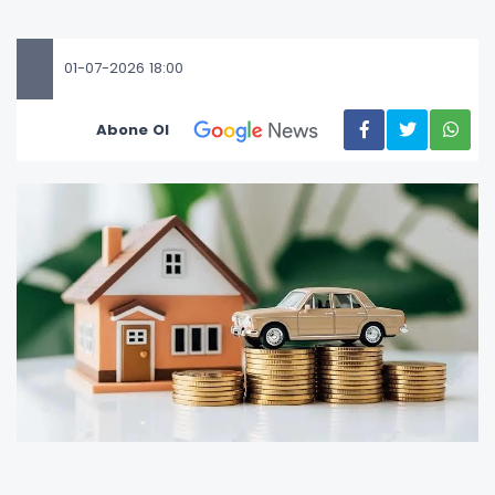
01-07-2026 18:00
Abone Ol