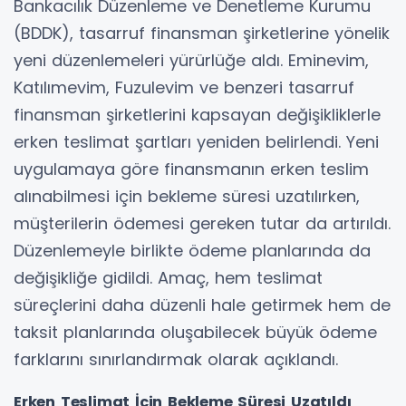
Bankacılık Düzenleme ve Denetleme Kurumu
(BDDK), tasarruf finansman şirketlerine yönelik
yeni düzenlemeleri yürürlüğe aldı. Eminevim,
Katılımevim, Fuzulevim ve benzeri tasarruf
finansman şirketlerini kapsayan değişikliklerle
erken teslimat şartları yeniden belirlendi. Yeni
uygulamaya göre finansmanın erken teslim
alınabilmesi için bekleme süresi uzatılırken,
müşterilerin ödemesi gereken tutar da artırıldı.
Düzenlemeyle birlikte ödeme planlarında da
değişikliğe gidildi. Amaç, hem teslimat
süreçlerini daha düzenli hale getirmek hem de
taksit planlarında oluşabilecek büyük ödeme
farklarını sınırlandırmak olarak açıklandı.
Erken Teslimat İçin Bekleme Süresi Uzatıldı