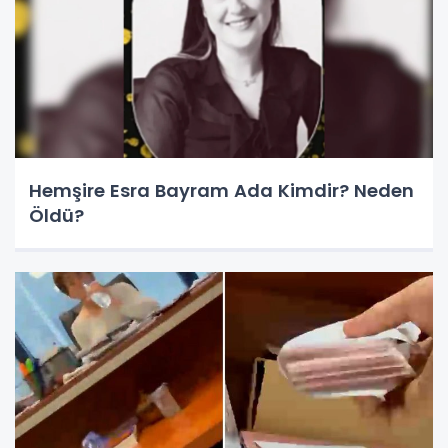
Hemşire Esra Bayram Ada Kimdir? Neden
Öldü?