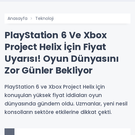
Anasayfa
Teknoloji
PlayStation 6 Ve Xbox
Project Helix İçin Fiyat
Uyarısı! Oyun Dünyasını
Zor Günler Bekliyor
PlayStation 6 ve Xbox Project Helix için
konuşulan yüksek fiyat iddiaları oyun
dünyasında gündem oldu. Uzmanlar, yeni nesil
konsolların sektöre etkilerine dikkat çekti.