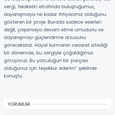
sergi, felaketin etrafında buluştuğumuz,
dayanışmaya ne kadar ihtiyacımız olduğunu
gösteren bir proje. Burada sadece eserleri
değil, yaşamaya devam etme umudunu ve
dayanışmayı güçlendirme arzusunu
göreceksiniz. Hayal kurmanın cesaret istediği
bir dönemde, bu sergiyle çoğaldığımızı
görüyoruz. Bu yolculuğun bir parçası
olduğunuz için teşekkür ederim” şeklinde
konuştu.
YORUMLAR