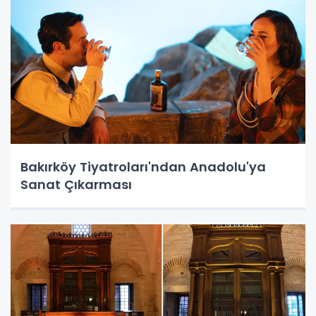
Bakırköy Tiyatroları'ndan Anadolu'ya
Sanat Çıkarması