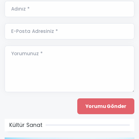
Adınız *
E-Posta Adresiniz *
Yorumunuz *
Kültür Sanat