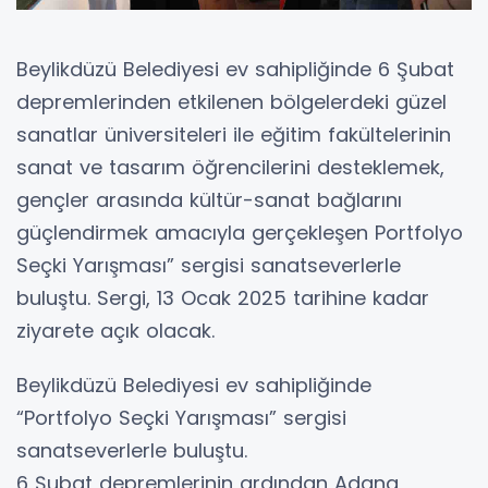
Beylikdüzü Belediyesi ev sahipliğinde 6 Şubat
depremlerinden etkilenen bölgelerdeki güzel
sanatlar üniversiteleri ile eğitim fakültelerinin
sanat ve tasarım öğrencilerini desteklemek,
gençler arasında kültür-sanat bağlarını
güçlendirmek amacıyla gerçekleşen Portfolyo
Seçki Yarışması” sergisi sanatseverlerle
buluştu. Sergi, 13 Ocak 2025 tarihine kadar
ziyarete açık olacak.
Beylikdüzü Belediyesi ev sahipliğinde
“Portfolyo Seçki Yarışması” sergisi
sanatseverlerle buluştu.
6 Şubat depremlerinin ardından Adana,