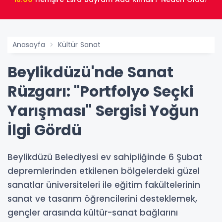
Anasayfa
Kültür Sanat
Beylikdüzü'nde Sanat
Rüzgarı: "Portfolyo Seçki
Yarışması" Sergisi Yoğun
İlgi Gördü
Beylikdüzü Belediyesi ev sahipliğinde 6 Şubat
depremlerinden etkilenen bölgelerdeki güzel
sanatlar üniversiteleri ile eğitim fakültelerinin
sanat ve tasarım öğrencilerini desteklemek,
gençler arasında kültür-sanat bağlarını