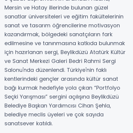
Mersin ve Hatay illerinde bulunan güzel
sanatlar üniversiteleri ve eğitim fakültelerinin
sanat ve tasarım öğrencilerine motivasyon
kazandırmak, bölgedeki sanatçıların fark
edilmesine ve tanınmasına katkıda bulunmak
için hazırlanan sergi, Beylikdüzü Atatürk Kültür
ve Sanat Merkezi Galeri Bedri Rahmi Sergi
Salonu'nda düzenlendi. Türkiye'nin faklı
kentlerindeki gençler arasında kültür sanat
bağı kurmak hedefiyle yola çıkan “Portfolyo
Seçki Yarışması” sergini açılışına Beylikdüzü
Belediye Başkan Yardımcısı Cihan Şehla,
belediye meclis üyeleri ve çok sayıda
sanatsever katıldı.