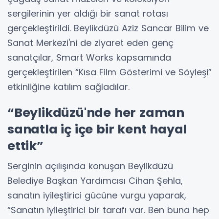
sergilerinin yer aldığı bir sanat rotası
gerçekleştirildi. Beylikdüzü Aziz Sancar Bilim ve
Sanat Merkezi'ni de ziyaret eden genç
sanatçılar, Smart Works kapsamında
gerçekleştirilen “Kısa Film Gösterimi ve Söyleşi”
etkinliğine katılım sağladılar.
“Beylikdüzü'nde her zaman
sanatla iç içe bir kent hayal
ettik”
Serginin açılışında konuşan Beylikdüzü
Belediye Başkan Yardımcısı Cihan Şehla,
sanatın iyileştirici gücüne vurgu yaparak,
“Sanatın iyileştirici bir tarafı var. Ben buna hep