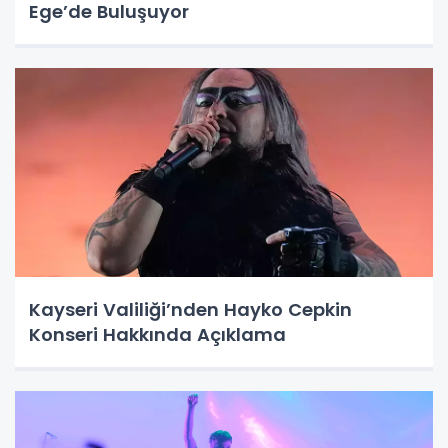
Ege’de Buluşuyor
Kayseri Valiliği’nden Hayko Cepkin
Konseri Hakkında Açıklama