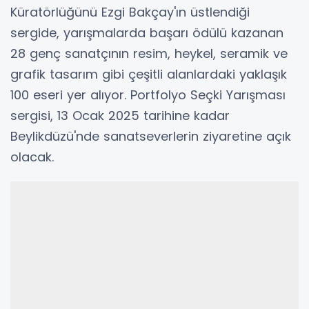
Küratörlüğünü Ezgi Bakçay'ın üstlendiği
sergide, yarışmalarda başarı ödülü kazanan
28 genç sanatçının resim, heykel, seramik ve
grafik tasarım gibi çeşitli alanlardaki yaklaşık
100 eseri yer alıyor. Portfolyo Seçki Yarışması
sergisi, 13 Ocak 2025 tarihine kadar
Beylikdüzü'nde sanatseverlerin ziyaretine açık
olacak.