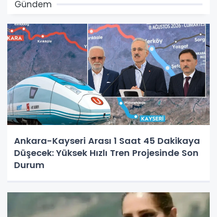
Gündem
Ankara-Kayseri Arası 1 Saat 45 Dakikaya
Düşecek: Yüksek Hızlı Tren Projesinde Son
Durum