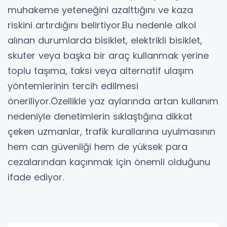
muhakeme yeteneğini azalttığını ve kaza
riskini artırdığını belirtiyor.Bu nedenle alkol
alınan durumlarda bisiklet, elektrikli bisiklet,
skuter veya başka bir araç kullanmak yerine
toplu taşıma, taksi veya alternatif ulaşım
yöntemlerinin tercih edilmesi
öneriliyor.Özellikle yaz aylarında artan kullanım
nedeniyle denetimlerin sıklaştığına dikkat
çeken uzmanlar, trafik kurallarına uyulmasının
hem can güvenliği hem de yüksek para
cezalarından kaçınmak için önemli olduğunu
ifade ediyor.