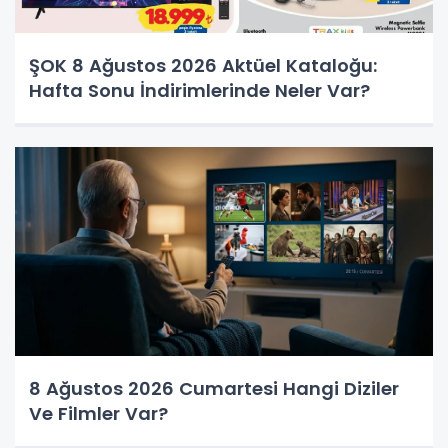
ŞOK 8 Ağustos 2026 Aktüel Kataloğu:
Hafta Sonu İndirimlerinde Neler Var?
8 Ağustos 2026 Cumartesi Hangi Diziler
Ve Filmler Var?