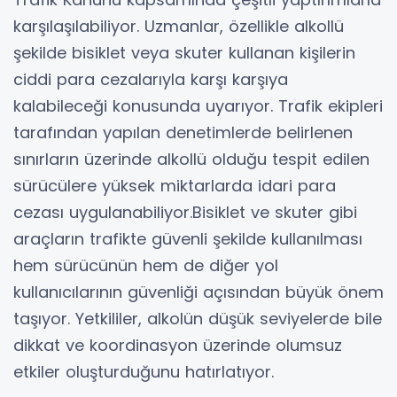
karşılaşılabiliyor. Uzmanlar, özellikle alkollü
şekilde bisiklet veya skuter kullanan kişilerin
ciddi para cezalarıyla karşı karşıya
kalabileceği konusunda uyarıyor. Trafik ekipleri
tarafından yapılan denetimlerde belirlenen
sınırların üzerinde alkollü olduğu tespit edilen
sürücülere yüksek miktarlarda idari para
cezası uygulanabiliyor.Bisiklet ve skuter gibi
araçların trafikte güvenli şekilde kullanılması
hem sürücünün hem de diğer yol
kullanıcılarının güvenliği açısından büyük önem
taşıyor. Yetkililer, alkolün düşük seviyelerde bile
dikkat ve koordinasyon üzerinde olumsuz
etkiler oluşturduğunu hatırlatıyor.