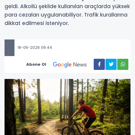
geldi. Alkollü şekilde kullanılan araçlarda yüksek
para cezaları uygulanabiliyor. Trafik kurallarına
dikkat edilmesi isteniyor.
18-06-2026 09:44
Abone Ol