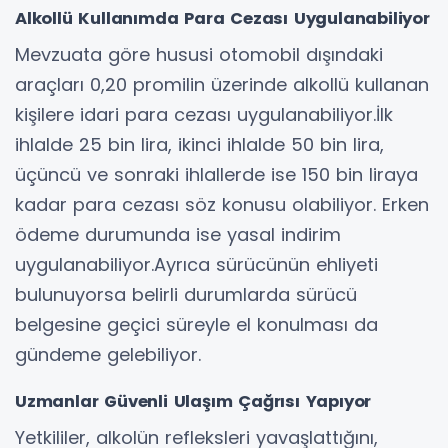
Alkollü Kullanımda Para Cezası Uygulanabiliyor
Mevzuata göre hususi otomobil dışındaki
araçları 0,20 promilin üzerinde alkollü kullanan
kişilere idari para cezası uygulanabiliyor.İlk
ihlalde 25 bin lira, ikinci ihlalde 50 bin lira,
üçüncü ve sonraki ihlallerde ise 150 bin liraya
kadar para cezası söz konusu olabiliyor. Erken
ödeme durumunda ise yasal indirim
uygulanabiliyor.Ayrıca sürücünün ehliyeti
bulunuyorsa belirli durumlarda sürücü
belgesine geçici süreyle el konulması da
gündeme gelebiliyor.
Uzmanlar Güvenli Ulaşım Çağrısı Yapıyor
Yetkililer, alkolün refleksleri yavaşlattığını,