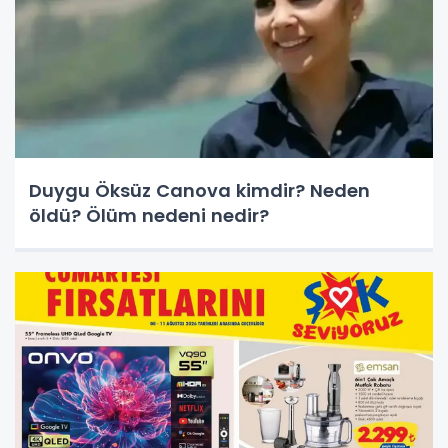
Duygu Öksüz Canova kimdir? Neden
öldü? Ölüm nedeni nedir?