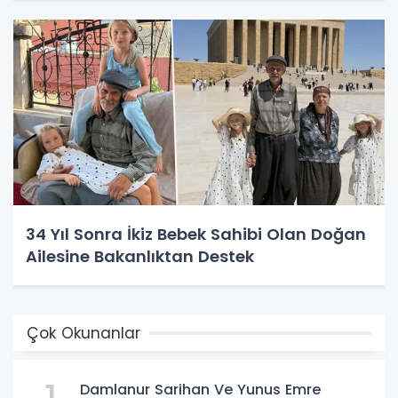
34 Yıl Sonra İkiz Bebek Sahibi Olan Doğan
Ailesine Bakanlıktan Destek
Çok Okunanlar
Damlanur Sarihan Ve Yunus Emre