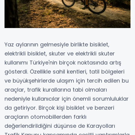
Yaz aylarının gelmesiyle birlikte bisiklet,
elektrikli bisiklet, skuter ve elektrikli skuter
kullanımı Türkiye'nin birçok noktasında artış
gösterdi. Özellikle sahil kentleri, tatil bölgeleri
ve büyükşehirlerde ulaşım için tercih edilen bu
araçlar, trafik kurallarına tabi olmaları
nedeniyle kullanıcılar için önemli sorumluluklar
da getiriyor. Birçok kişi bisiklet ve benzeri
araçların otomobillerden farklı
değerlendirildiğini düşünse de Karayolları
Trafik Kanunu kapsamında çeşitli yaptırımlarla