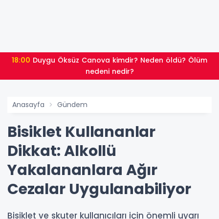
18:00
Duygu Öksüz Canova kimdir? Neden öldü? Ölüm
nedeni nedir?
Anasayfa
Gündem
Bisiklet Kullananlar
Dikkat: Alkollü
Yakalananlara Ağır
Cezalar Uygulanabiliyor
Bisiklet ve skuter kullanıcıları için önemli uyarı