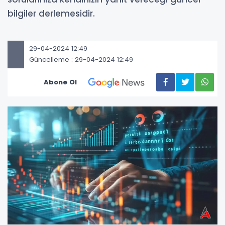
bilgiler derlemesidir.
29-04-2024 12:49
Güncelleme : 29-04-2024 12:49
Abone Ol