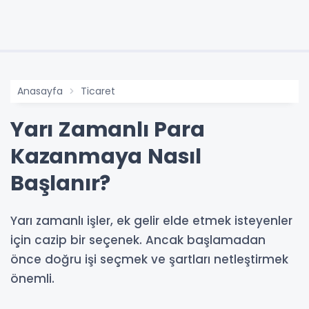
Anasayfa
Ticaret
Yarı Zamanlı Para
Kazanmaya Nasıl
Başlanır?
Yarı zamanlı işler, ek gelir elde etmek isteyenler
için cazip bir seçenek. Ancak başlamadan
önce doğru işi seçmek ve şartları netleştirmek
önemli.