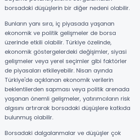
borsadaki düşüşlerin bir diğer nedeni olabilir.
Bunların yanı sıra, iç piyasada yaşanan
ekonomik ve politik gelişmeler de borsa
üzerinde etkili olabilir. Türkiye özelinde,
ekonomik göstergelerdeki değişimler, siyasi
gelişmeler veya yerel seçimler gibi faktörler
de piyasaları etkileyebilir. Nisan ayında
Türkiye'de açıklanan ekonomik verilerin
beklentilerden sapması veya politik arenada
yaşanan önemli gelişmeler, yatırımcıların risk
algısını artırarak borsadaki düşüşlere katkıda
bulunmuş olabilir.
Borsadaki dalgalanmalar ve düşüşler çok