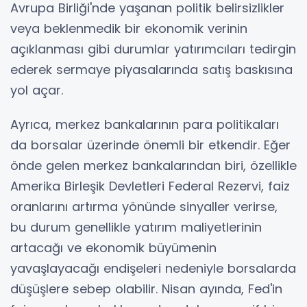
Avrupa Birliği'nde yaşanan politik belirsizlikler
veya beklenmedik bir ekonomik verinin
açıklanması gibi durumlar yatırımcıları tedirgin
ederek sermaye piyasalarında satış baskısına
yol açar.
Ayrıca, merkez bankalarının para politikaları
da borsalar üzerinde önemli bir etkendir. Eğer
önde gelen merkez bankalarından biri, özellikle
Amerika Birleşik Devletleri Federal Rezervi, faiz
oranlarını artırma yönünde sinyaller verirse,
bu durum genellikle yatırım maliyetlerinin
artacağı ve ekonomik büyümenin
yavaşlayacağı endişeleri nedeniyle borsalarda
düşüşlere sebep olabilir. Nisan ayında, Fed'in