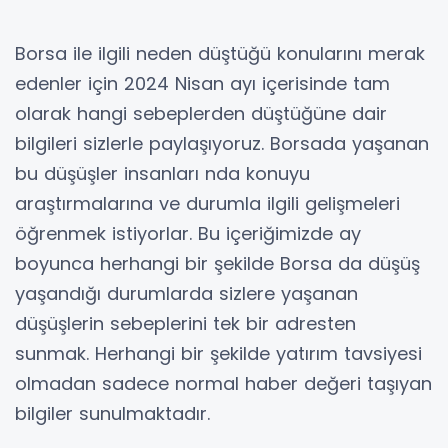
Borsa ile ilgili neden düştüğü konularını merak
edenler için 2024 Nisan ayı içerisinde tam
olarak hangi sebeplerden düştüğüne dair
bilgileri sizlerle paylaşıyoruz. Borsada yaşanan
bu düşüşler insanları nda konuyu
araştırmalarına ve durumla ilgili gelişmeleri
öğrenmek istiyorlar. Bu içeriğimizde ay
boyunca herhangi bir şekilde Borsa da düşüş
yaşandığı durumlarda sizlere yaşanan
düşüşlerin sebeplerini tek bir adresten
sunmak. Herhangi bir şekilde yatırım tavsiyesi
olmadan sadece normal haber değeri taşıyan
bilgiler sunulmaktadır.