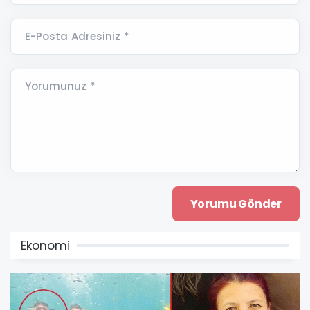
E-Posta Adresiniz *
Yorumunuz *
Ekonomi