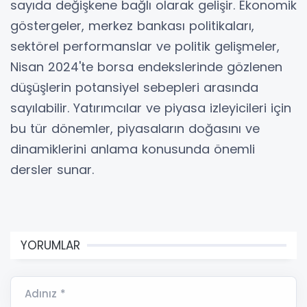
sayıda değişkene bağlı olarak gelişir. Ekonomik
göstergeler, merkez bankası politikaları,
sektörel performanslar ve politik gelişmeler,
Nisan 2024'te borsa endekslerinde gözlenen
düşüşlerin potansiyel sebepleri arasında
sayılabilir. Yatırımcılar ve piyasa izleyicileri için
bu tür dönemler, piyasaların doğasını ve
dinamiklerini anlama konusunda önemli
dersler sunar.
YORUMLAR
Adınız *