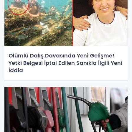
Ölümlü Dalış Davasında Yeni Gelişme!
Yetki Belgesi İptal Edilen Sanıkla İlgili Yeni
İddia