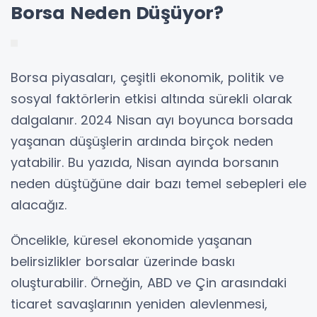
Borsa Neden Düşüyor?
Borsa piyasaları, çeşitli ekonomik, politik ve
sosyal faktörlerin etkisi altında sürekli olarak
dalgalanır. 2024 Nisan ayı boyunca borsada
yaşanan düşüşlerin ardında birçok neden
yatabilir. Bu yazıda, Nisan ayında borsanın
neden düştüğüne dair bazı temel sebepleri ele
alacağız.
Öncelikle, küresel ekonomide yaşanan
belirsizlikler borsalar üzerinde baskı
oluşturabilir. Örneğin, ABD ve Çin arasındaki
ticaret savaşlarının yeniden alevlenmesi,