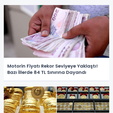
Motorin Fiyatı Rekor Seviyeye Yaklaştı!
Bazı İllerde 84 TL Sınırına Dayandı