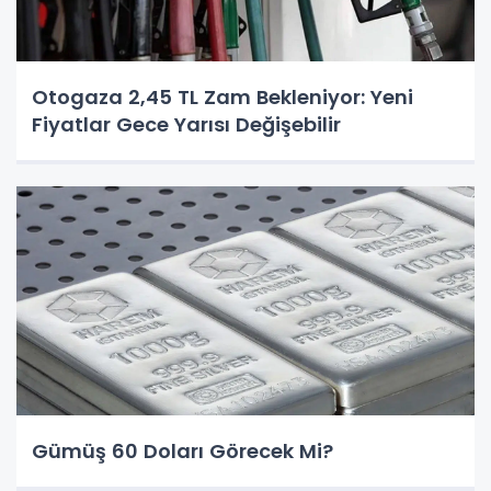
Otogaza 2,45 TL Zam Bekleniyor: Yeni
Fiyatlar Gece Yarısı Değişebilir
Gümüş 60 Doları Görecek Mi?