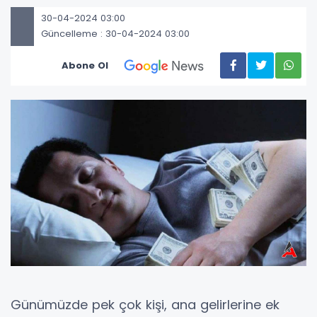
30-04-2024 03:00
Güncelleme : 30-04-2024 03:00
Abone Ol
Günümüzde pek çok kişi, ana gelirlerine ek