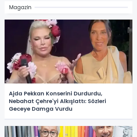
Magazin
Ajda Pekkan Konserini Durdurdu,
Nebahat Çehre'yi Alkışlattı: Sözleri
Geceye Damga Vurdu