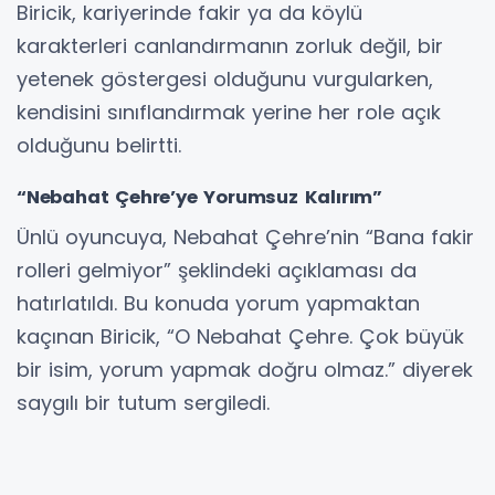
Biricik, kariyerinde fakir ya da köylü
karakterleri canlandırmanın zorluk değil, bir
yetenek göstergesi olduğunu vurgularken,
kendisini sınıflandırmak yerine her role açık
olduğunu belirtti.
“Nebahat Çehre’ye Yorumsuz Kalırım”
Ünlü oyuncuya, Nebahat Çehre’nin “Bana fakir
rolleri gelmiyor” şeklindeki açıklaması da
hatırlatıldı. Bu konuda yorum yapmaktan
kaçınan Biricik, “O Nebahat Çehre. Çok büyük
bir isim, yorum yapmak doğru olmaz.” diyerek
saygılı bir tutum sergiledi.