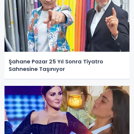
Şahane Pazar 25 Yıl Sonra Tiyatro
Sahnesine Taşınıyor