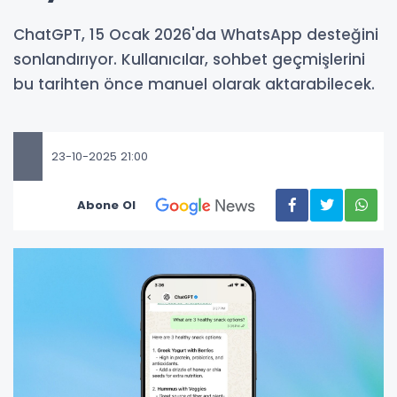
ChatGPT, 15 Ocak 2026'da WhatsApp desteğini
sonlandırıyor. Kullanıcılar, sohbet geçmişlerini
bu tarihten önce manuel olarak aktarabilecek.
23-10-2025 21:00
Abone Ol