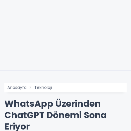
Anasayfa
Teknoloji
WhatsApp Üzerinden
ChatGPT Dönemi Sona
Eriyor