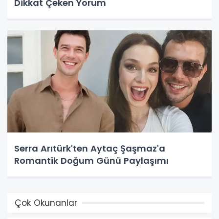
Dikkat Çeken Yorum
Serra Arıtürk'ten Aytaç Şaşmaz'a
Romantik Doğum Günü Paylaşımı
Çok Okunanlar