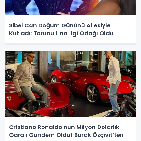
Sibel Can Doğum Gününü Ailesiyle
Kutladı: Torunu Lina İlgi Odağı Oldu
Cristiano Ronaldo'nun Milyon Dolarlık
Garajı Gündem Oldu! Burak Özçivit'ten