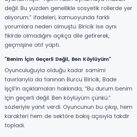
değil. Bu yüzden genellikle sosyetik rollerde yer
alıyorum.” ifadeleri, kamuoyunda farklı
yorumlara neden olmuştu. Biricik ise aynı
fikirde olmadığını açıkça dile getirerek,
geçmişine atıf yaptı.
"Benim İçin Geçerli Değil, Ben Köylüyüm"
Oyunculuğuyla olduğu kadar samimi
tavırlarıyla da tanınan Burcu Biricik, Bade
İşçil’in açıklamaları hakkında, “Bu durum benim
için geçerli değil. Ben köylüyüm çünkü.”
sözleriyle yanıt verdi. Oyuncunun bu çıkışı, hem
karakteri hem de sektöre bakış açısıyla takdir
topladı.