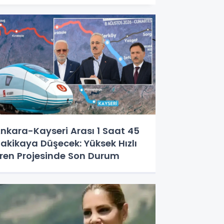
nkara-Kayseri Arası 1 Saat 45
akikaya Düşecek: Yüksek Hızlı
ren Projesinde Son Durum