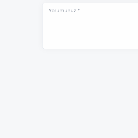
Yorumunuz *