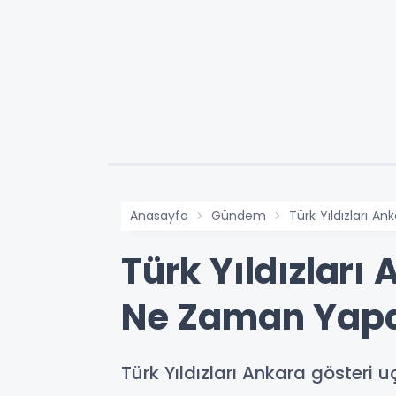
Anasayfa
Gündem
Türk Yıldızları 
Türk Yıldızlar
Ne Zaman Yap
Türk Yıldızları Ankara gösteri