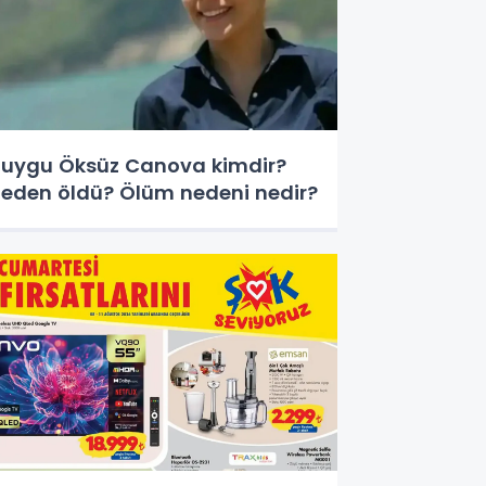
uygu Öksüz Canova kimdir?
eden öldü? Ölüm nedeni nedir?