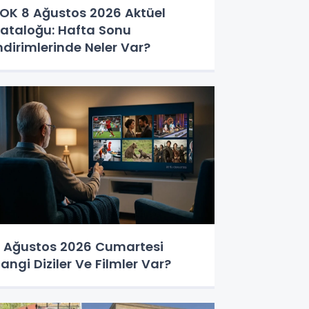
OK 8 Ağustos 2026 Aktüel
ataloğu: Hafta Sonu
ndirimlerinde Neler Var?
 Ağustos 2026 Cumartesi
angi Diziler Ve Filmler Var?