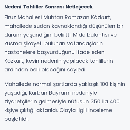
Nedeni Tahliller Sonrası Netleşecek
Firuz Mahallesi Muhtarı Ramazan Közkurt,
mahallede sudan kaynaklandığı düşünülen bir
durum yaşandığını belirtti. Mide bulantısı ve
kusma şikayeti bulunan vatandaşların
hastanelere başvurduğunu ifade eden
Közkurt, kesin nedenin yapılacak tahlillerin
ardından belli olacağını söyledi.
Mahallede normal şartlarda yaklaşık 100 kişinin
yaşadığı, Kurban Bayramı nedeniyle
ziyaretçilerin gelmesiyle nüfusun 350 ila 400
kişiye çıktığı aktarıldı. Olayla ilgili inceleme
başlatıldı.