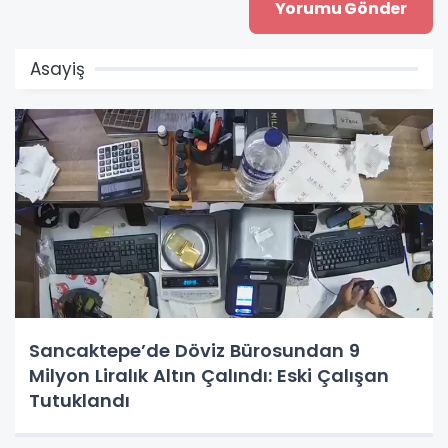
Asayiş
Sancaktepe’de Döviz Bürosundan 9
Milyon Liralık Altın Çalındı: Eski Çalışan
Tutuklandı