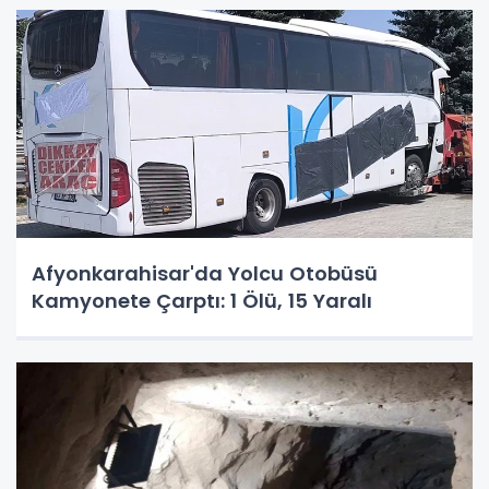
Afyonkarahisar'da Yolcu Otobüsü
Kamyonete Çarptı: 1 Ölü, 15 Yaralı