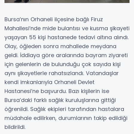
Bursa’nın Orhaneli ilçesine bağlı Firuz
Mahallesi’nde mide bulantısı ve kusma şikayeti
yaşayan 55 kişi hastanede tedavi altına alındı.
Olay, öğleden sonra mahallede meydana
geldi. İddiaya göre aralarında bayram ziyareti
için gelenlerin de bulunduğu çok sayıda kişi
aynı şikayetlerle rahatsızlandı. Vatandaşlar
kendi imkanlarıyla Orhaneli Devlet
Hastanesi’ne başvurdu. Bazı kişilerin ise
Bursa’daki farklı sağlık kuruluşlarına gittiği
öğrenildi. Sağlık ekipleri tarafından hastalara
müdahale edilirken, durumlarının takip edildiği
bildirildi.