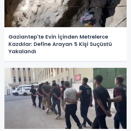
Gaziantep'te Evin İçinden Metrelerce
Kazdılar: Define Arayan 5 Kişi Suçüstü
Yakalandı