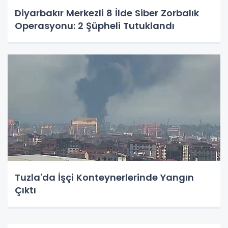
Diyarbakır Merkezli 8 İlde Siber Zorbalık
Operasyonu: 2 Şüpheli Tutuklandı
Tuzla'da İşçi Konteynerlerinde Yangın
Çıktı