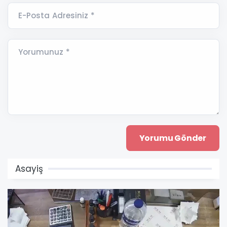
E-Posta Adresiniz *
Yorumunuz *
Asayiş