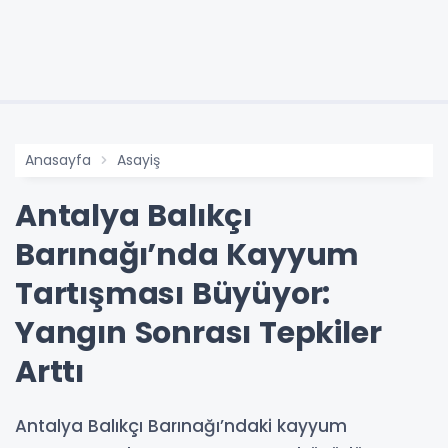
Anasayfa
Asayiş
Antalya Balıkçı
Barınağı’nda Kayyum
Tartışması Büyüyor:
Yangın Sonrası Tepkiler
Arttı
Antalya Balıkçı Barınağı’ndaki kayyum