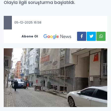
Olayla ilgili soruşturma başlatıldı.
05-12-2025 16:58
Abone Ol