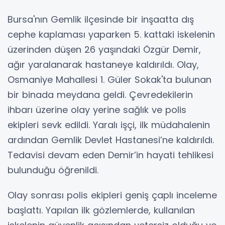
Bursa'nın Gemlik ilçesinde bir inşaatta dış
cephe kaplaması yaparken 5. kattaki iskelenin
üzerinden düşen 26 yaşındaki Özgür Demir,
ağır yaralanarak hastaneye kaldırıldı. Olay,
Osmaniye Mahallesi 1. Güler Sokak'ta bulunan
bir binada meydana geldi. Çevredekilerin
ihbarı üzerine olay yerine sağlık ve polis
ekipleri sevk edildi. Yaralı işçi, ilk müdahalenin
ardından Gemlik Devlet Hastanesi’ne kaldırıldı.
Tedavisi devam eden Demir’in hayati tehlikesi
bulunduğu öğrenildi.
Olay sonrası polis ekipleri geniş çaplı inceleme
başlattı. Yapılan ilk gözlemlerde, kullanılan