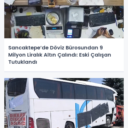
Sancaktepe’de Döviz Bürosundan 9
Milyon Liralık Altın Çalındı: Eski Çalışan
Tutuklandı