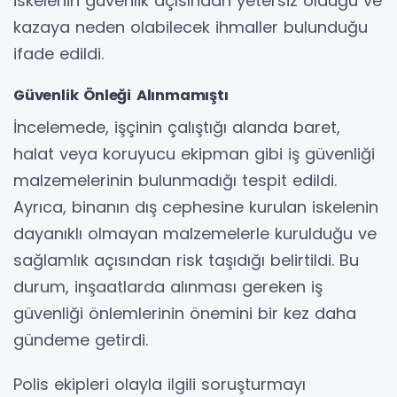
iskelenin güvenlik açısından yetersiz olduğu ve
kazaya neden olabilecek ihmaller bulunduğu
ifade edildi.
Güvenlik Önleği Alınmamıştı
İncelemede, işçinin çalıştığı alanda baret,
halat veya koruyucu ekipman gibi iş güvenliği
malzemelerinin bulunmadığı tespit edildi.
Ayrıca, binanın dış cephesine kurulan iskelenin
dayanıklı olmayan malzemelerle kurulduğu ve
sağlamlık açısından risk taşıdığı belirtildi. Bu
durum, inşaatlarda alınması gereken iş
güvenliği önlemlerinin önemini bir kez daha
gündeme getirdi.
Polis ekipleri olayla ilgili soruşturmayı