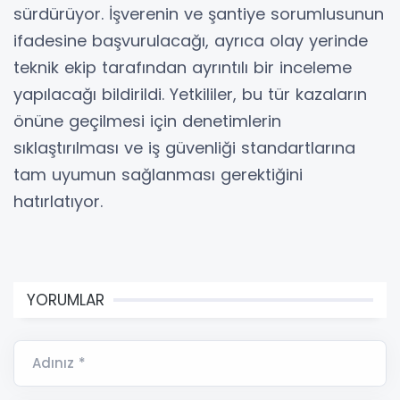
sürdürüyor. İşverenin ve şantiye sorumlusunun
ifadesine başvurulacağı, ayrıca olay yerinde
teknik ekip tarafından ayrıntılı bir inceleme
yapılacağı bildirildi. Yetkililer, bu tür kazaların
önüne geçilmesi için denetimlerin
sıklaştırılması ve iş güvenliği standartlarına
tam uyumun sağlanması gerektiğini
hatırlatıyor.
YORUMLAR
Adınız *