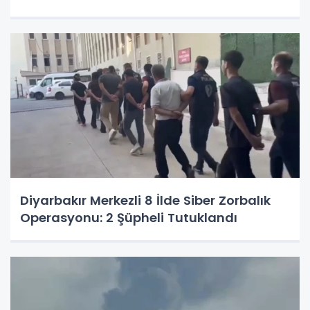
Diyarbakır Merkezli 8 İlde Siber Zorbalık
Operasyonu: 2 Şüpheli Tutuklandı