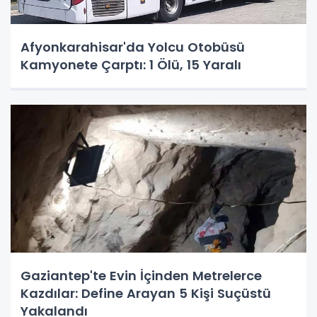
Afyonkarahisar'da Yolcu Otobüsü
Kamyonete Çarptı: 1 Ölü, 15 Yaralı
Gaziantep'te Evin İçinden Metrelerce
Kazdılar: Define Arayan 5 Kişi Suçüstü
Yakalandı