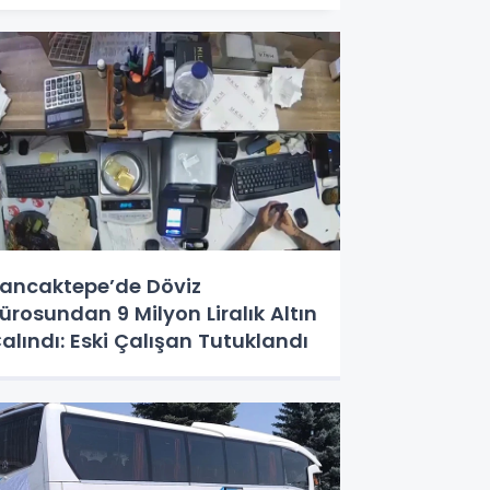
ancaktepe’de Döviz
ürosundan 9 Milyon Liralık Altın
alındı: Eski Çalışan Tutuklandı