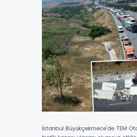
İstanbul Büyükçekmece'de TEM Oto