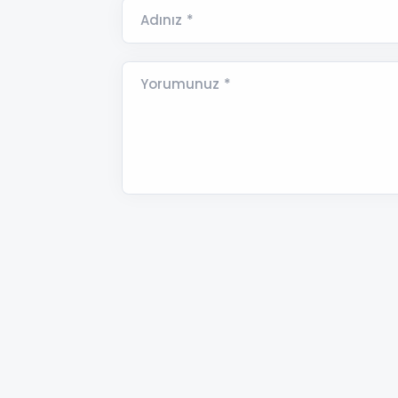
Adınız *
Yorumunuz *