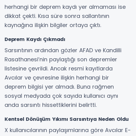
herhangi bir deprem kaydı yer almaması ise
dikkat çekti. Kısa süre sonra sallantının
kaynağına ilişkin bilgiler ortaya çıktı.
Deprem Kaydı Çıkmadı
Sarsıntının ardından gözler AFAD ve Kandilli
Rasathanesi’nin paylaştığı son depremler
listesine çevrildi. Ancak resmi kayıtlarda
Avcılar ve çevresine ilişkin herhangi bir
deprem bilgisi yer almadı. Buna rağmen
sosyal medyada çok sayıda kullanıcı aynı
anda sarsıntı hissettiklerini belirtti.
Kentsel Dönüşüm Yıkımı Sarsıntıya Neden Oldu
X kullanıcılarının paylaşımlarına göre Avcılar E-