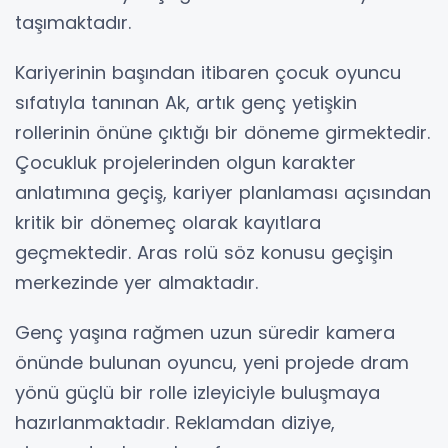
taşımaktadır.
Kariyerinin başından itibaren çocuk oyuncu
sıfatıyla tanınan Ak, artık genç yetişkin
rollerinin önüne çıktığı bir döneme girmektedir.
Çocukluk projelerinden olgun karakter
anlatımına geçiş, kariyer planlaması açısından
kritik bir dönemeç olarak kayıtlara
geçmektedir. Aras rolü söz konusu geçişin
merkezinde yer almaktadır.
Genç yaşına rağmen uzun süredir kamera
önünde bulunan oyuncu, yeni projede dram
yönü güçlü bir rolle izleyiciyle buluşmaya
hazırlanmaktadır. Reklamdan diziye,