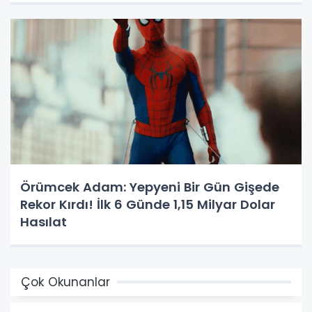
Örümcek Adam: Yepyeni Bir Gün Gişede
Rekor Kırdı! İlk 6 Günde 1,15 Milyar Dolar
Hasılat
Çok Okunanlar