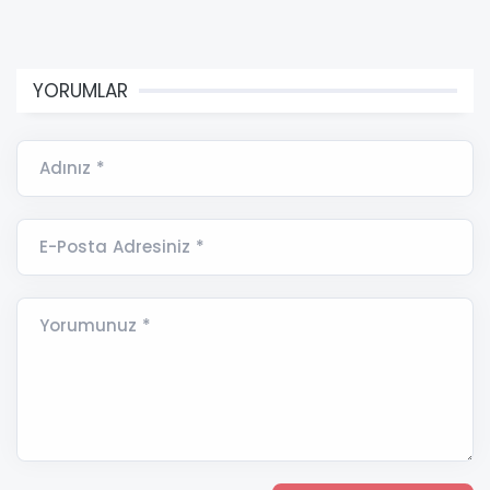
YORUMLAR
Adınız *
E-Posta Adresiniz *
Yorumunuz *