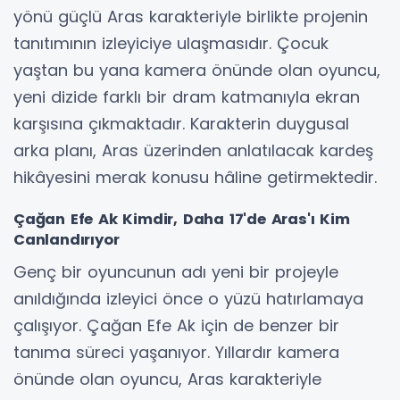
yönü güçlü Aras karakteriyle birlikte projenin
tanıtımının izleyiciye ulaşmasıdır. Çocuk
yaştan bu yana kamera önünde olan oyuncu,
yeni dizide farklı bir dram katmanıyla ekran
karşısına çıkmaktadır. Karakterin duygusal
arka planı, Aras üzerinden anlatılacak kardeş
hikâyesini merak konusu hâline getirmektedir.
Çağan Efe Ak Kimdir, Daha 17'de Aras'ı Kim
Canlandırıyor
Genç bir oyuncunun adı yeni bir projeyle
anıldığında izleyici önce o yüzü hatırlamaya
çalışıyor. Çağan Efe Ak için de benzer bir
tanıma süreci yaşanıyor. Yıllardır kamera
önünde olan oyuncu, Aras karakteriyle