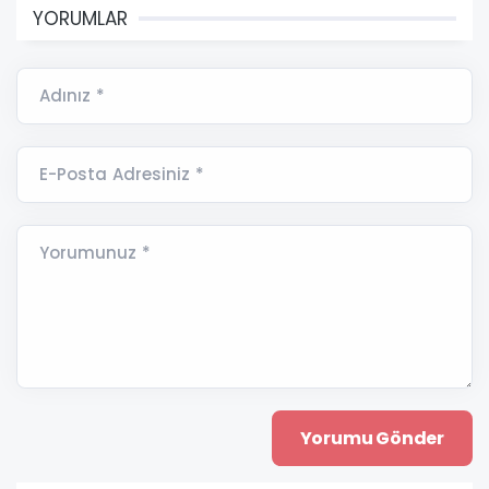
YORUMLAR
Adınız *
E-Posta Adresiniz *
Yorumunuz *