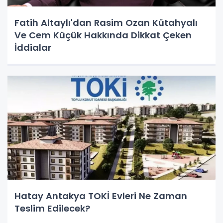
Fatih Altaylı'dan Rasim Ozan Kütahyalı
Ve Cem Küçük Hakkında Dikkat Çeken
İddialar
Hatay Antakya TOKİ Evleri Ne Zaman
Teslim Edilecek?