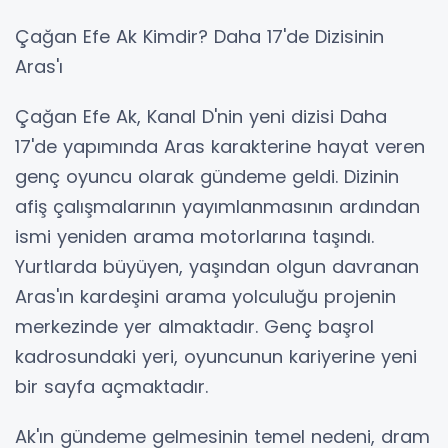
Çağan Efe Ak Kimdir? Daha 17'de Dizisinin
Aras'ı
Çağan Efe Ak, Kanal D'nin yeni dizisi Daha
17'de yapımında Aras karakterine hayat veren
genç oyuncu olarak gündeme geldi. Dizinin
afiş çalışmalarının yayımlanmasının ardından
ismi yeniden arama motorlarına taşındı.
Yurtlarda büyüyen, yaşından olgun davranan
Aras'ın kardeşini arama yolculuğu projenin
merkezinde yer almaktadır. Genç başrol
kadrosundaki yeri, oyuncunun kariyerine yeni
bir sayfa açmaktadır.
Ak'ın gündeme gelmesinin temel nedeni, dram