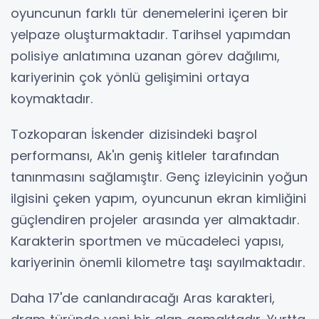
oyuncunun farklı tür denemelerini içeren bir
yelpaze oluşturmaktadır. Tarihsel yapımdan
polisiye anlatımına uzanan görev dağılımı,
kariyerinin çok yönlü gelişimini ortaya
koymaktadır.
Tozkoparan İskender dizisindeki başrol
performansı, Ak'ın geniş kitleler tarafından
tanınmasını sağlamıştır. Genç izleyicinin yoğun
ilgisini çeken yapım, oyuncunun ekran kimliğini
güçlendiren projeler arasında yer almaktadır.
Karakterin sportmen ve mücadeleci yapısı,
kariyerinin önemli kilometre taşı sayılmaktadır.
Daha 17'de canlandıracağı Aras karakteri,