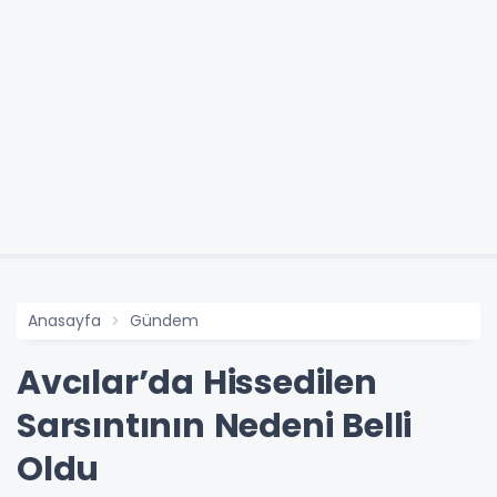
Anasayfa
Gündem
Avcılar’da Hissedilen
Sarsıntının Nedeni Belli
Oldu