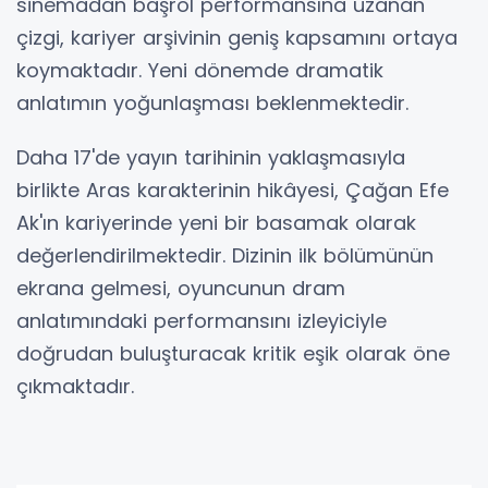
sinemadan başrol performansına uzanan
çizgi, kariyer arşivinin geniş kapsamını ortaya
koymaktadır. Yeni dönemde dramatik
anlatımın yoğunlaşması beklenmektedir.
Daha 17'de yayın tarihinin yaklaşmasıyla
birlikte Aras karakterinin hikâyesi, Çağan Efe
Ak'ın kariyerinde yeni bir basamak olarak
değerlendirilmektedir. Dizinin ilk bölümünün
ekrana gelmesi, oyuncunun dram
anlatımındaki performansını izleyiciyle
doğrudan buluşturacak kritik eşik olarak öne
çıkmaktadır.