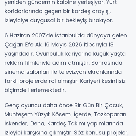
yeniden gündemin kalbine yerleşiyor. Yurt
koridorlarında geçen bir kardeş arayışı,
izleyiciye duygusal bir bekleyiş bırakıyor.
6 Haziran 2007'de İstanbul'da dünyaya gelen
Çağan Efe Ak, 16 Mayıs 2026 itibarıyla 18
yaşındadır. Oyunculuk kariyerine küçük yaşta
reklam filmleriyle adım atmıştır. Sonrasında
sinema salonları ile televizyon ekranlarında
farklı projelerde rol almıştır. Kariyeri kesintisiz
biçimde ilerlemektedir.
Genç oyuncu daha önce Bir Gün Bir Çocuk,
Muhteşem Yüzyıl: Kösem, İçerde, Tozkoparan
İskender, Deha, Kardeş Takımı yapımlarında
izleyici karşısına çıkmıştır. Söz konusu projeler,