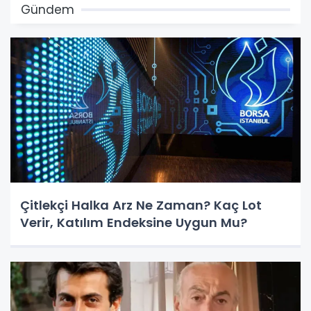
Gündem
Çitlekçi Halka Arz Ne Zaman? Kaç Lot
Verir, Katılım Endeksine Uygun Mu?