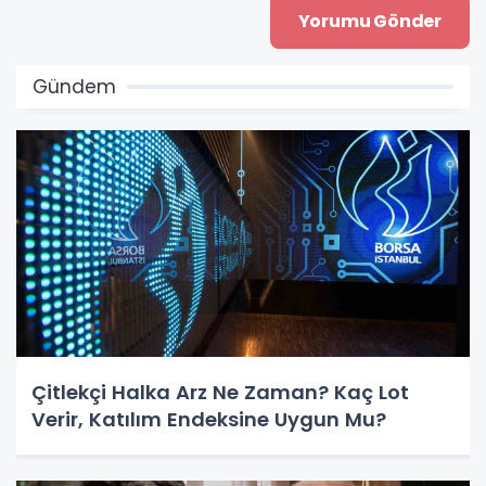
Gündem
Çitlekçi Halka Arz Ne Zaman? Kaç Lot
Verir, Katılım Endeksine Uygun Mu?