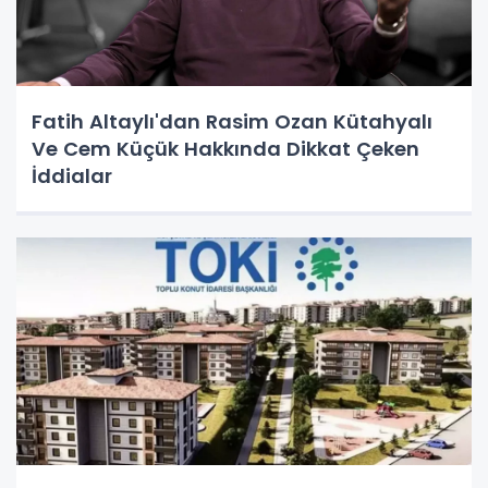
Fatih Altaylı'dan Rasim Ozan Kütahyalı
Ve Cem Küçük Hakkında Dikkat Çeken
İddialar