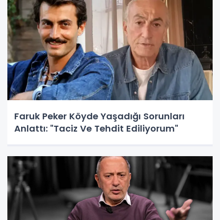
Faruk Peker Köyde Yaşadığı Sorunları
Anlattı: "Taciz Ve Tehdit Ediliyorum"