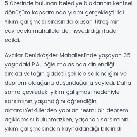
5 üzerinde bulunan belediye bloklarının kentsel
dönüşüm kapsamında yıkımı gerçekleştirildi.
Yıkım çalışması sırasında oluşan titreşimin
çevredeki mahallelerde hissedildiği ifade
edildi.
Avcılar Denizköşkler Mahallesi’nde yaşayan 35
yaşındaki P.A., öğle molasında dinlendiği
sırada yatağın şiddetli şekilde sallandığını ve
deprem olduğunu düşündüğünü söyledi. Daha
sonra çevredeki yıkım çalışması nedeniyle
sarsıntının yaşandığını öğrendiğini
aktardı.Yetkililerden yapılan resmi bir deprem
açıklaması bulunmazken, yaşanan sarsıntının
yıkım çalışmasından kaynaklandığı bildirildi.