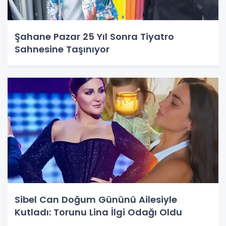
Şahane Pazar 25 Yıl Sonra Tiyatro
Sahnesine Taşınıyor
Sibel Can Doğum Gününü Ailesiyle
Kutladı: Torunu Lina İlgi Odağı Oldu