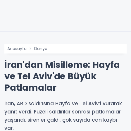
Anasayfa
Dünya
İran'dan Misilleme: Hayfa
ve Tel Aviv'de Büyük
Patlamalar
İran, ABD saldırısına Hayfa ve Tel Aviv’i vurarak
yanıt verdi. Füzeli saldırılar sonrası patlamalar
yaşandı, sirenler çaldı, çok sayıda can kaybı
var.