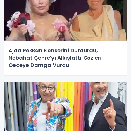
Ajda Pekkan Konserini Durdurdu,
Nebahat Çehre'yi Alkışlattı: Sözleri
Geceye Damga Vurdu