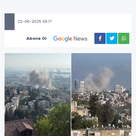
22-06-2025 09:17
Abone Ol