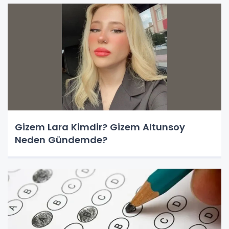
Gizem Lara Kimdir? Gizem Altunsoy
Neden Gündemde?