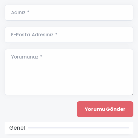
Adınız *
E-Posta Adresiniz *
Yorumunuz *
Genel