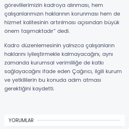
görevlilerimizin kadroya alınması, hem
çalışanlarımızın haklarının korunması hem de
hizmet kalitesinin artırılması açısından büyük
önem taşımaktadır” dedi.
Kadro düzenlemesinin yalnızca çalışanların
haklarını iyileştirmekle kalmayacağını, aynı
zamanda kurumsal verimliliğe de katkı
sağlayacağını ifade eden Çağırıcı, ilgili kurum
ve yetkililerin bu konuda adım atması
gerektiğini kaydetti.
YORUMLAR