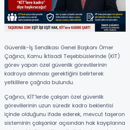
Güvenlik-İş Sendikası Genel Başkanı Ömer
Çağırıcı, Kamu İktisadi Teşebbüslerinde (KİT)
görev yapan özel güvenlik görevlilerinin
kadroya alınması gerektiğini belirterek
yetkililere çağrıda bulundu.
Çağırıcı, KİT’lerde çalışan özel güvenlik
görevlilerinin uzun süredir kadro beklentisi
içinde olduğunu ifade ederek, mevcut taşeron
sisteminin çalışanlar açısından hak kayıplarına