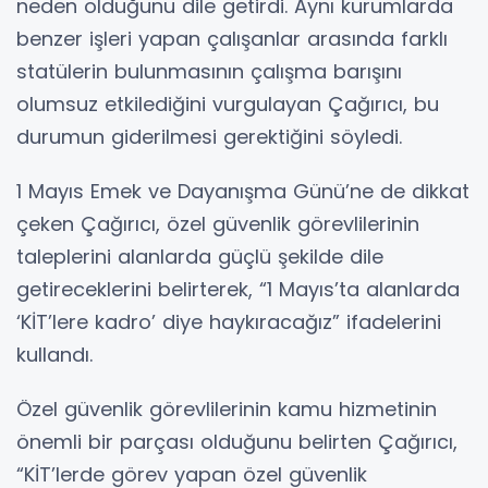
neden olduğunu dile getirdi. Aynı kurumlarda
benzer işleri yapan çalışanlar arasında farklı
statülerin bulunmasının çalışma barışını
olumsuz etkilediğini vurgulayan Çağırıcı, bu
durumun giderilmesi gerektiğini söyledi.
1 Mayıs Emek ve Dayanışma Günü’ne de dikkat
çeken Çağırıcı, özel güvenlik görevlilerinin
taleplerini alanlarda güçlü şekilde dile
getireceklerini belirterek, “1 Mayıs’ta alanlarda
‘KİT’lere kadro’ diye haykıracağız” ifadelerini
kullandı.
Özel güvenlik görevlilerinin kamu hizmetinin
önemli bir parçası olduğunu belirten Çağırıcı,
“KİT’lerde görev yapan özel güvenlik