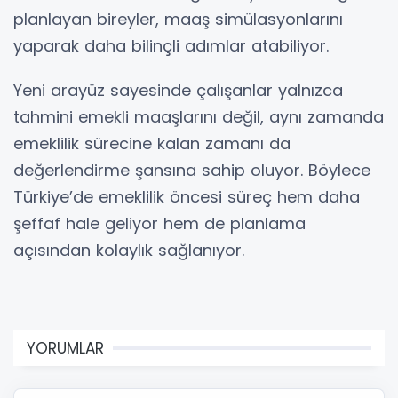
planlayan bireyler, maaş simülasyonlarını
yaparak daha bilinçli adımlar atabiliyor.
Yeni arayüz sayesinde çalışanlar yalnızca
tahmini emekli maaşlarını değil, aynı zamanda
emeklilik sürecine kalan zamanı da
değerlendirme şansına sahip oluyor. Böylece
Türkiye’de emeklilik öncesi süreç hem daha
şeffaf hale geliyor hem de planlama
açısından kolaylık sağlanıyor.
YORUMLAR