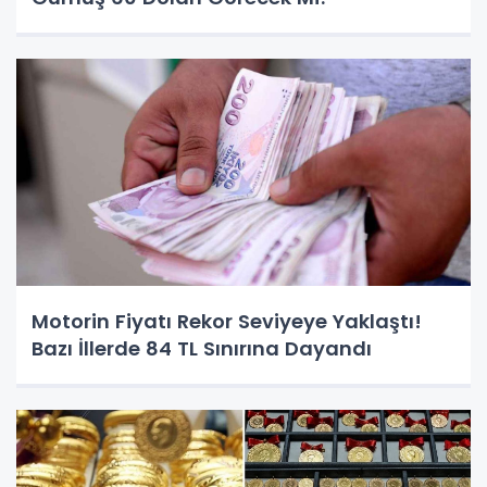
Motorin Fiyatı Rekor Seviyeye Yaklaştı!
Bazı İllerde 84 TL Sınırına Dayandı