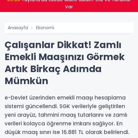
Var
Anasayfa
Ekonomi
Çalışanlar Dikkat! Zamlı
Emekli Maaşınızı Görmek
Artık Birkaç Adımda
Mümkün
e-Devlet üzerinden emekli maaşı hesaplama
sistemi güncellendi. SGK verileriyle geliştirilen
yeni arayüz, tahmini maaş tutarlarını ve zamlı
verileri kolayca öğrenme imkanı sağlıyor. En
düşük maaş sınırı ise 16.881 TL olarak belirlendi.