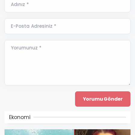
Adınız *
E-Posta Adresiniz *
Yorumunuz *
Ekonomi