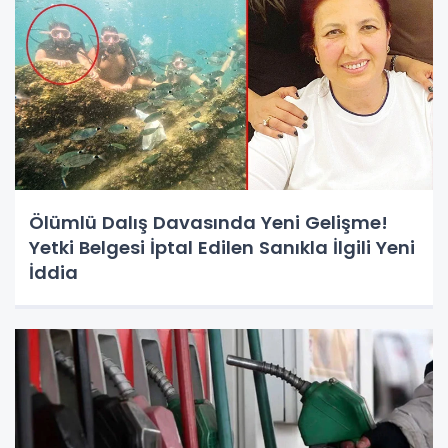
Ölümlü Dalış Davasında Yeni Gelişme!
Yetki Belgesi İptal Edilen Sanıkla İlgili Yeni
İddia