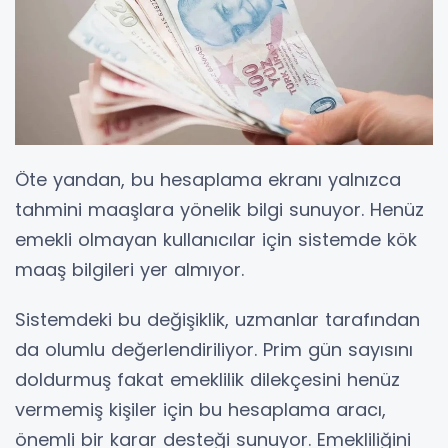
Öte yandan, bu hesaplama ekranı yalnızca
tahmini maaşlara yönelik bilgi sunuyor. Henüz
emekli olmayan kullanıcılar için sistemde kök
maaş bilgileri yer almıyor.
Sistemdeki bu değişiklik, uzmanlar tarafından
da olumlu değerlendiriliyor. Prim gün sayısını
doldurmuş fakat emeklilik dilekçesini henüz
vermemiş kişiler için bu hesaplama aracı,
önemli bir karar desteği sunuyor. Emekliliğini