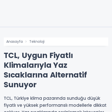
Anasayfa
Teknoloji
TCL, Uygun Fiyatlı
Klimalarıyla Yaz
Sıcaklarına Alternatif
Sunuyor
TCL, Türkiye klima pazarında sunduğu düşük
fiyatlı ve yüksek performanslı modellerle dikkat