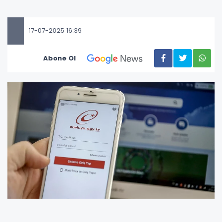
17-07-2025 16:39
Abone Ol