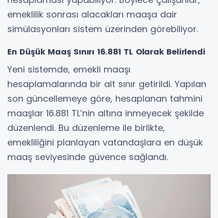
emeklilik sonrası alacakları maaşa dair
simülasyonları sistem üzerinden görebiliyor.
En Düşük Maaş Sınırı 16.881 TL Olarak Belirlendi
Yeni sistemde, emekli maaşı
hesaplamalarında bir alt sınır getirildi. Yapılan
son güncellemeye göre, hesaplanan tahmini
maaşlar 16.881 TL’nin altına inmeyecek şekilde
düzenlendi. Bu düzenleme ile birlikte,
emekliliğini planlayan vatandaşlara en düşük
maaş seviyesinde güvence sağlandı.