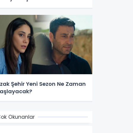
zak Şehir Yeni Sezon Ne Zaman
aşlayacak?
ok Okunanlar