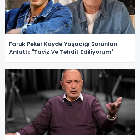
Faruk Peker Köyde Yaşadığı Sorunları
Anlattı: "Taciz Ve Tehdit Ediliyorum"