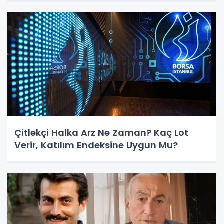
Çitlekçi Halka Arz Ne Zaman? Kaç Lot
Verir, Katılım Endeksine Uygun Mu?