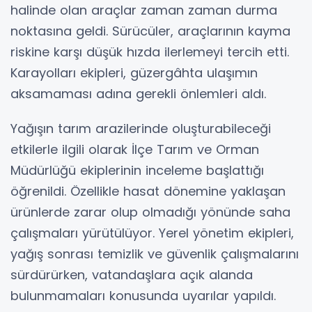
halinde olan araçlar zaman zaman durma
noktasına geldi. Sürücüler, araçlarının kayma
riskine karşı düşük hızda ilerlemeyi tercih etti.
Karayolları ekipleri, güzergâhta ulaşımın
aksamaması adına gerekli önlemleri aldı.
Yağışın tarım arazilerinde oluşturabileceği
etkilerle ilgili olarak İlçe Tarım ve Orman
Müdürlüğü ekiplerinin inceleme başlattığı
öğrenildi. Özellikle hasat dönemine yaklaşan
ürünlerde zarar olup olmadığı yönünde saha
çalışmaları yürütülüyor. Yerel yönetim ekipleri,
yağış sonrası temizlik ve güvenlik çalışmalarını
sürdürürken, vatandaşlara açık alanda
bulunmamaları konusunda uyarılar yapıldı.