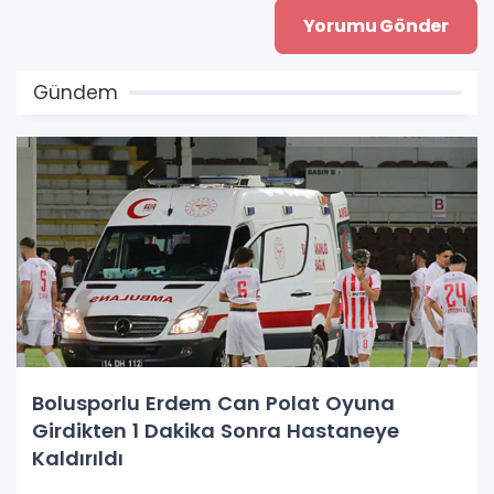
Gündem
Bolusporlu Erdem Can Polat Oyuna
Girdikten 1 Dakika Sonra Hastaneye
Kaldırıldı