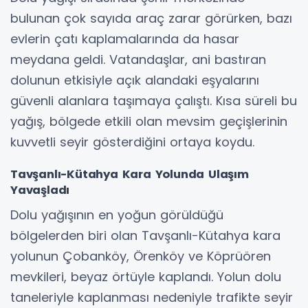
bulunan çok sayıda araç zarar görürken, bazı
evlerin çatı kaplamalarında da hasar
meydana geldi. Vatandaşlar, ani bastıran
dolunun etkisiyle açık alandaki eşyalarını
güvenli alanlara taşımaya çalıştı. Kısa süreli bu
yağış, bölgede etkili olan mevsim geçişlerinin
kuvvetli seyir gösterdiğini ortaya koydu.
Tavşanlı-Kütahya Kara Yolunda Ulaşım
Yavaşladı
Dolu yağışının en yoğun görüldüğü
bölgelerden biri olan Tavşanlı-Kütahya kara
yolunun Çobanköy, Örenköy ve Köprüören
mevkileri, beyaz örtüyle kaplandı. Yolun dolu
taneleriyle kaplanması nedeniyle trafikte seyir