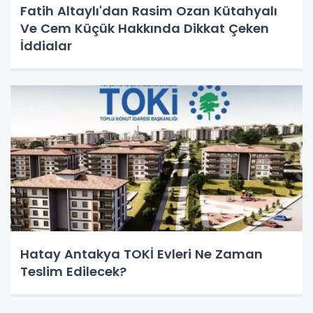
Fatih Altaylı'dan Rasim Ozan Kütahyalı
Ve Cem Küçük Hakkında Dikkat Çeken
İddialar
Hatay Antakya TOKİ Evleri Ne Zaman
Teslim Edilecek?