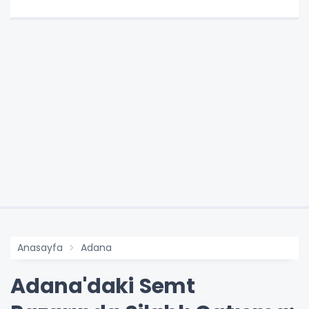
Anasayfa
Adana
Adana'daki Semt